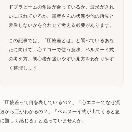
ドプラビームの角度が合っているか、波形がきれ
いに取れているか、患者さんの状態や他の所見と
矛盾しないかを合わせて考える必要があります。
この記事では、「圧較差とは」と調べているあな
たに向けて、心エコーで使う意味、ベルヌーイ式
の考え方、初心者が迷いやすい見方をわかりやす
く整理します。
「圧較差って何を表しているの？」「心エコーでなぜ流
速から圧がわかるの？」「ベルヌーイ式が出てくると急
に難しく感じる」と迷っていませんか。