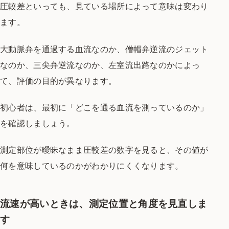
圧較差といっても、見ている場所によって意味は変わり
ます。
大動脈弁を通過する血流なのか、僧帽弁逆流のジェット
なのか、三尖弁逆流なのか、左室流出路なのかによっ
て、評価の目的が異なります。
初心者は、最初に「どこを通る血流を測っているのか」
を確認しましょう。
測定部位が曖昧なまま圧較差の数字を見ると、その値が
何を意味しているのかがわかりにくくなります。
流速が高いときは、測定位置と角度を見直しま
す