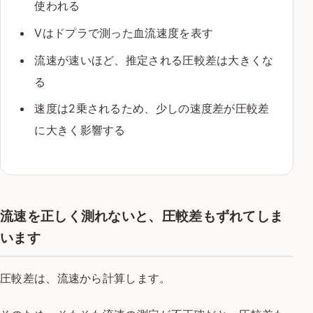
使われる
Vはドプラで測った血流速度を表す
流速が速いほど、推定される圧較差は大きくな
る
速度は2乗されるため、少しの速度差が圧較差
に大きく影響する
流速を正しく測れないと、圧較差もずれてしま
います
圧較差は、流速から計算します。