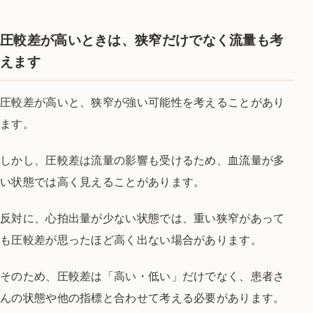
圧較差が高いときは、狭窄だけでなく流量も考
えます
圧較差が高いと、狭窄が強い可能性を考えることがあり
ます。
しかし、圧較差は流量の影響も受けるため、血流量が多
い状態では高く見えることがあります。
反対に、心拍出量が少ない状態では、重い狭窄があって
も圧較差が思ったほど高く出ない場合があります。
そのため、圧較差は「高い・低い」だけでなく、患者さ
んの状態や他の指標と合わせて考える必要があります。