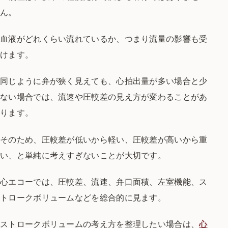
ん。
血液がどれくらい流れているか、つまり流量の影響も受
けます。
同じように弁が狭く見えても、心拍出量が多い場合と少
ない場合では、流速や圧較差の見え方が変わることがあ
ります。
そのため、圧較差が低いから軽い、圧較差が高いから重
い、と単純に考えすぎないことが大切です。
心エコーでは、圧較差、流速、弁口面積、左室機能、ス
トロークボリュームなどを総合的に見ます。
ストロークボリュームの考え方を整理したい場合は、
心