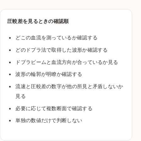
圧較差を見るときの確認順
どこの血流を測っているか確認する
どのドプラ法で取得した波形か確認する
ドプラビームと血流方向が合っているか見る
波形の輪郭が明瞭か確認する
流速と圧較差の数字が他の所見と矛盾しないか
見る
必要に応じて複数断面で確認する
単独の数値だけで判断しない