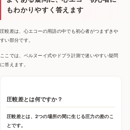
もわかりやすく答えます
圧較差は、心エコーの用語の中でも初心者がつまずきや
すい部分です。
ここでは、ベルヌーイ式やドプラ計測で迷いやすい疑問
に答えます。
圧較差とは何ですか？
圧較差とは、2つの場所の間に生じる圧力の差のこ
とです。