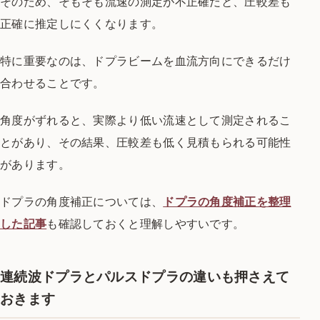
そのため、そもそも流速の測定が不正確だと、圧較差も
正確に推定しにくくなります。
特に重要なのは、ドプラビームを血流方向にできるだけ
合わせることです。
角度がずれると、実際より低い流速として測定されるこ
とがあり、その結果、圧較差も低く見積もられる可能性
があります。
ドプラの角度補正については、
ドプラの角度補正を整理
した記事
も確認しておくと理解しやすいです。
連続波ドプラとパルスドプラの違いも押さえて
おきます