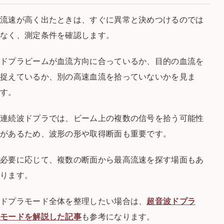
流速が高く出たときは、すぐに異常と決めつけるのでは
なく、測定条件を確認します。
ドプラビームが血流方向に合っているか、目的の血流を
捉えているか、別の高速血流を拾っていないかを見ま
す。
連続波ドプラでは、ビーム上の複数の信号を拾う可能性
があるため、波形の形や取得断面も重要です。
必要に応じて、複数の断面から最高流速を探す場面もあ
ります。
ドプラモード全体を整理したい場合は、
超音波ドプラ
モードを解説した記事
も参考になります。