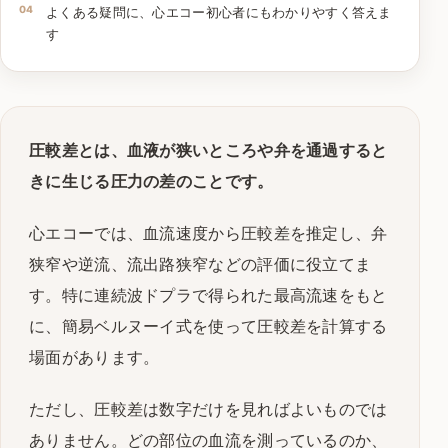
よくある疑問に、心エコー初心者にもわかりやすく答えま
す
圧較差とは、血液が狭いところや弁を通過すると
きに生じる圧力の差のことです。
心エコーでは、血流速度から圧較差を推定し、弁
狭窄や逆流、流出路狭窄などの評価に役立てま
す。特に連続波ドプラで得られた最高流速をもと
に、簡易ベルヌーイ式を使って圧較差を計算する
場面があります。
ただし、圧較差は数字だけを見ればよいものでは
ありません。どの部位の血流を測っているのか、