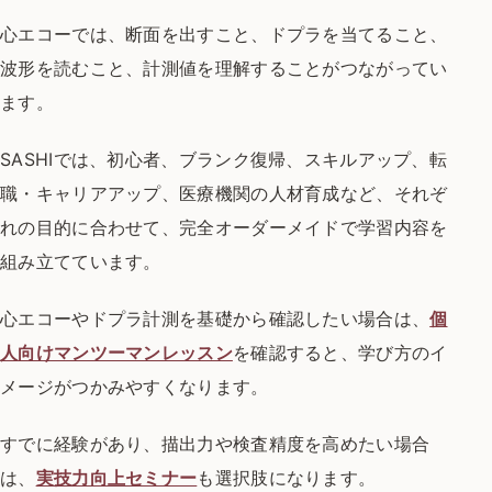
心エコーでは、断面を出すこと、ドプラを当てること、
波形を読むこと、計測値を理解することがつながってい
ます。
SASHIでは、初心者、ブランク復帰、スキルアップ、転
職・キャリアアップ、医療機関の人材育成など、それぞ
れの目的に合わせて、完全オーダーメイドで学習内容を
組み立てています。
心エコーやドプラ計測を基礎から確認したい場合は、
個
人向けマンツーマンレッスン
を確認すると、学び方のイ
メージがつかみやすくなります。
すでに経験があり、描出力や検査精度を高めたい場合
は、
実技力向上セミナー
も選択肢になります。