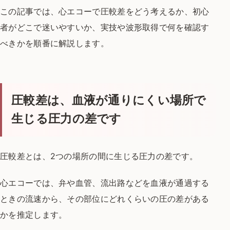
この記事では、心エコーで圧較差をどう考えるか、初心
者がどこで迷いやすいか、実技や波形取得で何を確認す
べきかを順番に解説します。
圧較差は、血液が通りにくい場所で
生じる圧力の差です
圧較差とは、2つの場所の間に生じる圧力の差です。
心エコーでは、弁や血管、流出路などを血液が通過する
ときの流速から、その部位にどれくらいの圧の差がある
かを推定します。