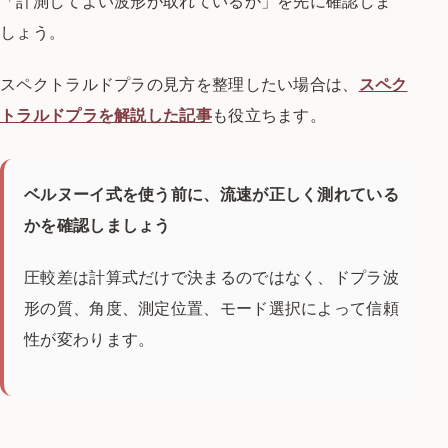
「計測してよい波形が取れているか」を先に確認しま
しょう。
スペクトラルドプラの見方を整理したい場合は、
スペク
トラルドプラを解説した記事
も役立ちます。
ベルヌーイ式を使う前に、流速が正しく測れている
かを確認しましょう
圧較差は計算式だけで決まるのではなく、ドプラ波
形の質、角度、測定位置、モード選択によって信頼
性が変わります。