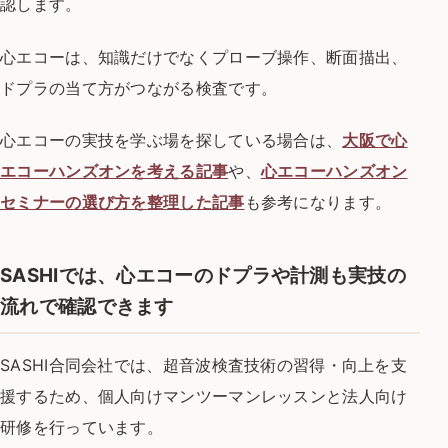
認します。
心エコーは、知識だけでなくプローブ操作、断面描出、
ドプラの当て方がつながる検査です。
心エコーの実技を学ぶ場を探している場合は、
大阪で心
エコーハンズオンを考える記事
や、
心エコーハンズオン
セミナーの選び方を整理した記事
も参考になります。
SASHIでは、心エコーのドプラや計測も実技の
流れで確認できます
SASHI合同会社では、超音波検査技術の習得・向上を支
援するため、個人向けマンツーマンレッスンと法人向け
研修を行っています。