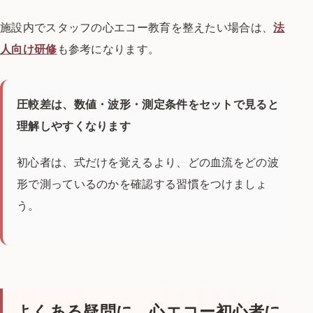
施設内でスタッフの心エコー教育を整えたい場合は、
法
人向け研修
も参考になります。
圧較差は、数値・波形・測定条件をセットで見ると
理解しやすくなります
初心者は、式だけを覚えるより、どの血流をどの波
形で測っているのかを確認する習慣をつけましょ
う。
よくある疑問に、心エコー初心者に