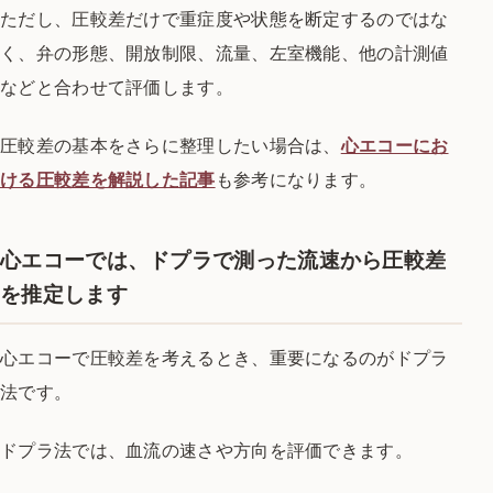
ただし、圧較差だけで重症度や状態を断定するのではな
く、弁の形態、開放制限、流量、左室機能、他の計測値
などと合わせて評価します。
圧較差の基本をさらに整理したい場合は、
心エコーにお
ける圧較差を解説した記事
も参考になります。
心エコーでは、ドプラで測った流速から圧較差
を推定します
心エコーで圧較差を考えるとき、重要になるのがドプラ
法です。
ドプラ法では、血流の速さや方向を評価できます。