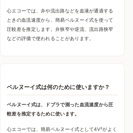
心エコーでは、弁や流出路などを血液が通過する
ときの血流速度から、簡易ベルヌーイ式を使って
圧較差を推定します。弁狭窄や逆流、流出路狭窄
などの評価で使われることがあります。
ベルヌーイ式は何のために使いますか？
ベルヌーイ式は、ドプラで測った血流速度から圧
較差を推定するために使います。
心エコーでは、簡易ベルヌーイ式として4V²がよく