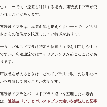
心エコーで高い流速を評価する場合、連続波ドプラが使
われることがあります。
連続波ドプラは、高速血流を捉えやすい一方で、どの深
さからの信号かを限定しにくい特徴があります。
一方、パルスドプラは特定の位置の血流を測定しやすい
ですが、高速血流ではエイリアシングが起こることがあ
ります。
圧較差を考えるときは、どのドプラ法で取った波形なの
かを理解しておくことが大切です。
連続波ドプラとパルスドプラの違いを整理したい場合
は、
連続波ドプラとパルスドプラの違いを解説した記事