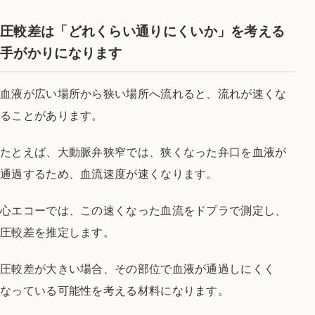
圧較差は「どれくらい通りにくいか」を考える
手がかりになります
血液が広い場所から狭い場所へ流れると、流れが速くな
ることがあります。
たとえば、大動脈弁狭窄では、狭くなった弁口を血液が
通過するため、血流速度が速くなります。
心エコーでは、この速くなった血流をドプラで測定し、
圧較差を推定します。
圧較差が大きい場合、その部位で血液が通過しにくく
なっている可能性を考える材料になります。