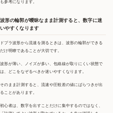
も参考になります。
波形の輪郭が曖昧なまま計測すると、数字に迷
いやすくなります
ドプラ波形から流速を測るときは、波形の輪郭ができる
だけ明瞭であることが大切です。
波形が薄い、ノイズが多い、包絡線が取りにくい状態で
は、どこをなぞるべきか迷いやすくなります。
そのまま計測すると、流速や圧較差の値にばらつきが出
ることがあります。
初心者は、数字を出すことだけに集中するのではなく、