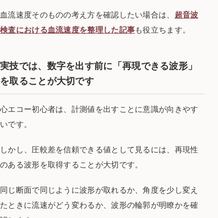
血流速度そのものの考え方を確認したい場合は、
超音波
検査における血流速度を整理した記事
も役立ちます。
実技では、数字を出す前に「再現できる波形」
を取ることが大切です
心エコー初心者は、計測値を出すことに意識が向きやす
いです。
しかし、圧較差を信頼できる値として見るには、再現性
のある波形を取得することが大切です。
同じ断面で同じように波形が取れるか、角度を少し変え
たときに流速がどう変わるか、波形の輪郭が明瞭かを確