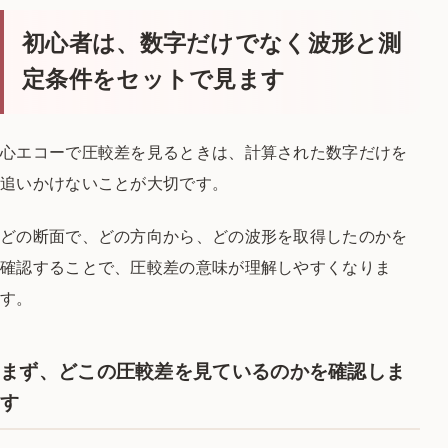
初心者は、数字だけでなく波形と測
定条件をセットで見ます
心エコーで圧較差を見るときは、計算された数字だけを
追いかけないことが大切です。
どの断面で、どの方向から、どの波形を取得したのかを
確認することで、圧較差の意味が理解しやすくなりま
す。
まず、どこの圧較差を見ているのかを確認しま
す