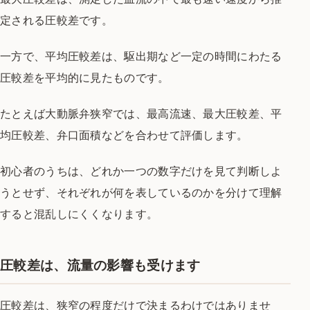
定される圧較差です。
一方で、平均圧較差は、駆出期など一定の時間にわたる
圧較差を平均的に見たものです。
たとえば大動脈弁狭窄では、最高流速、最大圧較差、平
均圧較差、弁口面積などを合わせて評価します。
初心者のうちは、どれか一つの数字だけを見て判断しよ
うとせず、それぞれが何を表しているのかを分けて理解
すると混乱しにくくなります。
圧較差は、流量の影響も受けます
圧較差は、狭窄の程度だけで決まるわけではありませ