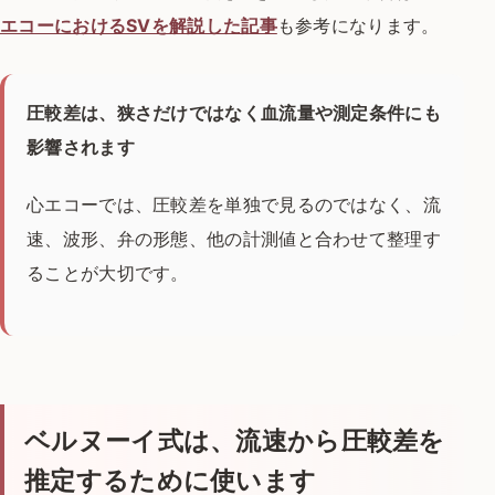
エコーにおけるSVを解説した記事
も参考になります。
圧較差は、狭さだけではなく血流量や測定条件にも
影響されます
心エコーでは、圧較差を単独で見るのではなく、流
速、波形、弁の形態、他の計測値と合わせて整理す
ることが大切です。
ベルヌーイ式は、流速から圧較差を
推定するために使います