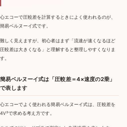
心エコーで圧較差を計算するときによく使われるのが、
簡易ベルヌーイ式です。
難しく見えますが、初心者はまず「流速が速くなるほど
圧較差は大きくなる」と理解すると整理しやすくなりま
す。
簡易ベルヌーイ式は「圧較差＝4×速度の2乗」
で表します
心エコーでよく使われる簡易ベルヌーイ式は、圧較差を
4V²で求める考え方です。