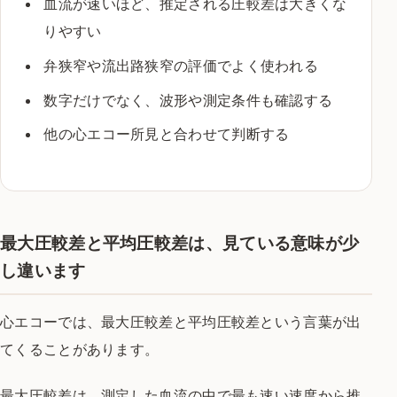
血流が速いほど、推定される圧較差は大きくな
りやすい
弁狭窄や流出路狭窄の評価でよく使われる
数字だけでなく、波形や測定条件も確認する
他の心エコー所見と合わせて判断する
最大圧較差と平均圧較差は、見ている意味が少
し違います
心エコーでは、最大圧較差と平均圧較差という言葉が出
てくることがあります。
最大圧較差は、測定した血流の中で最も速い速度から推