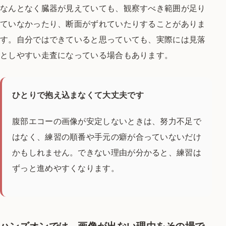
なんとなく臓器が見えていても、観察すべき範囲が足り
ていなかったり、断面がずれていたりすることがありま
す。自分ではできていると思っていても、実際には見落
としやすい走査になっている場合もあります。
ひとりで抱え込まなくて大丈夫です
腹部エコーの画像が安定しないときは、努力不足で
はなく、練習の順番や手元の癖が合っていないだけ
かもしれません。できない理由が分かると、練習は
ずっと進めやすくなります。