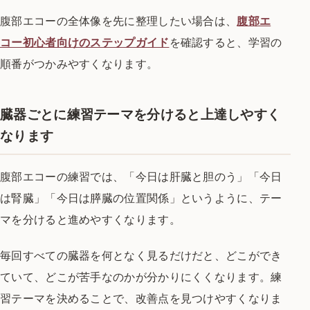
腹部エコーの全体像を先に整理したい場合は、
腹部エ
コー初心者向けのステップガイド
を確認すると、学習の
順番がつかみやすくなります。
臓器ごとに練習テーマを分けると上達しやすく
なります
腹部エコーの練習では、「今日は肝臓と胆のう」「今日
は腎臓」「今日は膵臓の位置関係」というように、テー
マを分けると進めやすくなります。
毎回すべての臓器を何となく見るだけだと、どこができ
ていて、どこが苦手なのかが分かりにくくなります。練
習テーマを決めることで、改善点を見つけやすくなりま