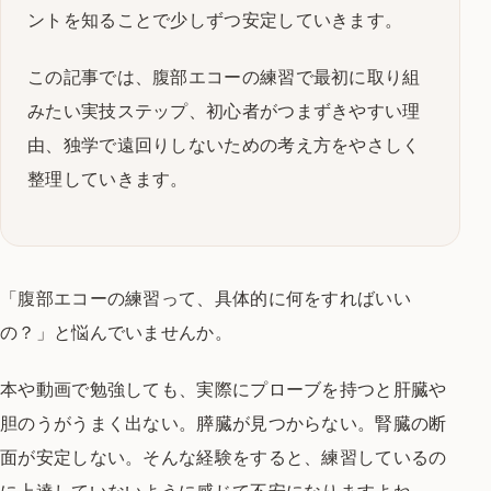
ントを知ることで少しずつ安定していきます。
この記事では、腹部エコーの練習で最初に取り組
みたい実技ステップ、初心者がつまずきやすい理
由、独学で遠回りしないための考え方をやさしく
整理していきます。
「腹部エコーの練習って、具体的に何をすればいい
の？」と悩んでいませんか。
本や動画で勉強しても、実際にプローブを持つと肝臓や
胆のうがうまく出ない。膵臓が見つからない。腎臓の断
面が安定しない。そんな経験をすると、練習しているの