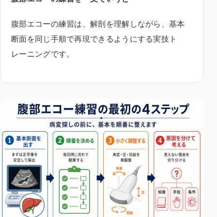
腹部エコーの練習は、解剖を理解しながら、基本
断面を同じ手順で再現できるようにする実技ト
レーニングです。