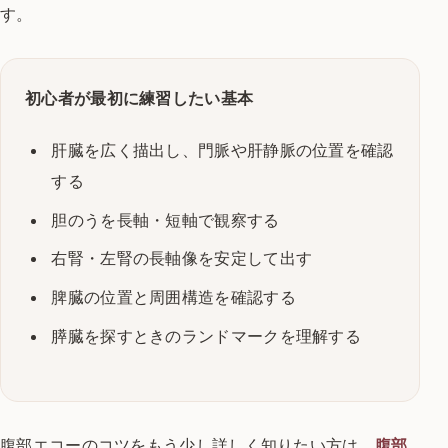
す。
初心者が最初に練習したい基本
肝臓を広く描出し、門脈や肝静脈の位置を確認
する
胆のうを長軸・短軸で観察する
右腎・左腎の長軸像を安定して出す
脾臓の位置と周囲構造を確認する
膵臓を探すときのランドマークを理解する
腹部エコーのコツをもう少し詳しく知りたい方は、
腹部