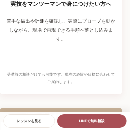
実技をマンツーマンで身につけたい方へ
苦手な描出や計測を確認し、実際にプローブを動か
しながら、現場で再現できる手順へ落とし込みま
す。
LINEでレッスンを相談する
→
受講前の相談だけでも可能です。現在の経験や目標に合わせて
ご案内します。
この記事の監修者
レッスンを見る
LINEで無料相談