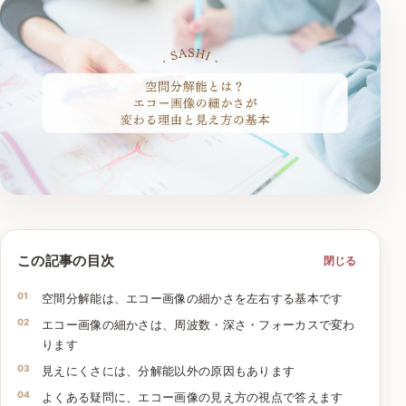
この記事の目次
閉じる
空間分解能は、エコー画像の細かさを左右する基本です
エコー画像の細かさは、周波数・深さ・フォーカスで変わ
ります
見えにくさには、分解能以外の原因もあります
よくある疑問に、エコー画像の見え方の視点で答えます