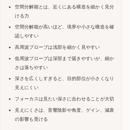
空間分解能とは、近くにある構造を細かく見分
ける力
空間分解能が高いほど、境界や小さな構造を確
認しやすい
高周波プローブは浅部を細かく見やすい
低周波プローブは深部まで届きやすいが、細か
さは落ちやすい
深さを広くしすぎると、目的部位が小さくなり
見えにくい
フォーカスは見たい深さに合わせることが大切
見えにくさは、音響陰影や角度、ゲイン、減衰
の影響も受ける