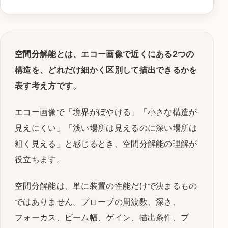
空間分解能とは、エコー画像で近くにある2つの
構造を、どれだけ細かく区別して描出できるかを
表す考え方です。
エコー画像で「境界がぼやける」「小さな構造が
見えにくい」「浅い場所は見えるのに深い場所は
粗く見える」と感じるとき、空間分解能の理解が
役立ちます。
空間分解能は、単に装置の性能だけで決まるもの
ではありません。プローブの周波数、深さ、
フォーカス、ビーム幅、ゲイン、描出条件、プ