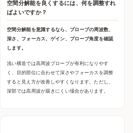
空間分解能を良くするには、何を調整すれ
ばよいですか？
空間分解能を意識するなら、プローブの周波数、
深さ、フォーカス、ゲイン、プローブ角度を確認
します。
浅い構造では高周波プローブが有利になりやす
く、目的部位に合わせて深さやフォーカスを調整
すると見え方が改善しやすくなります。ただし、
深部では高周波が届きにくい場合があります。