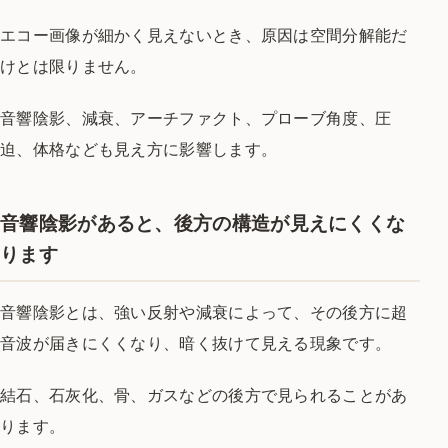
エコー画像が細かく見えないとき、原因は空間分解能だ
けとは限りません。
音響陰影、減衰、アーチファクト、プローブ角度、圧
迫、体格なども見え方に影響します。
音響陰影があると、後方の構造が見えにくくな
ります
音響陰影とは、強い反射や減衰によって、その後方に超
音波が届きにくくなり、暗く抜けて見える現象です。
結石、石灰化、骨、ガスなどの後方で見られることがあ
ります。