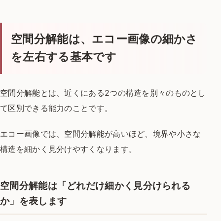
空間分解能は、エコー画像の細かさ
を左右する基本です
空間分解能とは、近くにある2つの構造を別々のものとし
て区別できる能力のことです。
エコー画像では、空間分解能が高いほど、境界や小さな
構造を細かく見分けやすくなります。
空間分解能は「どれだけ細かく見分けられる
か」を表します