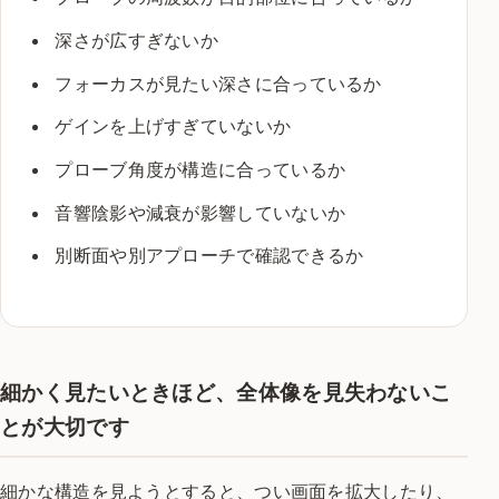
深さが広すぎないか
フォーカスが見たい深さに合っているか
ゲインを上げすぎていないか
プローブ角度が構造に合っているか
音響陰影や減衰が影響していないか
別断面や別アプローチで確認できるか
細かく見たいときほど、全体像を見失わないこ
とが大切です
細かな構造を見ようとすると、つい画面を拡大したり、