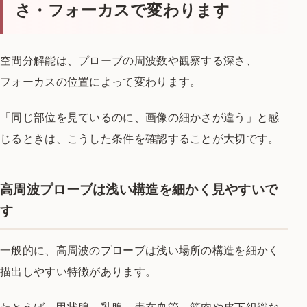
さ・フォーカスで変わります
空間分解能は、プローブの周波数や観察する深さ、
フォーカスの位置によって変わります。
「同じ部位を見ているのに、画像の細かさが違う」と感
じるときは、こうした条件を確認することが大切です。
高周波プローブは浅い構造を細かく見やすいで
す
一般的に、高周波のプローブは浅い場所の構造を細かく
描出しやすい特徴があります。