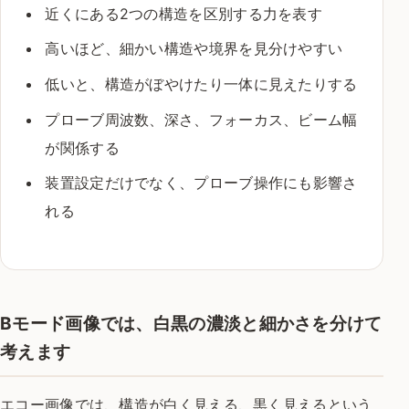
近くにある2つの構造を区別する力を表す
高いほど、細かい構造や境界を見分けやすい
低いと、構造がぼやけたり一体に見えたりする
プローブ周波数、深さ、フォーカス、ビーム幅
が関係する
装置設定だけでなく、プローブ操作にも影響さ
れる
Bモード画像では、白黒の濃淡と細かさを分けて
考えます
エコー画像では、構造が白く見える、黒く見えるという