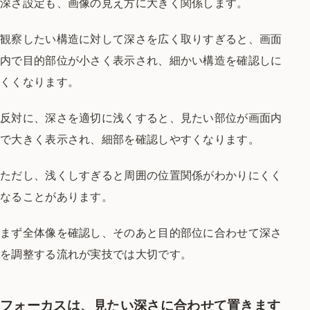
深さ設定も、画像の見え方に大きく関係します。
観察したい構造に対して深さを広く取りすぎると、画面
内で目的部位が小さく表示され、細かい構造を確認しに
くくなります。
反対に、深さを適切に浅くすると、見たい部位が画面内
で大きく表示され、細部を確認しやすくなります。
ただし、浅くしすぎると周囲の位置関係がわかりにくく
なることがあります。
まず全体像を確認し、そのあと目的部位に合わせて深さ
を調整する流れが実技では大切です。
フォーカスは、見たい深さに合わせて置きます