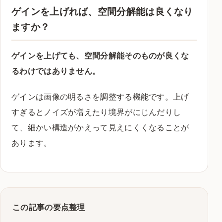
ゲインを上げれば、空間分解能は良くなり
ますか？
ゲインを上げても、空間分解能そのものが良くな
るわけではありません。
ゲインは画像の明るさを調整する機能です。上げ
すぎるとノイズが増えたり境界がにじんだりし
て、細かい構造がかえって見えにくくなることが
あります。
この記事の要点整理