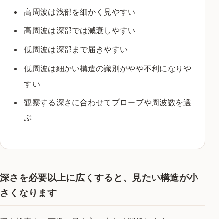
高周波は浅部を細かく見やすい
高周波は深部では減衰しやすい
低周波は深部まで届きやすい
低周波は細かい構造の識別がやや不利になりや
すい
観察する深さに合わせてプローブや周波数を選
ぶ
深さを必要以上に広くすると、見たい構造が小
さくなります