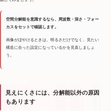
空間分解能を意識するなら、周波数・深さ・フォー
カスをセットで確認します。
画像がぼやけるときは、明るさだけでなく、見たい
構造に合った設定になっているかを見直しましょ
う。
見えにくさには、分解能以外の原因
もあります