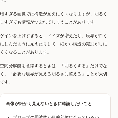
暗すぎる画像では構造が見えにくくなりますが、明るく
しすぎても情報がつぶれてしまうことがあります。
ゲインを上げすぎると、ノイズが増えたり、境界が白く
にじんだように見えたりして、細かい構造の識別がしに
くくなることがあります。
空間分解能を意識するときは、「明るくする」だけでな
く、「必要な境界が見える明るさに整える」ことが大切
です。
画像が細かく見えないときに確認したいこと
プローブの周波数が目的部位に合っているか