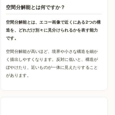
空間分解能とは何ですか？
空間分解能とは、エコー画像で近くにある2つの構
造を、どれだけ別々に見分けられるかを表す能力
です。
空間分解能が高いほど、境界や小さな構造を細か
く描出しやすくなります。反対に低いと、構造が
ぼやけたり、近いものが一体に見えたりすること
があります。