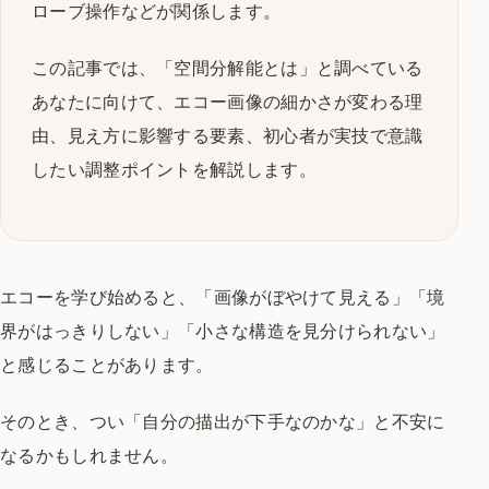
ローブ操作などが関係します。
この記事では、「空間分解能とは」と調べている
あなたに向けて、エコー画像の細かさが変わる理
由、見え方に影響する要素、初心者が実技で意識
したい調整ポイントを解説します。
エコーを学び始めると、「画像がぼやけて見える」「境
界がはっきりしない」「小さな構造を見分けられない」
と感じることがあります。
そのとき、つい「自分の描出が下手なのかな」と不安に
なるかもしれません。