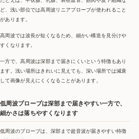
たとえば、甲状腺、乳腺、表在血管、筋肉や皮下組織な
ど、浅い部位では高周波リニアプローブが使われること
があります。
高周波では波長が短くなるため、細かい構造を見分けや
すくなります。
一方で、高周波は深部まで届きにくいという特徴もあり
ます。浅い場所はきれいに見えても、深い場所では減衰
して画像が見えにくくなることがあります。
低周波プローブは深部まで届きやすい一方で、
細かさは落ちやすくなります
低周波のプローブは、深部まで超音波が届きやすい特徴