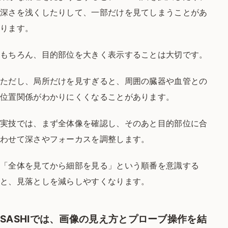
深さを浅くしたりして、一部だけを見てしまうことがあ
ります。
もちろん、目的部位を大きく表示することは大切です。
ただし、局所だけを見すぎると、周囲の臓器や血管との
位置関係がわかりにくくなることがあります。
実技では、まず全体像を確認し、そのあと目的部位に合
わせて深さやフォーカスを調整します。
「全体を見てから細部を見る」という順番を意識する
と、見落としを減らしやすくなります。
SASHIでは、画像の見え方とプローブ操作を結