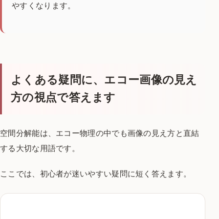
やすくなります。
よくある疑問に、エコー画像の見え
方の視点で答えます
空間分解能は、エコー物理の中でも画像の見え方と直結
する大切な用語です。
ここでは、初心者が迷いやすい疑問に短く答えます。