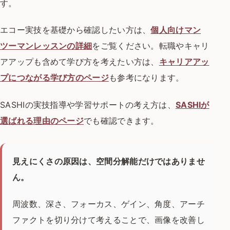
す。
エコー実技を基礎から確認したい方は、
個人向けマン
ツーマンレッスンの詳細
をご覧ください。転職やキャリ
アアップも含めて学び方を考えたい方は、
キャリアアッ
プにつながる学び方のページ
も参考になります。
SASHIの実技指導や学習サポートの考え方は、
SASHIが
選ばれる理由のページ
でも確認できます。
見えにくさの原因は、空間分解能だけではありませ
ん。
周波数、深さ、フォーカス、ゲイン、角度、アーチ
ファクトを切り分けて考えることで、画像を改善し