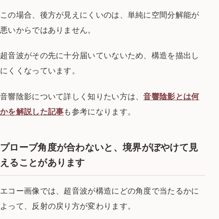
この場合、後方が見えにくいのは、単純に空間分解能が
悪いからではありません。
超音波がその先に十分届いていないため、構造を描出し
にくくなっています。
音響陰影について詳しく知りたい方は、
音響陰影とは何
かを解説した記事
も参考になります。
プローブ角度が合わないと、境界がぼやけて見
えることがあります
エコー画像では、超音波が構造にどの角度で当たるかに
よって、反射の戻り方が変わります。