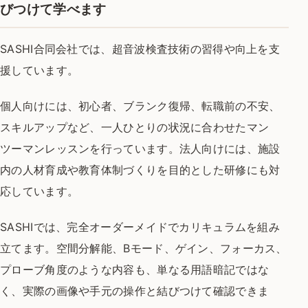
びつけて学べます
SASHI合同会社では、超音波検査技術の習得や向上を支
援しています。
個人向けには、初心者、ブランク復帰、転職前の不安、
スキルアップなど、一人ひとりの状況に合わせたマン
ツーマンレッスンを行っています。法人向けには、施設
内の人材育成や教育体制づくりを目的とした研修にも対
応しています。
SASHIでは、完全オーダーメイドでカリキュラムを組み
立てます。空間分解能、Bモード、ゲイン、フォーカス、
プローブ角度のような内容も、単なる用語暗記ではな
く、実際の画像や手元の操作と結びつけて確認できま