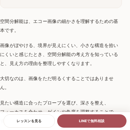
空間分解能は、エコー画像の細かさを理解するための基
本です。
画像がぼやける、境界が見えにくい、小さな構造を拾い
にくいと感じたとき、空間分解能の考え方を知っている
と、見え方の理由を整理しやすくなります。
大切なのは、画像をただ明るくすることではありませ
ん。
見たい構造に合ったプローブを選び、深さを整え、
フォーカスを合わせ、ゲインや角度を調整することで
す。
レッスンを見る
LINEで無料相談