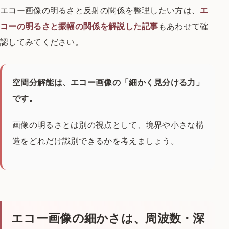
エコー画像の明るさと反射の関係を整理したい方は、
エ
コーの明るさと振幅の関係を解説した記事
もあわせて確
認してみてください。
空間分解能は、エコー画像の「細かく見分ける力」
です。
画像の明るさとは別の視点として、境界や小さな構
造をどれだけ識別できるかを考えましょう。
エコー画像の細かさは、周波数・深