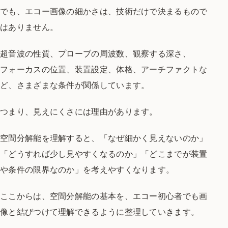
でも、エコー画像の細かさは、技術だけで決まるもので
はありません。
超音波の性質、プローブの周波数、観察する深さ、
フォーカスの位置、装置設定、体格、アーチファクトな
ど、さまざまな条件が関係しています。
つまり、見えにくさには理由があります。
空間分解能を理解すると、「なぜ細かく見えないのか」
「どうすれば少し見やすくなるのか」「どこまでが装置
や条件の限界なのか」を考えやすくなります。
ここからは、空間分解能の基本を、エコー初心者でも画
像と結びつけて理解できるように整理していきます。