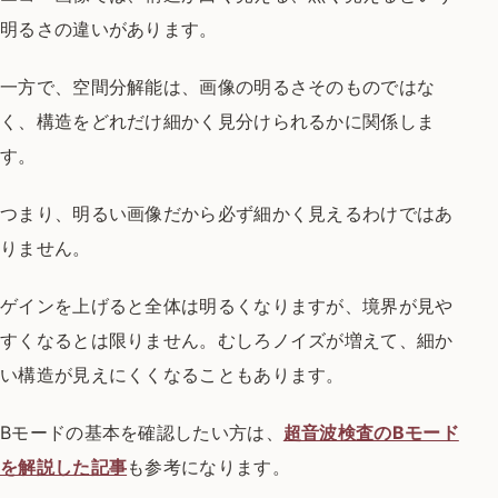
明るさの違いがあります。
一方で、空間分解能は、画像の明るさそのものではな
く、構造をどれだけ細かく見分けられるかに関係しま
す。
つまり、明るい画像だから必ず細かく見えるわけではあ
りません。
ゲインを上げると全体は明るくなりますが、境界が見や
すくなるとは限りません。むしろノイズが増えて、細か
い構造が見えにくくなることもあります。
Bモードの基本を確認したい方は、
超音波検査のBモード
を解説した記事
も参考になります。