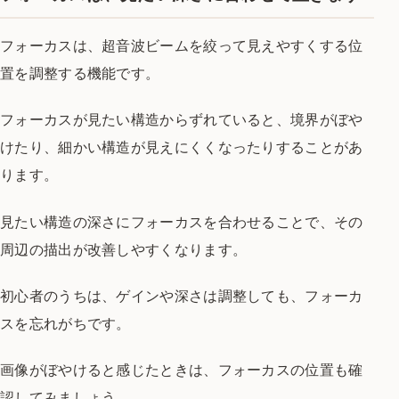
フォーカスは、超音波ビームを絞って見えやすくする位
置を調整する機能です。
フォーカスが見たい構造からずれていると、境界がぼや
けたり、細かい構造が見えにくくなったりすることがあ
ります。
見たい構造の深さにフォーカスを合わせることで、その
周辺の描出が改善しやすくなります。
初心者のうちは、ゲインや深さは調整しても、フォーカ
スを忘れがちです。
画像がぼやけると感じたときは、フォーカスの位置も確
認してみましょう。