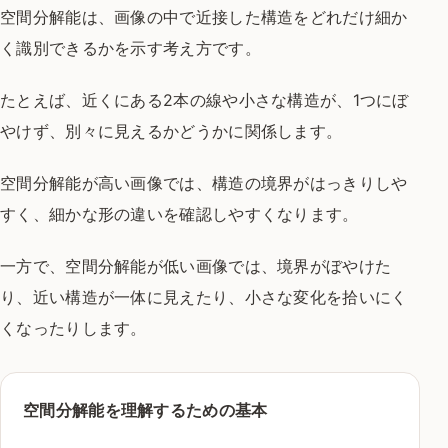
空間分解能は、画像の中で近接した構造をどれだけ細か
く識別できるかを示す考え方です。
たとえば、近くにある2本の線や小さな構造が、1つにぼ
やけず、別々に見えるかどうかに関係します。
空間分解能が高い画像では、構造の境界がはっきりしや
すく、細かな形の違いを確認しやすくなります。
一方で、空間分解能が低い画像では、境界がぼやけた
り、近い構造が一体に見えたり、小さな変化を拾いにく
くなったりします。
空間分解能を理解するための基本