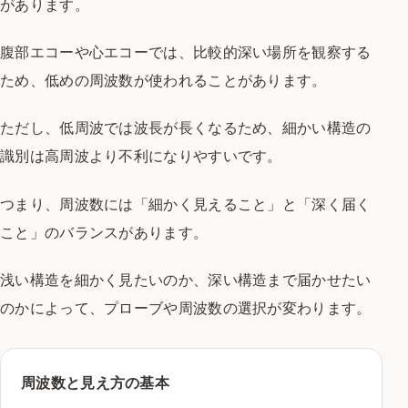
があります。
腹部エコーや心エコーでは、比較的深い場所を観察する
ため、低めの周波数が使われることがあります。
ただし、低周波では波長が長くなるため、細かい構造の
識別は高周波より不利になりやすいです。
つまり、周波数には「細かく見えること」と「深く届く
こと」のバランスがあります。
浅い構造を細かく見たいのか、深い構造まで届かせたい
のかによって、プローブや周波数の選択が変わります。
周波数と見え方の基本