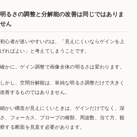
明るさの調整と分解能の改善は同じではありま
せん
初心者が迷いやすいのは、「見えにくいならゲインを上
げればよい」と考えてしまうことです。
確かに、ゲイン調整で画像全体の明るさは変わります。
しかし、空間分解能は、単純な明るさ調整だけで大きく
改善するものではありません。
細かい構造が見えにくいときは、ゲインだけでなく、深
さ、フォーカス、プローブの種類、周波数、当て方、観
察する断面を見直す必要があります。