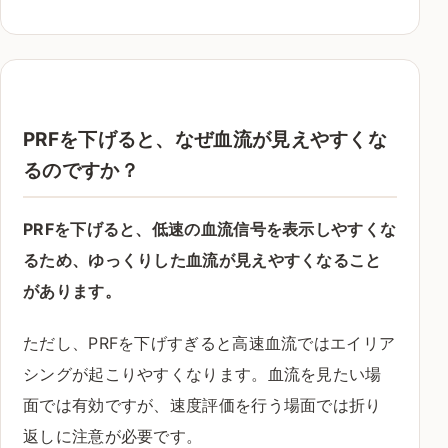
PRFを下げると、なぜ血流が見えやすくな
るのですか？
PRFを下げると、低速の血流信号を表示しやすくな
るため、ゆっくりした血流が見えやすくなること
があります。
ただし、PRFを下げすぎると高速血流ではエイリア
シングが起こりやすくなります。血流を見たい場
面では有効ですが、速度評価を行う場面では折り
返しに注意が必要です。