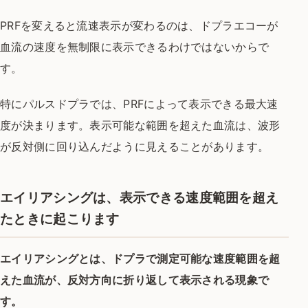
PRFを変えると流速表示が変わるのは、ドプラエコーが
血流の速度を無制限に表示できるわけではないからで
す。
特にパルスドプラでは、PRFによって表示できる最大速
度が決まります。表示可能な範囲を超えた血流は、波形
が反対側に回り込んだように見えることがあります。
エイリアシングは、表示できる速度範囲を超え
たときに起こります
エイリアシングとは、ドプラで測定可能な速度範囲を超
えた血流が、反対方向に折り返して表示される現象で
す。