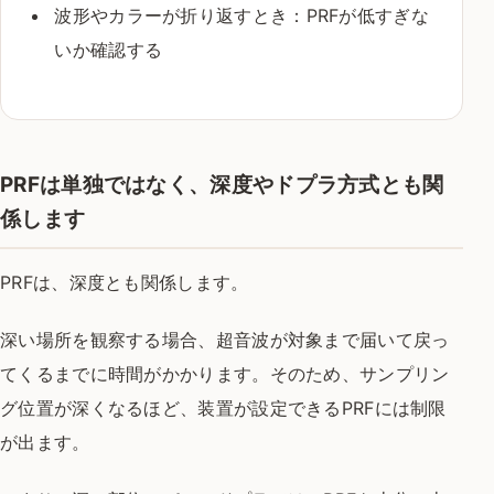
波形やカラーが折り返すとき：PRFが低すぎな
いか確認する
PRFは単独ではなく、深度やドプラ方式とも関
係します
PRFは、深度とも関係します。
深い場所を観察する場合、超音波が対象まで届いて戻っ
てくるまでに時間がかかります。そのため、サンプリン
グ位置が深くなるほど、装置が設定できるPRFには制限
が出ます。