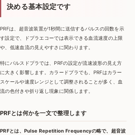
決める基本設定です
PRFは、超音波装置が1秒間に送信するパルスの回数を示
す設定で、ドプラエコーでは表示できる血流速度の上限
や、低速血流の見えやすさに関わります。
特にパルスドプラでは、PRFの設定が流速波形の見え方
に大きく影響します。カラードプラでも、PRFはカラー
スケールや速度レンジとして調整されることが多く、血
流の色付きや折り返し現象に関係します。
PRFとは何かを一文で整理します
PRFとは、Pulse Repetition Frequencyの略で、超音波