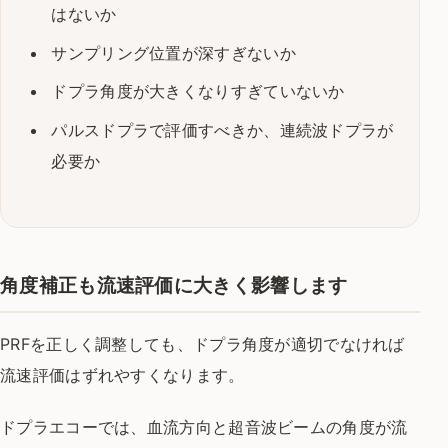
はないか
サンプリング位置が深すぎないか
ドプラ角度が大きくなりすぎていないか
パルスドプラで評価すべきか、連続波ドプラが
必要か
角度補正も流速評価に大きく影響します
PRFを正しく調整しても、ドプラ角度が適切でなければ
流速評価はずれやすくなります。
ドプラエコーでは、血流方向と超音波ビームの角度が流