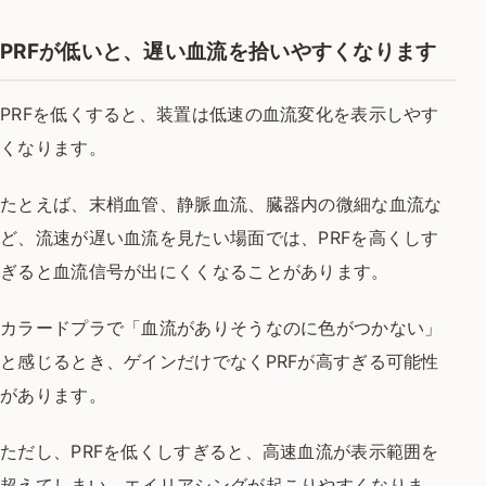
PRFが低いと、遅い血流を拾いやすくなります
PRFを低くすると、装置は低速の血流変化を表示しやす
くなります。
たとえば、末梢血管、静脈血流、臓器内の微細な血流な
ど、流速が遅い血流を見たい場面では、PRFを高くしす
ぎると血流信号が出にくくなることがあります。
カラードプラで「血流がありそうなのに色がつかない」
と感じるとき、ゲインだけでなくPRFが高すぎる可能性
があります。
ただし、PRFを低くしすぎると、高速血流が表示範囲を
超えてしまい、エイリアシングが起こりやすくなりま