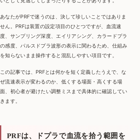
いとして見逃してしまったりすることがあります。
あなたがPRFで迷うのは、決して珍しいことではありま
せん。PRFは装置の設定項目のひとつですが、血流速
度、サンプリング深度、エイリアシング、カラードプラ
の感度、パルスドプラ波形の表示に関わるため、仕組み
を知らないまま操作すると混乱しやすい項目です。
この記事では、PRFとは何かを短く定義したうえで、な
ぜ流速表示が変わるのか、低くする場面・高くする場
面、初心者が避けたい調整ミスまで具体的に確認してい
きます。
PRFは、ドプラで血流を拾う範囲を