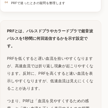
PRFで迷ったときの疑問を整理します
PRFとは、パルスドプラやカラードプラで超音波
パルスを1秒間に何回送信するかを示す設定で
す。
PRFを低くすると遅い血流を拾いやすくなります
が、高速血流では折り返し現象が起こりやすくな
ります。反対に、PRFを高くすると速い血流を表
示しやすくなりますが、低速血流は見えにくくな
ることがあります。
つまり、PRFは「血流を見やすくするための感