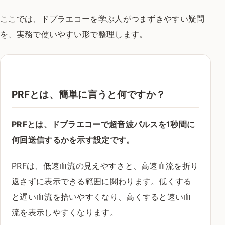
ここでは、ドプラエコーを学ぶ人がつまずきやすい疑問
を、実務で使いやすい形で整理します。
PRFとは、簡単に言うと何ですか？
PRFとは、ドプラエコーで超音波パルスを1秒間に
何回送信するかを示す設定です。
PRFは、低速血流の見えやすさと、高速血流を折り
返さずに表示できる範囲に関わります。低くする
と遅い血流を拾いやすくなり、高くすると速い血
流を表示しやすくなります。