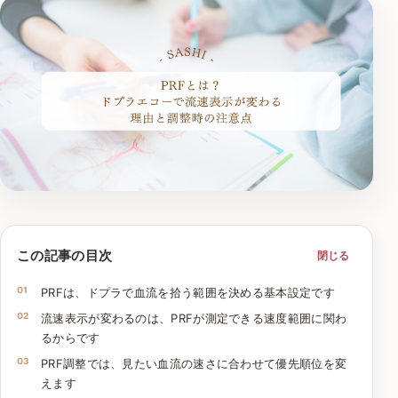
この記事の目次
閉じる
PRFは、ドプラで血流を拾う範囲を決める基本設定です
流速表示が変わるのは、PRFが測定できる速度範囲に関わ
るからです
PRF調整では、見たい血流の速さに合わせて優先順位を変
えます