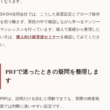
くなります。
SASHI合同会社では、こうした装置設定とプローブ操作
を切り離さず、実技の中で確認しながら学べるマンツー
マンレッスンを行っています。個人で基礎から整理した
い方は、
個人向け超音波セミナー
を確認してみてくださ
い。
PRFで迷ったときの疑問を整理しま
す
PRFは、説明だけを読むと理解できても、実際の検査画
面では判断に迷いやすい設定です。