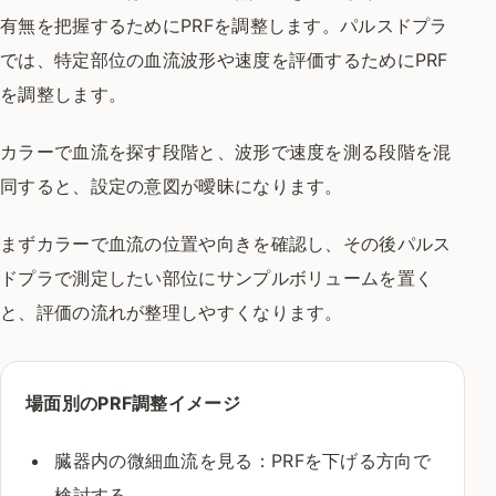
有無を把握するためにPRFを調整します。パルスドプラ
では、特定部位の血流波形や速度を評価するためにPRF
を調整します。
カラーで血流を探す段階と、波形で速度を測る段階を混
同すると、設定の意図が曖昧になります。
まずカラーで血流の位置や向きを確認し、その後パルス
ドプラで測定したい部位にサンプルボリュームを置く
と、評価の流れが整理しやすくなります。
場面別のPRF調整イメージ
臓器内の微細血流を見る：PRFを下げる方向で
検討する