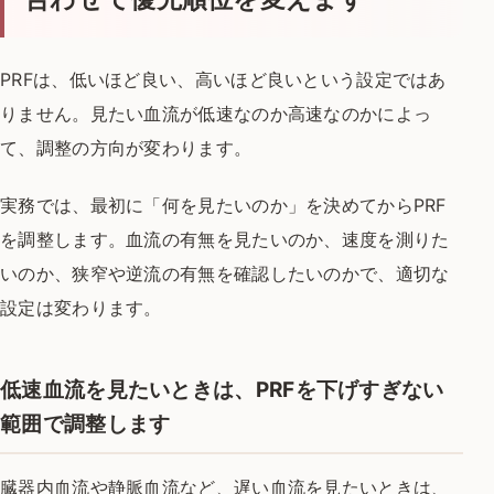
PRFは、低いほど良い、高いほど良いという設定ではあ
りません。見たい血流が低速なのか高速なのかによっ
て、調整の方向が変わります。
実務では、最初に「何を見たいのか」を決めてからPRF
を調整します。血流の有無を見たいのか、速度を測りた
いのか、狭窄や逆流の有無を確認したいのかで、適切な
設定は変わります。
低速血流を見たいときは、PRFを下げすぎない
範囲で調整します
臓器内血流や静脈血流など、遅い血流を見たいときは、