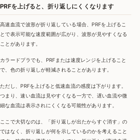
PRFを上げると、折り返しにくくなります
高速血流で波形が折り返している場合、PRFを上げるこ
とで表示可能な速度範囲が広がり、波形が見やすくなる
ことがあります。
カラードプラでも、PRFまたは速度レンジを上げること
で、色の折り返しが軽減されることがあります。
ただし、PRFを上げると低速血流の感度は下がります。
つまり、速い血流は見やすくなる一方で、遅い血流や微
細な血流は表示されにくくなる可能性があります。
ここで大切なのは、「折り返しが出たからすぐ消す」の
ではなく、折り返しが何を示しているのかを考えること