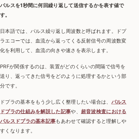
パルスを1秒間に何回繰り返して送信するかを表す値で
す。
日本語では、パルス繰り返し周波数と呼ばれます。ドプ
ラエコーでは、血流から返ってくる反射信号の周波数変
化を利用して、血流の向きや速さを表示します。
PRFが関係するのは、装置がどのくらいの間隔で信号を
送り、返ってきた信号をどのように処理するかという部
分です。
ドプラの基本をもう少し広く整理したい場合は、
パルス
ドプラの仕組みを解説した記事
や、
超音波検査における
パルスドプラの基本記事
もあわせて確認すると理解しや
すくなります。