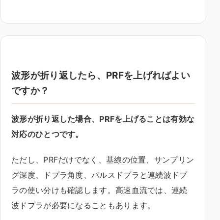
波形が折り返したら、PRFを上げればよい
ですか？
波形が折り返した場合、PRFを上げることは有効な
対応のひとつです。
ただし、PRFだけでなく、基線の位置、サンプリン
グ深度、ドプラ角度、パルスドプラと連続波ドプ
ラの使い分けも確認します。高速血流では、連続
波ドプラが必要になることもあります。