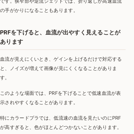
です。狭窄部や逆流ジェットでは、折り返しが高速血流
の手がかりになることもあります。
PRFを下げると、血流が出やすく見えることが
あります
血流が見えにくいとき、ゲインを上げるだけで対応する
と、ノイズが増えて画像が見にくくなることがありま
す。
このような場面では、PRFを下げることで低速血流が表
示されやすくなることがあります。
特にカラードプラでは、低流速の血流を見たいのにPRF
が高すぎると、色がほとんどつかないことがあります。