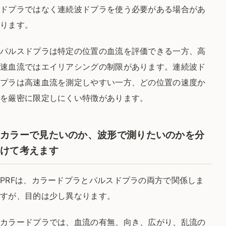
ドプラではなく連続波ドプラを使う必要がある場合があ
ります。
パルスドプラは特定の位置の血流を評価できる一方、高
速血流ではエイリアシングの制限があります。連続波ド
プラは高速血流を測定しやすい一方、どの位置の速度か
を厳密に限定しにくい特徴があります。
カラーで見たいのか、波形で測りたいのかを分
けて考えます
PRFは、カラードプラとパルスドプラの両方で関係しま
すが、目的は少し異なります。
カラードプラでは、血流の有無、向き、広がり、乱流の