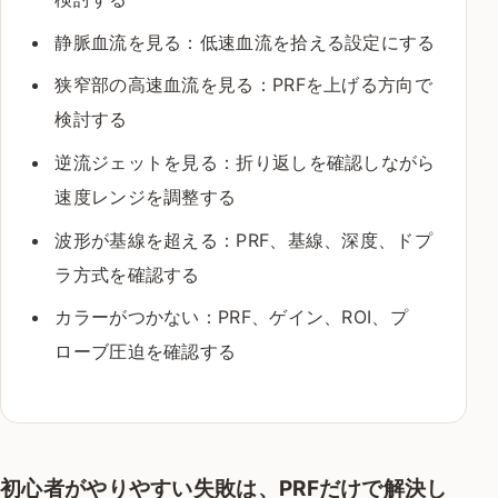
静脈血流を見る：低速血流を拾える設定にする
狭窄部の高速血流を見る：PRFを上げる方向で
検討する
逆流ジェットを見る：折り返しを確認しながら
速度レンジを調整する
波形が基線を超える：PRF、基線、深度、ドプ
ラ方式を確認する
カラーがつかない：PRF、ゲイン、ROI、プ
ローブ圧迫を確認する
初心者がやりやすい失敗は、PRFだけで解決し