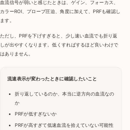
血流信号が弱いと感じたときは、ゲイン、フォーカス、
カラーROI、プローブ圧迫、角度に加えて、PRFも確認し
ます。
ただし、PRFを下げすぎると、少し速い血流でも折り返
しが出やすくなります。低くすればするほど良いわけで
はありません。
流速表示が変わったときに確認したいこと
折り返しているのか、本当に逆方向の血流なの
か
PRFが低すぎないか
PRFが高すぎて低速血流を拾えていない可能性