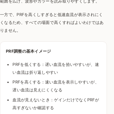
範囲を広げ、波形やカラーを読み取りやすくします。
一方で、PRFを高くしすぎると低速血流が表示されにく
くなるため、すべての場面で高くすればよいわけではあ
りません。
PRF調整の基本イメージ
PRFを低くする：遅い血流を拾いやすいが、速
い血流は折り返しやすい
PRFを高くする：速い血流を表示しやすいが、
遅い血流は見えにくくなる
血流が見えないとき：ゲインだけでなくPRFが
高すぎないか確認する