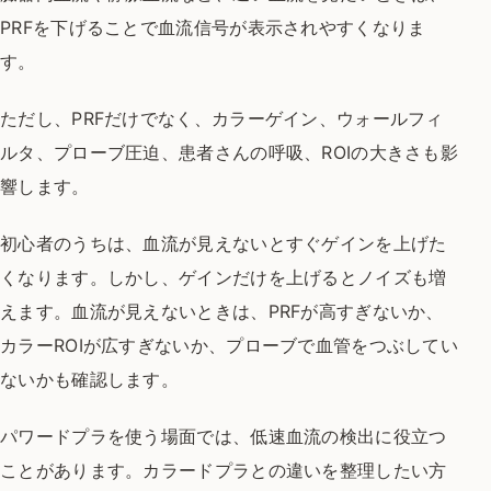
PRFを下げることで血流信号が表示されやすくなりま
す。
ただし、PRFだけでなく、カラーゲイン、ウォールフィ
ルタ、プローブ圧迫、患者さんの呼吸、ROIの大きさも影
響します。
初心者のうちは、血流が見えないとすぐゲインを上げた
くなります。しかし、ゲインだけを上げるとノイズも増
えます。血流が見えないときは、PRFが高すぎないか、
カラーROIが広すぎないか、プローブで血管をつぶしてい
ないかも確認します。
パワードプラを使う場面では、低速血流の検出に役立つ
ことがあります。カラードプラとの違いを整理したい方