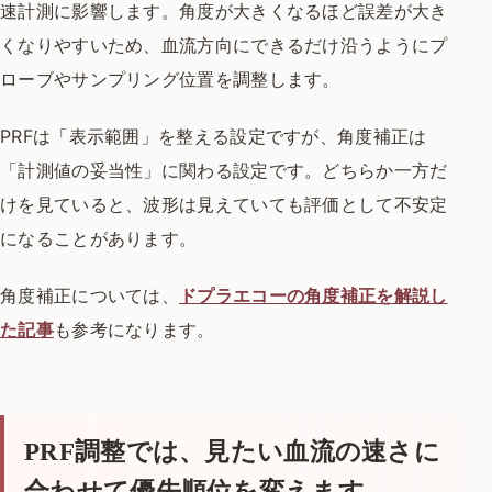
速計測に影響します。角度が大きくなるほど誤差が大き
くなりやすいため、血流方向にできるだけ沿うようにプ
ローブやサンプリング位置を調整します。
PRFは「表示範囲」を整える設定ですが、角度補正は
「計測値の妥当性」に関わる設定です。どちらか一方だ
けを見ていると、波形は見えていても評価として不安定
になることがあります。
角度補正については、
ドプラエコーの角度補正を解説し
た記事
も参考になります。
PRF調整では、見たい血流の速さに
合わせて優先順位を変えます