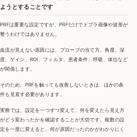
ようとすることです
PRFは重要な設定ですが、PRFだけでドプラ画像や波形が
整うわけではありません。
血流が見えない原因には、プローブの当て方、角度、深
度、ゲイン、ROI、フィルタ、患者条件、呼吸、体位など
が関係します。
そのため、PRFを触っても改善しないときは、ほかの条
件も見直す必要があります。
実務では、設定を一つずつ変えて、何を変えたら見え方
がどう変わったかを確認することが大切です。複数の設
定を一度に変えると、何が原因だったのかがわかりにく