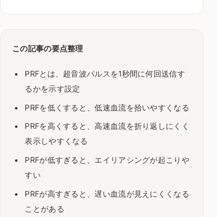
この記事の要点整理
PRFとは、超音波パルスを1秒間に何回送信す
るかを示す設定
PRFを低くすると、低速血流を拾いやすくなる
PRFを高くすると、高速血流を折り返しにくく
表示しやすくなる
PRFが低すぎると、エイリアシングが起こりや
すい
PRFが高すぎると、遅い血流が見えにくくなる
ことがある