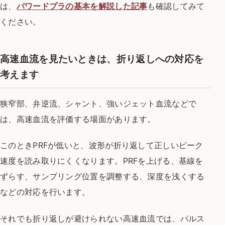
は、
パワードプラの基本を解説した記事
も確認してみて
ください。
高速血流を見たいときは、折り返しへの対応を
考えます
狭窄部、弁逆流、シャント、強いジェット血流などで
は、高速血流を評価する場面があります。
このときPRFが低いと、波形が折り返して正しいピーク
速度を読み取りにくくなります。PRFを上げる、基線を
ずらす、サンプリング位置を調整する、深度を浅くする
などの対応を行います。
それでも折り返しが避けられない高速血流では、パルス