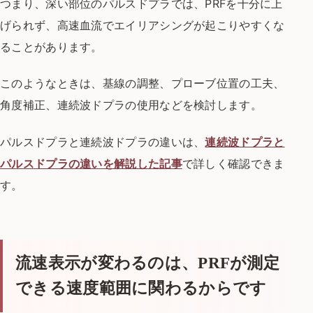
つまり、深い部位のパルスドプラでは、PRFを十分に上
げられず、高速血流でエイリアシングが起こりやすくな
ることがあります。
このようなときは、基線の調整、プローブ位置の工夫、
角度補正、連続波ドプラの使用などを検討します。
パルスドプラと連続波ドプラの違いは、
連続波ドプラと
パルスドプラの違いを解説した記事
で詳しく確認できま
す。
流速表示が変わるのは、PRFが測定
できる速度範囲に関わるからです