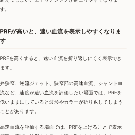
す。
PRFが高いと、速い血流を表示しやすくなりま
す
PRFを高くすると、速い血流を折り返しにくく表示でき
ます。
弁狭窄、逆流ジェット、狭窄部の高速血流、シャント血
流など、速度が速い血流を評価したい場面では、PRFを
低いままにしていると波形やカラーが折り返してしまう
ことがあります。
高速血流を評価する場面では、PRFを上げることで表示