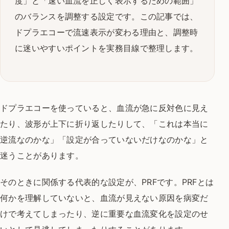
度」と「速い血流を正しく表示するための範囲」
のバランスを調整する設定です。この記事では、
ドプラエコーで流速表示が変わる理由と、調整時
に迷いやすいポイントを実務目線で整理します。
ドプラエコーを使っていると、血流が急に反対色に見え
たり、波形が上下に折り返したりして、「これは本当に
逆流なのかな」「設定が合っていないだけなのかな」と
迷うことがあります。
そのときに関係する代表的な設定が、PRFです。PRFとは
何かを理解していないと、血流が見えない原因を病変だ
けで考えてしまったり、逆に重要な血流変化を設定のせ