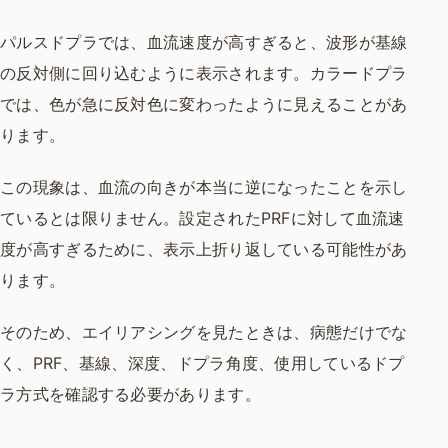
パルスドプラでは、血流速度が高すぎると、波形が基線
の反対側に回り込むように表示されます。カラードプラ
では、色が急に反対色に変わったように見えることがあ
ります。
この現象は、血流の向きが本当に逆になったことを示し
ているとは限りません。設定されたPRFに対して血流速
度が高すぎるために、表示上折り返している可能性があ
ります。
そのため、エイリアシングを見たときは、病態だけでな
く、PRF、基線、深度、ドプラ角度、使用しているドプ
ラ方式を確認する必要があります。