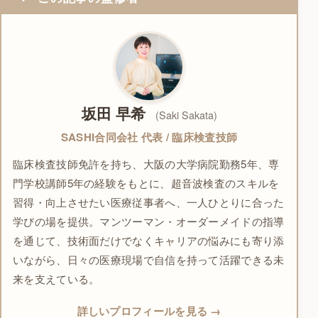
坂田 早希
(Saki Sakata)
SASHI合同会社 代表 / 臨床検査技師
臨床検査技師免許を持ち、大阪の大学病院勤務5年、専
門学校講師5年の経験をもとに、超音波検査のスキルを
習得・向上させたい医療従事者へ、一人ひとりに合った
学びの場を提供。マンツーマン・オーダーメイドの指導
を通じて、技術面だけでなくキャリアの悩みにも寄り添
いながら、日々の医療現場で自信を持って活躍できる未
来を支えている。
詳しいプロフィールを見る