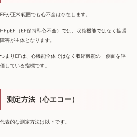
EFが正常範囲でも心不全は存在します。
HFpEF（EF保持型心不全）では、
収縮機能ではなく拡張
障害が主体となります。
つまりEFは、心機能全体ではなく
収縮機能の一側面を評
価している指標です。
測定方法（心エコー）
代表的な測定方法は以下です。