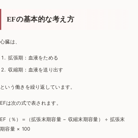
EFの基本的な考え方
心臓は、
拡張期：血液をためる
収縮期：血液を送り出す
という働きを繰り返しています。
EFは次の式で表されます。
EF（％）＝（拡張末期容量 − 収縮末期容量） ÷ 拡張末
期容量 × 100