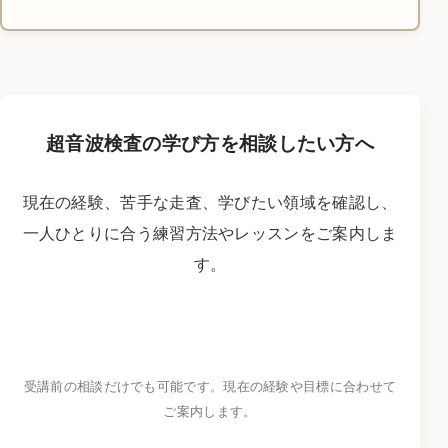
超音波検査の学び方を相談したい方へ
現在の経験、苦手な走査、学びたい領域を確認し、
一人ひとりに合う練習方法やレッスンをご案内しま
す。
LINEで学習相談をする
→
受講前の相談だけでも可能です。現在の経験や目標に合わせて
ご案内します。