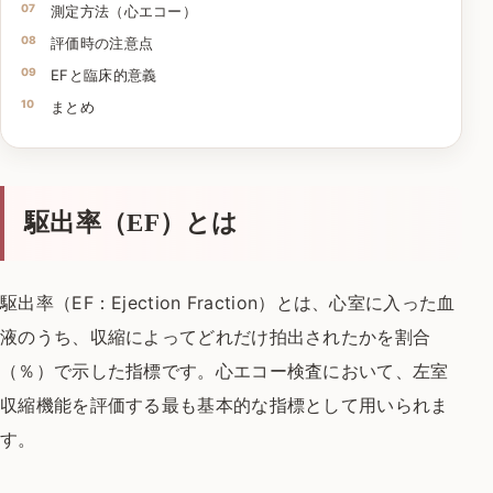
測定方法（心エコー）
評価時の注意点
EFと臨床的意義
まとめ
駆出率（EF）とは
駆出率（EF：Ejection Fraction）とは、
心室に入った血
液のうち、
収縮によってどれだけ拍出されたかを割合
（％）で示した指標です。
心エコー検査において、
左室
収縮機能を評価する最も基本的な指標として用いられま
す。