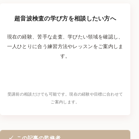
超音波検査の学び方を相談したい方へ
現在の経験、苦手な走査、学びたい領域を確認し、
一人ひとりに合う練習方法やレッスンをご案内しま
す。
LINEで学習相談をする
→
受講前の相談だけでも可能です。現在の経験や目標に合わせて
ご案内します。
この記事の監修者