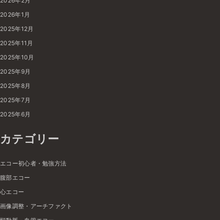
2026年2月
2026年1月
2025年12月
2025年11月
2025年10月
2025年9月
2025年8月
2025年7月
2025年6月
カテゴリー
エコー初心者・勉強方法
腹部エコー
心エコー
画像調整・アーチファクト