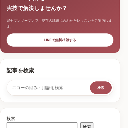
実技で解決しませんか？
完全マンツーマンで、現在の課題に合わせたレッスンをご案内しま
す。
LINEで無料相談する
記事を検索
検索キーワード
検索
検索
検索