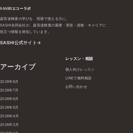
SASHIエコーラボ
超音波検査の学びを、現場で使える力に。
SASHI合同会社が、超音波検査の基礎・実技・資格・キャリアに
役立つ情報を発信しています。
SASHI公式サイト
レッスン・相談
アーカイブ
個人向けレッスン
LINEで無料相談
2026年8月
お問い合わせ
2026年7月
2026年6月
2026年5月
2026年4月
2026年3月