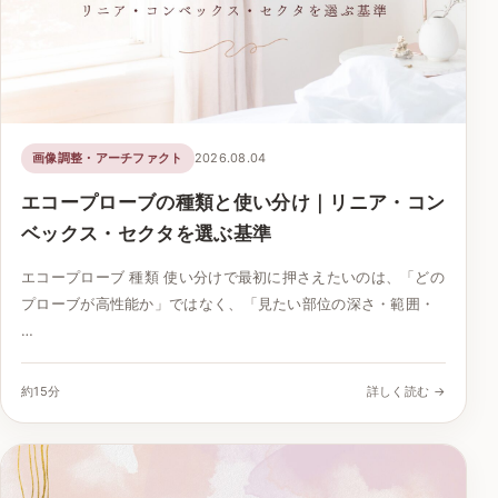
画像調整・アーチファクト
2026.08.04
エコープローブの種類と使い分け｜リニア・コン
ベックス・セクタを選ぶ基準
エコープローブ 種類 使い分けで最初に押さえたいのは、「どの
プローブが高性能か」ではなく、「見たい部位の深さ・範囲・
…
約15分
詳しく読む →