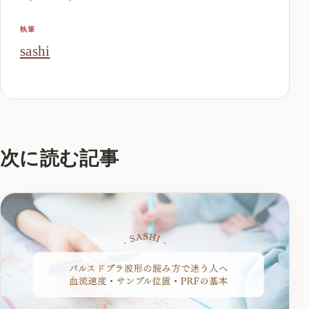
執筆
sashi
次に読む記事