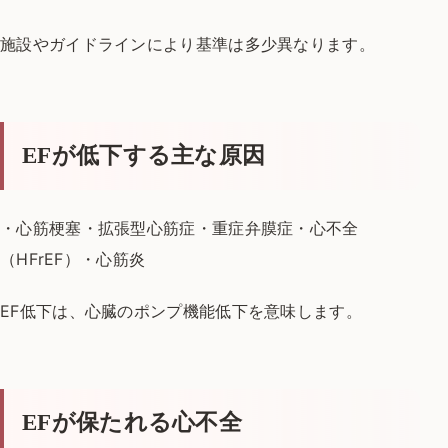
施設やガイドラインにより基準は多少異なります。
EFが低下する主な原因
・心筋梗塞
・拡張型心筋症
・重症弁膜症
・心不全
（HFrEF）
・心筋炎
EF低下は、心臓のポンプ機能低下を意味します。
EFが保たれる心不全