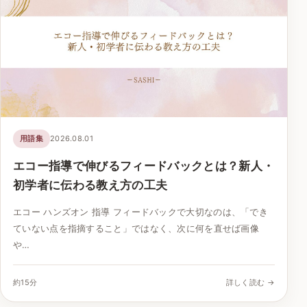
用語集
2026.08.01
エコー指導で伸びるフィードバックとは？新人・
初学者に伝わる教え方の工夫
エコー ハンズオン 指導 フィードバックで大切なのは、「でき
ていない点を指摘すること」ではなく、次に何を直せば画像
や…
約15分
詳しく読む →