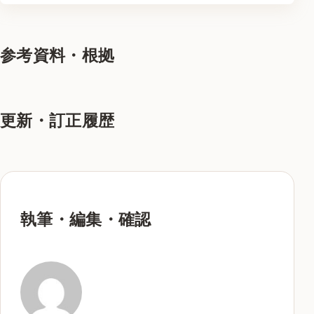
参考資料・根拠
更新・訂正履歴
執筆・編集・確認