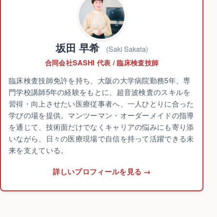
坂田 早希
(Saki Sakata)
合同会社SASHI 代表 / 臨床検査技師
臨床検査技師免許を持ち、大阪の大学病院勤務5年、専
門学校講師5年の経験をもとに、超音波検査のスキルを
習得・向上させたい医療従事者へ、一人ひとりに合った
学びの場を提供。マンツーマン・オーダーメイドの指導
を通じて、技術面だけでなくキャリアの悩みにも寄り添
いながら、日々の医療現場で自信を持って活躍できる未
来を支えている。
詳しいプロフィールを見る