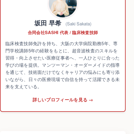
坂田 早希
(Saki Sakata)
合同会社SASHI 代表 / 臨床検査技師
臨床検査技師免許を持ち、大阪の大学病院勤務5年、専
門学校講師5年の経験をもとに、超音波検査のスキルを
習得・向上させたい医療従事者へ、一人ひとりに合った
学びの場を提供。マンツーマン・オーダーメイドの指導
を通じて、技術面だけでなくキャリアの悩みにも寄り添
いながら、日々の医療現場で自信を持って活躍できる未
来を支えている。
詳しいプロフィールを見る