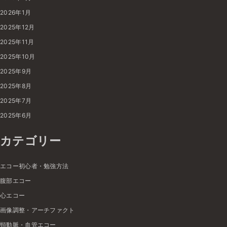
2026年1月
2025年12月
2025年11月
2025年10月
2025年9月
2025年8月
2025年7月
2025年6月
カテゴリー
エコー初心者・勉強方法
腹部エコー
心エコー
画像調整・アーチファクト
頸動脈・血管エコー