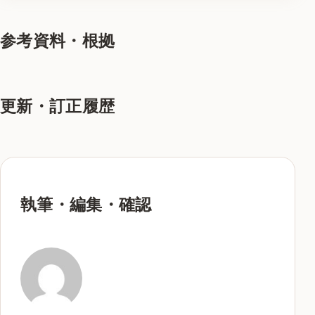
参考資料・根拠
更新・訂正履歴
執筆・編集・確認