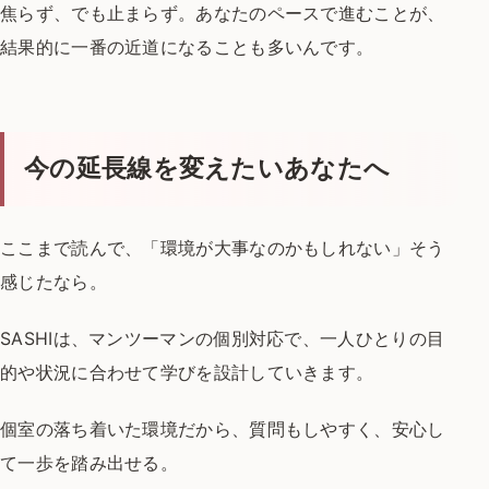
焦らず、でも止まらず。
あなたのペースで進むことが、
結果的に一番の近道になることも
多いんです。
今の延長線を変えたいあなたへ
ここまで読んで、
「環境が大事なのかもしれない」
そう
感じたなら。
SASHIは、マンツーマンの個別対応で、
一人ひとりの目
的や状況に合わせて
学びを設計していきます。
個室の落ち着いた環境だから、
質問もしやすく、
安心し
て一歩を踏み出せる。