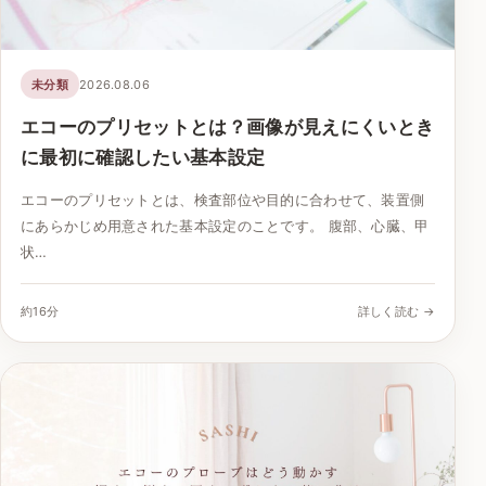
未分類
2026.08.06
エコーのプリセットとは？画像が見えにくいとき
に最初に確認したい基本設定
エコーのプリセットとは、検査部位や目的に合わせて、装置側
にあらかじめ用意された基本設定のことです。 腹部、心臓、甲
状…
約16分
詳しく読む →