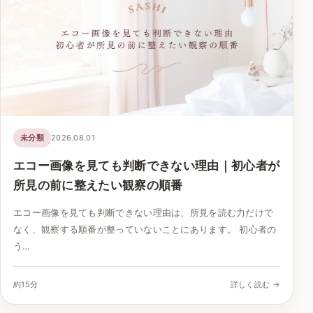
未分類
2026.08.01
エコー画像を見ても判断できない理由｜初心者が
所見の前に整えたい観察の順番
エコー画像を見ても判断できない理由は、所見を読む力だけで
なく、観察する順番が整っていないことにあります。 初心者の
う…
約15分
詳しく読む →