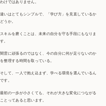
わけではありません。
違いはとてもシンプルで、
「学び方」を見直しているか
どうか。
スキルを磨くことは、
未来の自分を守る手段にもなりま
す。
闇雲に頑張るのではなく、
今の自分に何が足りないのか
を
整理する時間を取っている。
そして、
一人で抱え込まず、
学べる環境を選んでいるん
です。
最初の一歩が小さくても、
それが大きな変化につながる
ことって
あると思います。