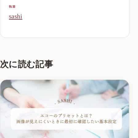
執筆
sashi
次に読む記事