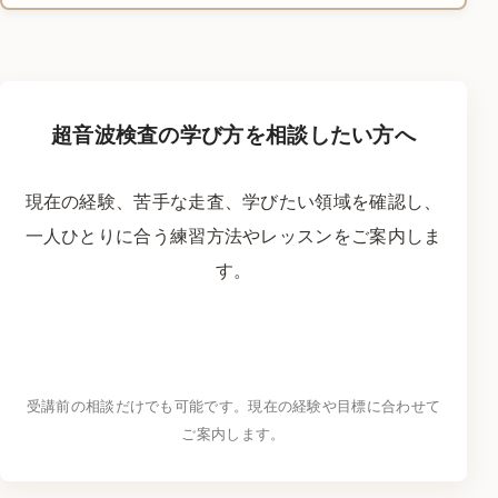
超音波検査の学び方を相談したい方へ
現在の経験、苦手な走査、学びたい領域を確認し、
一人ひとりに合う練習方法やレッスンをご案内しま
す。
LINEで学習相談をする
→
受講前の相談だけでも可能です。現在の経験や目標に合わせて
ご案内します。