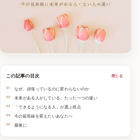
この記事の目次
閉じる
なぜ、頑張っているのに変わらないのか
未来がある人がしている、たった一つの違い
「できるようになる人」が選ぶ視点
今の延長線を変えたいあなたへ
最後に