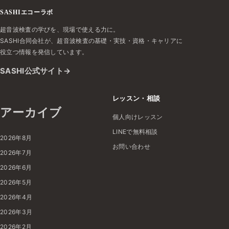
SASHIエコーラボ
超音波検査の学びを、現場で使える力に。
SASHI合同会社が、超音波検査の基礎・実技・資格・キャリアに
役立つ情報を発信しています。
SASHI公式サイト
レッスン・相談
アーカイブ
個人向けレッスン
LINEで無料相談
2026年8月
お問い合わせ
2026年7月
2026年6月
2026年5月
2026年4月
2026年3月
2026年2月