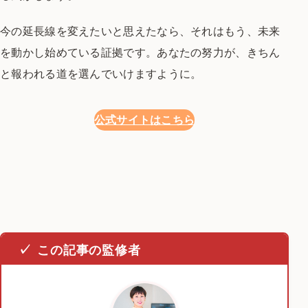
今の延長線を変えたいと思えたなら、
それはもう、
未来
を動かし始めている証拠です。あなたの努力が、
きちん
と報われる道を
選んでいけますように。
公式サイトはこちら
この記事の監修者