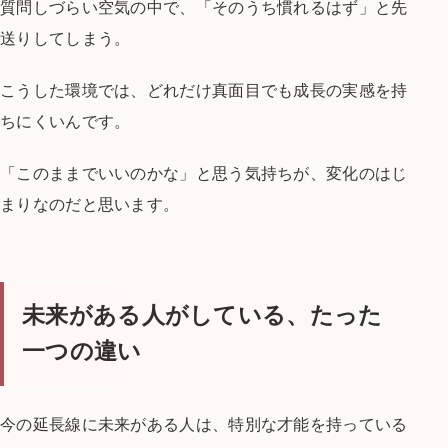
質問しづらい空気の中で、
「そのうち慣れるはず」と
先
送りしてしまう。
こうした環境では、
どれだけ真面目でも
成長の実感を持
ちにくいんです。
「このままでいいのかな」と思う気持ちが、
変化のはじ
まりなのだと思います。
未来がある人がしている、たった
一つの違い
今の延長線に未来がある人は、
特別な才能を持っている