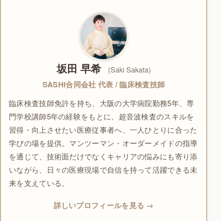
坂田 早希
(Saki Sakata)
SASHI合同会社 代表 / 臨床検査技師
臨床検査技師免許を持ち、大阪の大学病院勤務5年、専
門学校講師5年の経験をもとに、超音波検査のスキルを
習得・向上させたい医療従事者へ、一人ひとりに合った
学びの場を提供。マンツーマン・オーダーメイドの指導
を通じて、技術面だけでなくキャリアの悩みにも寄り添
いながら、日々の医療現場で自信を持って活躍できる未
来を支えている。
詳しいプロフィールを見る