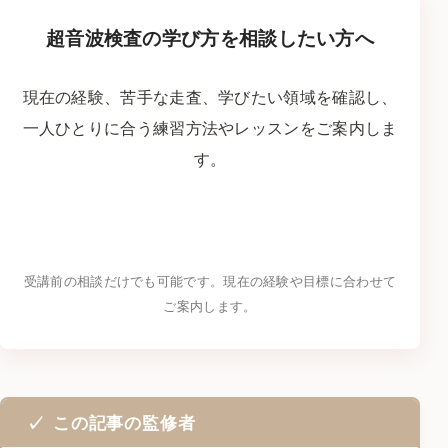
超音波検査の学び方を相談したい方へ
現在の経験、苦手な走査、学びたい領域を確認し、
一人ひとりに合う練習方法やレッスンをご案内しま
す。
LINEで学習相談をする
→
受講前の相談だけでも可能です。現在の経験や目標に合わせて
ご案内します。
この記事の監修者