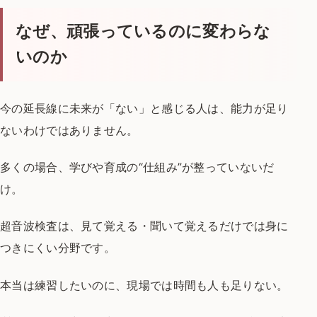
なぜ、頑張っているのに変わらな
いのか
今の延長線に未来が「ない」と感じる人は、
能力が足り
ないわけではありません。
多くの場合、
学びや育成の“仕組み”が整っていないだ
け。
超音波検査は、
見て覚える・聞いて覚えるだけでは
身に
つきにくい分野です。
本当は練習したいのに、
現場では時間も人も足りない。