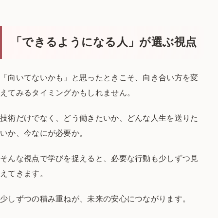
「できるようになる人」が選ぶ視点
「向いてないかも」と思ったときこそ、
向き合い方を変
えてみるタイミングかもしれません。
技術だけでなく、どう働きたいか、
どんな人生を送りた
いか、今なにが必要か。
そんな視点で学びを捉えると、
必要な行動も少しずつ見
えてきます。
少しずつの積み重ねが、
未来の安心につながります。