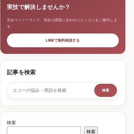
実技で解決しませんか？
完全マンツーマンで、現在の課題に合わせたレッスンをご案内しま
す。
LINEで無料相談する
記事を検索
検索キーワード
検索
検索
検索