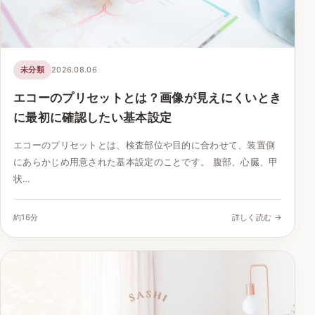
未分類
2026.08.06
エコーのプリセットとは？画像が見えにくいとき
に最初に確認したい基本設定
エコーのプリセットとは、検査部位や目的に合わせて、装置側
にあらかじめ用意された基本設定のことです。 腹部、心臓、甲
状…
約16分
詳しく読む →