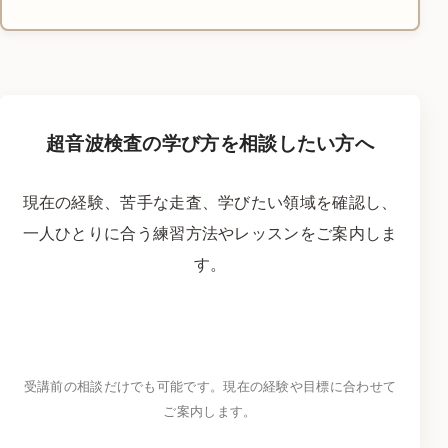
超音波検査の学び方を相談したい方へ
現在の経験、苦手な走査、学びたい領域を確認し、
一人ひとりに合う練習方法やレッスンをご案内しま
す。
LINEで学習相談をする
→
受講前の相談だけでも可能です。現在の経験や目標に合わせて
ご案内します。