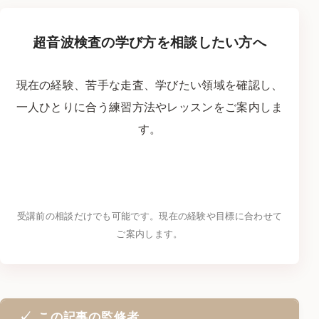
超音波検査の学び方を相談したい方へ
現在の経験、苦手な走査、学びたい領域を確認し、
一人ひとりに合う練習方法やレッスンをご案内しま
す。
LINEで学習相談をする
→
受講前の相談だけでも可能です。現在の経験や目標に合わせて
ご案内します。
この記事の監修者