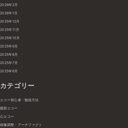
2026年2月
2026年1月
2025年12月
2025年11月
2025年10月
2025年9月
2025年8月
2025年7月
2025年6月
カテゴリー
エコー初心者・勉強方法
腹部エコー
心エコー
画像調整・アーチファクト