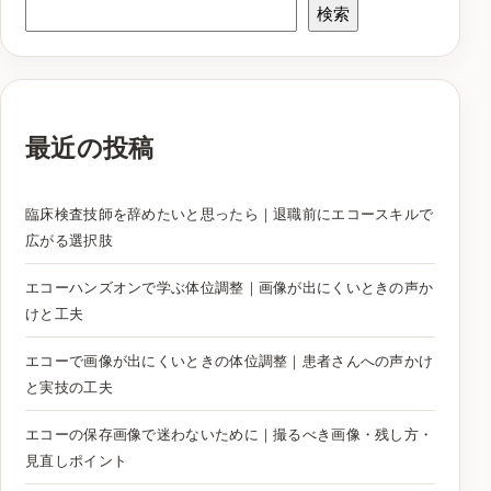
検索
最近の投稿
臨床検査技師を辞めたいと思ったら｜退職前にエコースキルで
広がる選択肢
エコーハンズオンで学ぶ体位調整｜画像が出にくいときの声か
けと工夫
エコーで画像が出にくいときの体位調整｜患者さんへの声かけ
と実技の工夫
エコーの保存画像で迷わないために｜撮るべき画像・残し方・
見直しポイント