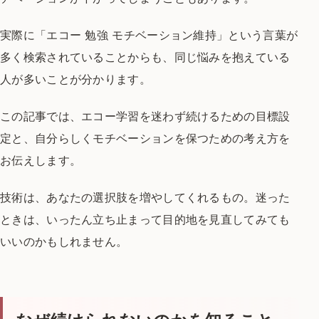
実際に
「エコー 勉強 モチベーション維持」
という言葉が
多く検索されていることからも、
同じ悩みを抱えている
人が多いことが分かります。
この記事では、
エコー学習を迷わず続けるための目標設
定と、
自分らしくモチベーションを保つための考え方を
お伝えします。
技術は、あなたの選択肢を増やしてくれるもの。
迷った
ときは、いったん立ち止まって
目的地を見直してみても
いいのかもしれません。