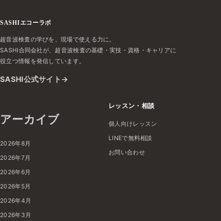
SASHIエコーラボ
超音波検査の学びを、現場で使える力に。
SASHI合同会社が、超音波検査の基礎・実技・資格・キャリアに
役立つ情報を発信しています。
SASHI公式サイト
レッスン・相談
アーカイブ
個人向けレッスン
LINEで無料相談
2026年8月
お問い合わせ
2026年7月
2026年6月
2026年5月
2026年4月
2026年3月