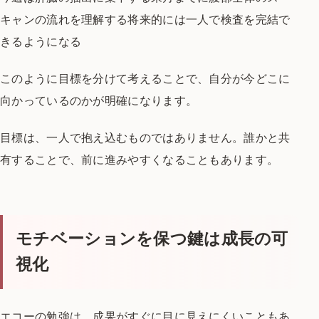
キャンの流れを理解する
将来的には一人で検査を完結で
きるようになる
このように目標を分けて考えることで、
自分が今どこに
向かっているのかが明確になります。
目標は、一人で抱え込むものではありません。
誰かと共
有することで、
前に進みやすくなることもあります。
モチベーションを保つ鍵は成長の可
視化
エコーの勉強は、
成果がすぐに目に見えにくいこともあ