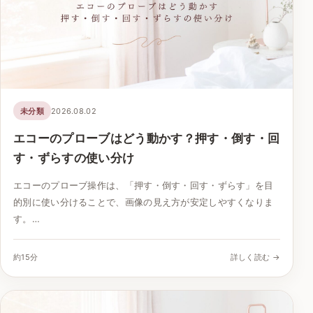
未分類
2026.08.02
エコーのプローブはどう動かす？押す・倒す・回
す・ずらすの使い分け
エコーのプローブ操作は、「押す・倒す・回す・ずらす」を目
的別に使い分けることで、画像の見え方が安定しやすくなりま
す。…
約15分
詳しく読む →