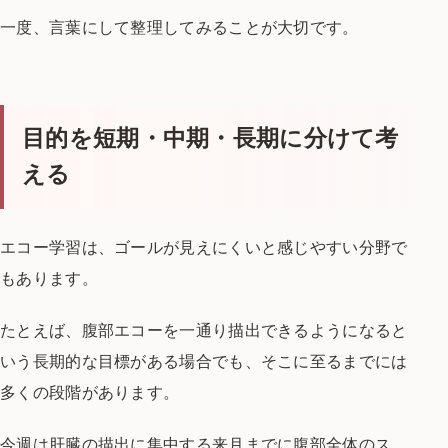
一度、言葉にして整理してみることが大切です。
目的を短期・中期・長期に分けて考
える
エコー学習は、
ゴールが見えにくいと感じやすい分野で
もあります。
たとえば、
腹部エコーを一通り描出できるようになる
と
いう長期的な目標がある場合でも、
そこに至るまでには
多くの段階があります。
今週は肝臓の描出に集中する
来月までに腹部全体のス