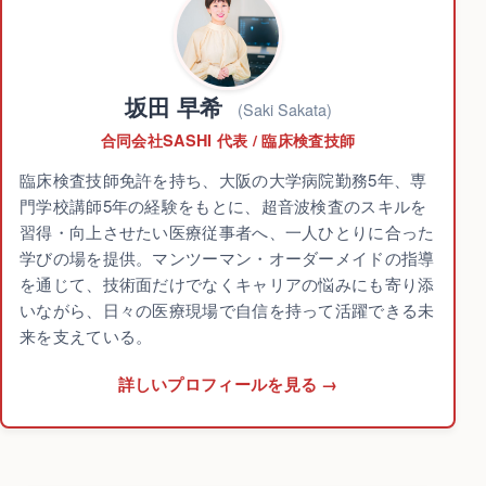
坂田 早希
(Saki Sakata)
合同会社SASHI 代表 / 臨床検査技師
臨床検査技師免許を持ち、大阪の大学病院勤務5年、専
門学校講師5年の経験をもとに、超音波検査のスキルを
習得・向上させたい医療従事者へ、一人ひとりに合った
学びの場を提供。マンツーマン・オーダーメイドの指導
を通じて、技術面だけでなくキャリアの悩みにも寄り添
いながら、日々の医療現場で自信を持って活躍できる未
来を支えている。
詳しいプロフィールを見る