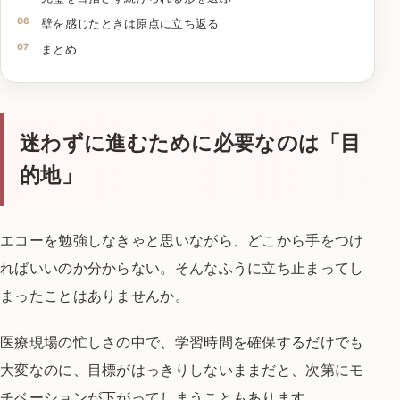
壁を感じたときは原点に立ち返る
まとめ
迷わずに進むために必要なのは「目
的地」
エコーを勉強しなきゃと思いながら、
どこから手をつけ
ればいいのか分からない。
そんなふうに立ち止まってし
まったことはありませんか。
医療現場の忙しさの中で、
学習時間を確保するだけでも
大変なのに、
目標がはっきりしないままだと、
次第にモ
チベーションが下がってしまうこともあります。