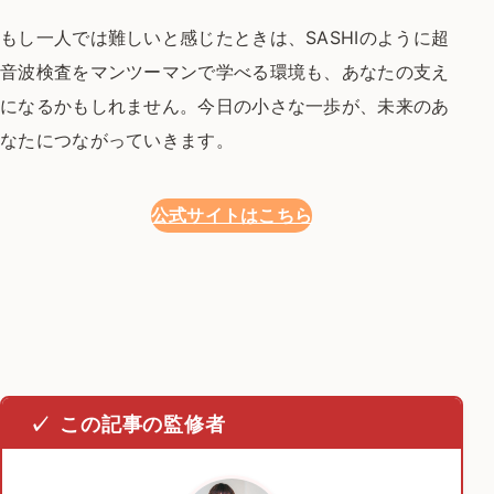
もし一人では難しいと感じたときは、
SASHIのように
超
音波検査をマンツーマンで学べる環境も、
あなたの支え
になるかもしれません。今日の小さな一歩が、
未来のあ
なたにつながっていきます。
公式サイトはこちら
この記事の監修者