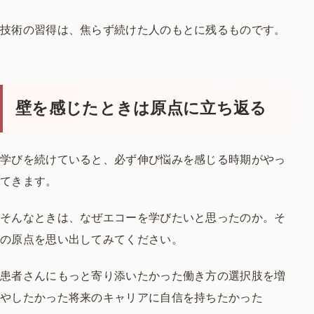
技術の習得は、
焦らず続けた人のもとに残るものです。
壁を感じたときは原点に立ち返る
学びを続けていると、
必ず伸び悩みを感じる時期がやっ
てきます。
そんなときは、
なぜエコーを学びたいと思ったのか。
そ
の原点を思い出してみてください。
患者さんにもっと寄り添いたかった
働き方の選択肢を増
やしたかった
将来のキャリアに自信を持ちたかった