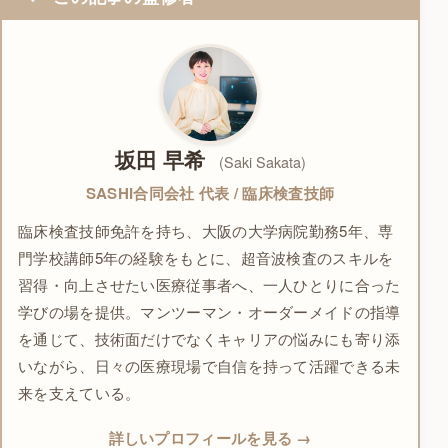
坂田 早希
(Saki Sakata)
SASHI合同会社 代表 / 臨床検査技師
臨床検査技師免許を持ち、大阪の大学病院勤務5年、専
門学校講師5年の経験をもとに、超音波検査のスキルを
習得・向上させたい医療従事者へ、一人ひとりに合った
学びの場を提供。マンツーマン・オーダーメイドの指導
を通じて、技術面だけでなくキャリアの悩みにも寄り添
いながら、日々の医療現場で自信を持って活躍できる未
来を支えている。
詳しいプロフィールを見る