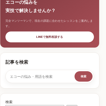
エコーの悩みを
実技で解決しませんか？
完全マンツーマンで、現在の課題に合わせたレッスンをご案内しま
す。
LINEで無料相談する
記事を検索
検索キーワード
検索
検索