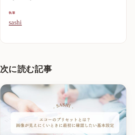
執筆
sashi
次に読む記事