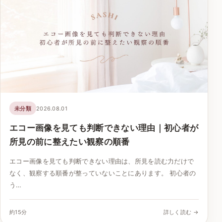
未分類
2026.08.01
エコー画像を見ても判断できない理由｜初心者が
所見の前に整えたい観察の順番
エコー画像を見ても判断できない理由は、所見を読む力だけで
なく、観察する順番が整っていないことにあります。 初心者の
う…
約15分
詳しく読む →