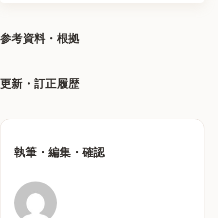
参考資料・根拠
更新・訂正履歴
執筆・編集・確認