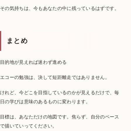
その気持ちは、
今もあなたの中に残っているはずです。
まとめ
目的地が見えれば迷わず進める
エコーの勉強は、
決して短距離走ではありません。
けれど、
今どこを目指しているのかが見えるだけで、
毎
日の学びは意味のあるものに変わります。
目標は、あなただけの地図です。
焦らず、自分のペース
で描いていってください。