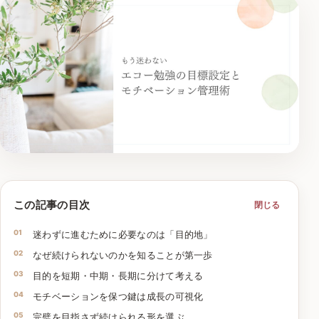
この記事の目次
閉じる
迷わずに進むために必要なのは「目的地」
なぜ続けられないのかを知ることが第一歩
目的を短期・中期・長期に分けて考える
モチベーションを保つ鍵は成長の可視化
完璧を目指さず続けられる形を選ぶ