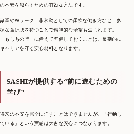
の不安を減らすための有効な方法です。
副業やWワーク、非常勤としての柔軟な働き方など、
多
様な選択肢を持つことで精神的な余裕も生まれます。
「もしもの時」に備えて準備しておくことは、
長期的に
キャリアを守る安心材料となります。
SASHI
が提供する“前に進むための
学び”
将来の不安を完全に消すことはできませんが、
「行動し
ている」という実感は大きな安心につながります。