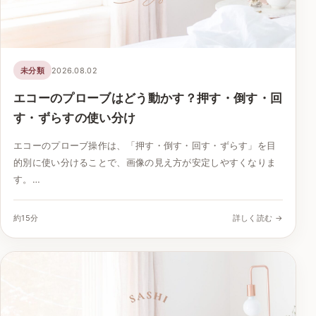
未分類
2026.08.02
エコーのプローブはどう動かす？押す・倒す・回
す・ずらすの使い分け
エコーのプローブ操作は、「押す・倒す・回す・ずらす」を目
的別に使い分けることで、画像の見え方が安定しやすくなりま
す。…
約15分
詳しく読む →