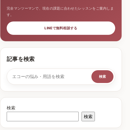
完全マンツーマンで、現在の課題に合わせたレッスンをご案内しま
す。
LINEで無料相談する
記事を検索
検索キーワード
検索
検索
検索