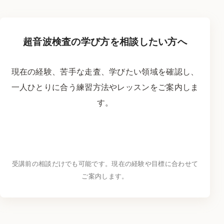
超音波検査の学び方を相談したい方へ
現在の経験、苦手な走査、学びたい領域を確認し、
一人ひとりに合う練習方法やレッスンをご案内しま
す。
LINEで学習相談をする
→
受講前の相談だけでも可能です。現在の経験や目標に合わせて
ご案内します。