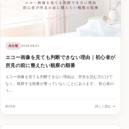
未分類
2026.08.01
エコー画像を見ても判断できない理由｜初心者が
所見の前に整えたい観察の順番
エコー画像を見ても判断できない理由は、所見を読む力だけで
なく、観察する順番が整っていないことにあります。 初心者の
う…
約15分
詳しく読む →