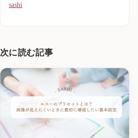
sashi
次に読む記事