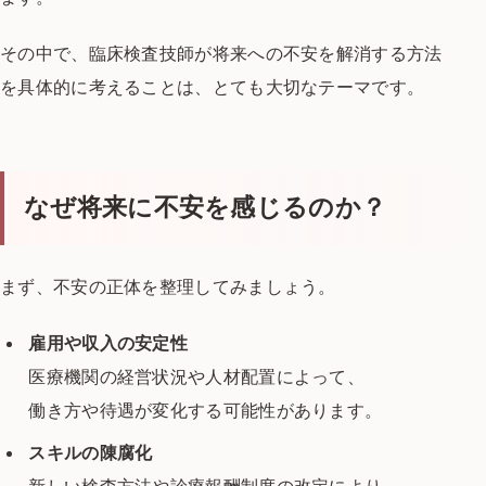
その中で、臨床検査技師が将来への不安を解消する方法
を
具体的に考えることは、とても大切なテーマです。
なぜ将来に不安を感じるのか？
まず、不安の正体を整理してみましょう。
雇用や収入の安定性
医療機関の経営状況や人材配置によって、
働き方や待遇が変化する可能性があります。
スキルの陳腐化
新しい検査方法や診療報酬制度の改定により、