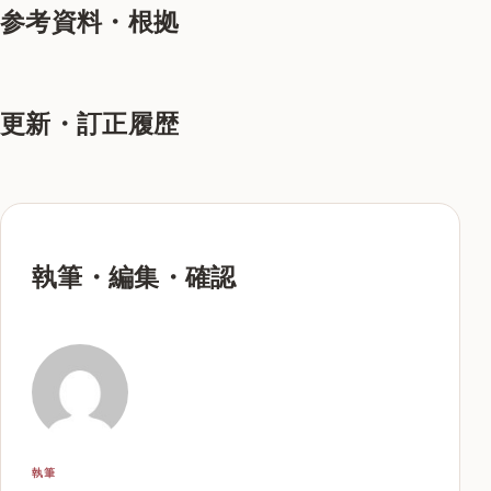
参考資料・根拠
更新・訂正履歴
執筆・編集・確認
執筆