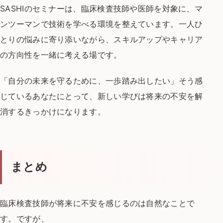
SASHIのセミナーは、臨床検査技師や医師を対象に、
マ
ンツーマンで技術を学べる環境を整えています。
一人ひ
とりの悩みに寄り添いながら、
スキルアップやキャリア
の方向性を一緒に考える場です。
「自分の未来を守るために、一歩踏み出したい」
そう感
じているあなたにとって、
新しい学びは将来の不安を解
消するきっかけになります。
まとめ
臨床検査技師が将来に不安を感じるのは自然なことで
す。
ですが、