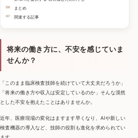
まとめ
関連する記事
将来の働き方に、不安を感じていま
せんか？
「このまま臨床検査技師を続けていて大丈夫だろうか」
「将来の働き方や収入は安定しているのか」
そんな漠然
とした不安を抱えたことはありませんか。
近年、医療現場の変化はますます早くなり、
AIや新しい
検査機器の導入など、
技師の役割も進化を求められてい
ます。