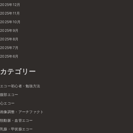
2025年12月
2025年11月
2025年10月
2025年9月
2025年8月
2025年7月
2025年6月
カテゴリー
エコー初心者・勉強方法
腹部エコー
心エコー
画像調整・アーチファクト
頸動脈・血管エコー
乳腺・甲状腺エコー