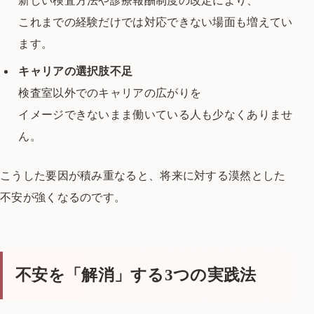
これまでの経験だけでは対応できない場面も増えてい
ます。
キャリアの選択肢不足
検査室以外でのキャリアの広がりを
イメージできないまま働いている人も少なくありませ
ん。
こうした要因が積み重なると、
将来に対する漠然とした
不安が強くなるのです。
不安を「解消」する3つの実践法