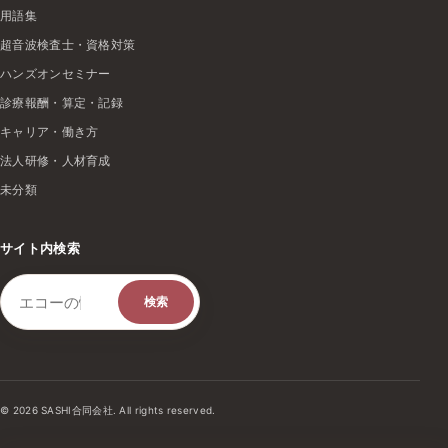
用語集
超音波検査士・資格対策
ハンズオンセミナー
診療報酬・算定・記録
キャリア・働き方
法人研修・人材育成
未分類
サイト内検索
検索キーワード
検索
© 2026 SASHI合同会社. All rights reserved.