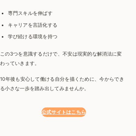
専門スキルを伸ばす
キャリアを言語化する
学び続ける環境を持つ
この3つを意識するだけで、
不安は現実的な解消法に変
わっていきます。
10年後も安心して働ける自分を描くために、
今からでき
る小さな一歩を踏み出してみませんか。
公式サイトはこちら