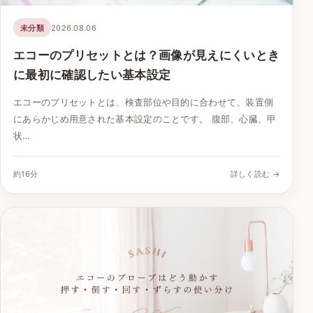
未分類
2026.08.06
エコーのプリセットとは？画像が見えにくいとき
に最初に確認したい基本設定
エコーのプリセットとは、検査部位や目的に合わせて、装置側
にあらかじめ用意された基本設定のことです。 腹部、心臓、甲
状…
約16分
詳しく読む →