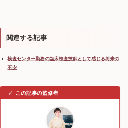
関連する記事
検査センター勤務の臨床検査技師として感じる将来の
不安
この記事の監修者