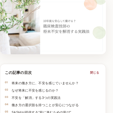
この記事の目次
閉じる
将来の働き方に、不安を感じていませんか？
なぜ将来に不安を感じるのか？
不安を「解消」する3つの実践法
働き方の選択肢を持つことが安心につながる
SASHIが提供する“前に進むための学び”