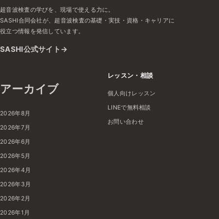
超音波検査の学びを、現場で使える力に。
SASHI合同会社が、超音波検査の基礎・実技・資格・キャリアに
役立つ情報を発信しています。
SASHI公式サイト
レッスン・相談
アーカイブ
個人向けレッスン
LINEで無料相談
2026年8月
お問い合わせ
2026年7月
2026年6月
2026年5月
2026年4月
2026年3月
2026年2月
2026年1月