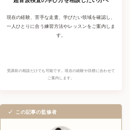
現在の経験、苦手な走査、学びたい領域を確認し、
一人ひとりに合う練習方法やレッスンをご案内しま
す。
LINEで学習相談をする
→
受講前の相談だけでも可能です。現在の経験や目標に合わせて
ご案内します。
この記事の監修者