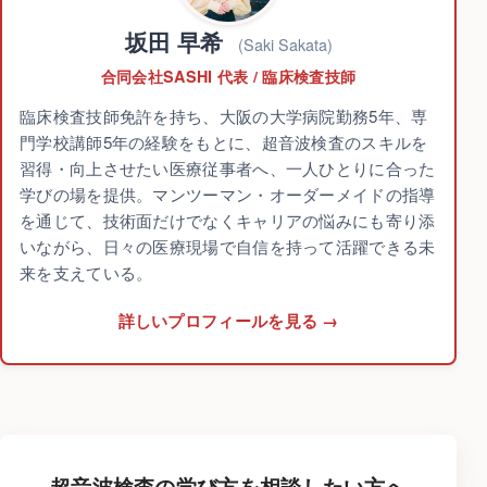
坂田 早希
(Saki Sakata)
合同会社SASHI 代表 / 臨床検査技師
臨床検査技師免許を持ち、大阪の大学病院勤務5年、専
門学校講師5年の経験をもとに、超音波検査のスキルを
習得・向上させたい医療従事者へ、一人ひとりに合った
学びの場を提供。マンツーマン・オーダーメイドの指導
を通じて、技術面だけでなくキャリアの悩みにも寄り添
いながら、日々の医療現場で自信を持って活躍できる未
来を支えている。
詳しいプロフィールを見る
超音波検査の学び方を相談したい方へ