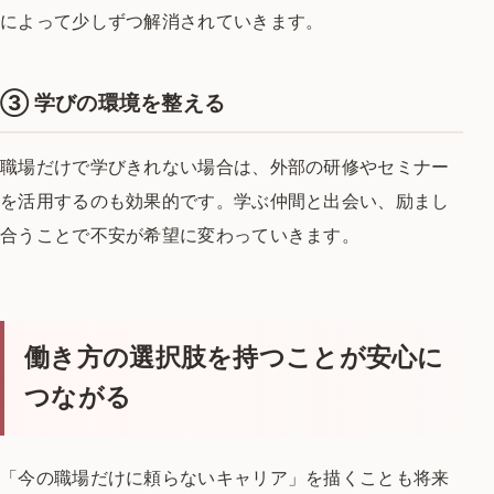
によって
少しずつ解消されていきます。
③
学びの環境を整える
職場だけで学びきれない場合は、
外部の研修やセミナー
を活用するのも効果的です。
学ぶ仲間と出会い、励まし
合うことで
不安が希望に変わっていきます。
働き方の選択肢を持つことが安心に
つながる
「今の職場だけに頼らないキャリア」を描くことも
将来