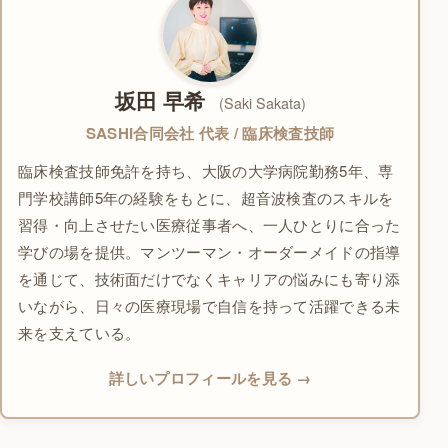
坂田 早希
(Saki Sakata)
SASHI合同会社 代表 / 臨床検査技師
臨床検査技師免許を持ち、大阪の大学病院勤務5年、専
門学校講師5年の経験をもとに、超音波検査のスキルを
習得・向上させたい医療従事者へ、一人ひとりに合った
学びの場を提供。マンツーマン・オーダーメイドの指導
を通じて、技術面だけでなくキャリアの悩みにも寄り添
いながら、日々の医療現場で自信を持って活躍できる未
来を支えている。
詳しいプロフィールを見る