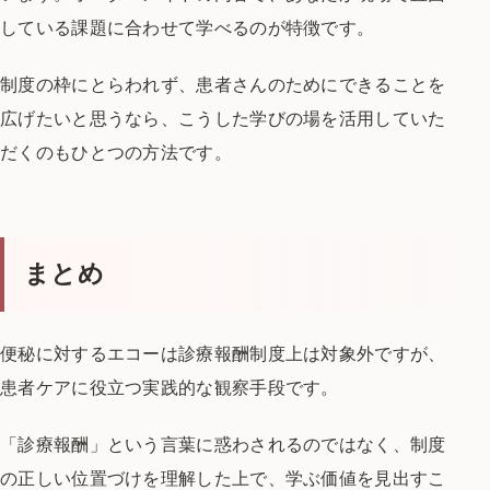
している課題に合わせて学べるのが特徴です。
制度の枠にとらわれず、患者さんのために
できることを
広げたいと思うなら、
こうした学びの場を活用していた
だくのもひとつの方法です。
まとめ
便秘に対するエコーは診療報酬制度上は対象外ですが、
患者ケアに役立つ実践的な観察手段です。
「診療報酬」という言葉に
惑わされるのではなく、制度
の正しい位置づけを
理解した上で、学ぶ価値を見出すこ