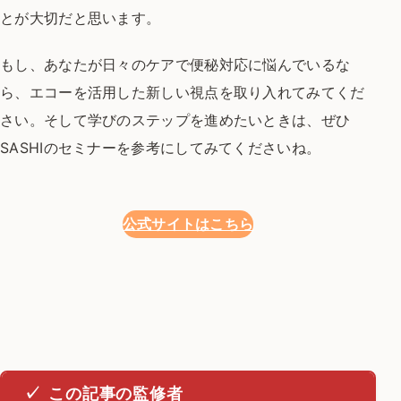
とが大切だと思います。
もし、あなたが日々のケアで便秘対応に
悩んでいるな
ら、エコーを活用した新しい
視点を取り入れてみてくだ
さい。
そして学びのステップを進めたいときは、
ぜひ
SASHIのセミナーを参考にしてみてくださいね。
公式サイトはこちら
この記事の監修者