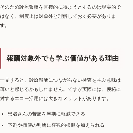
そのため診療報酬を直接的に得ようとするのは現実的で
はなく、
制度上は対象外と理解しておく必要がありま
す。
報酬対象外でも学ぶ価値がある理由
一見すると、診療報酬につながらない検査を学ぶ意味は
薄いと感じるかもしれません。
ですが実際には、便秘に
対するエコー活用には
大きなメリットがあります。
患者さんの苦痛を早期に軽減できる
下剤や摘便の判断に客観的根拠を加えられる