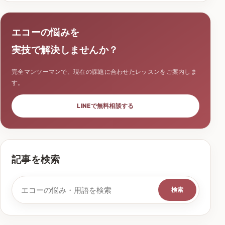
エコーの悩みを
実技で解決しませんか？
完全マンツーマンで、現在の課題に合わせたレッスンをご案内しま
す。
LINEで無料相談する
記事を検索
検索キーワード
検索