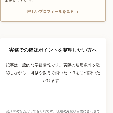
詳しいプロフィールを見る
実務での確認ポイントを整理したい方へ
記事は一般的な学習情報です。実際の運用条件を確
認しながら、研修や教育で補いたい点をご相談いた
だけます。
研修・学習について問い合わせる
→
受講前の相談だけでも可能です。現在の経験や目標に合わせて