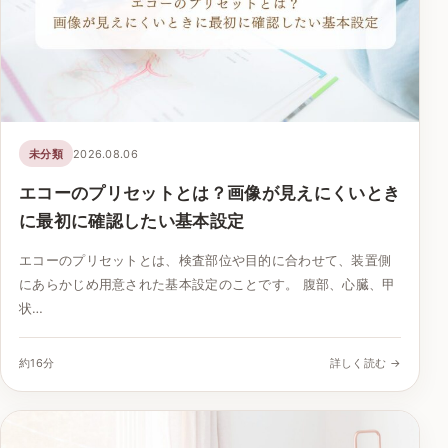
未分類
2026.08.06
エコーのプリセットとは？画像が見えにくいとき
に最初に確認したい基本設定
エコーのプリセットとは、検査部位や目的に合わせて、装置側
にあらかじめ用意された基本設定のことです。 腹部、心臓、甲
状…
約16分
詳しく読む →