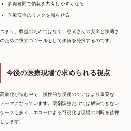
多職種間で情報を共有しやすくなる
医療安全のリスクを減らせる
つまり、収益のためではなく、
患者さんの安全と快適さ
のために役立つツールとして
価値を発揮するのです。
今後の医療現場で求められる視点
高齢化が進む中で、慢性的な便秘のケアは
より重要な
テーマになっています。
薬剤調整だけでは解決できない
ケースも多く、
エコーによる可視化は現場の判断を後押
しします。