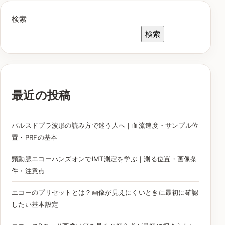
検索
検索
最近の投稿
パルスドプラ波形の読み方で迷う人へ｜血流速度・サンプル位
置・PRFの基本
頸動脈エコーハンズオンでIMT測定を学ぶ｜測る位置・画像条
件・注意点
エコーのプリセットとは？画像が見えにくいときに最初に確認
したい基本設定