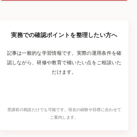
実務での確認ポイントを整理したい方へ
記事は一般的な学習情報です。実際の運用条件を確
認しながら、研修や教育で補いたい点をご相談いた
だけます。
研修・学習について問い合わせる
→
受講前の相談だけでも可能です。現在の経験や目標に合わせて
ご案内します。