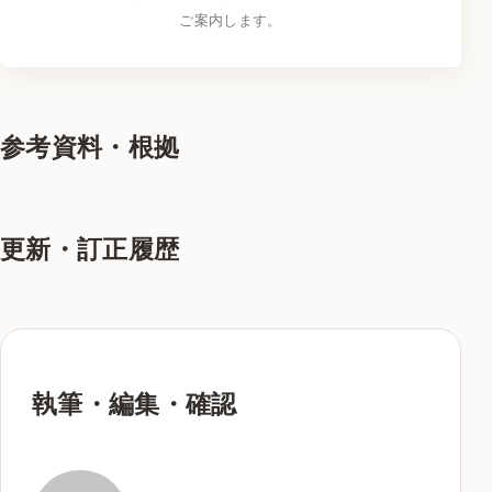
ご案内します。
参考資料・根拠
更新・訂正履歴
執筆・編集・確認