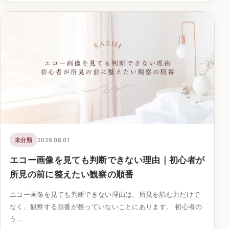
未分類
2026.08.01
エコー画像を見ても判断できない理由｜初心者が
所見の前に整えたい観察の順番
エコー画像を見ても判断できない理由は、所見を読む力だけで
なく、観察する順番が整っていないことにあります。 初心者の
う…