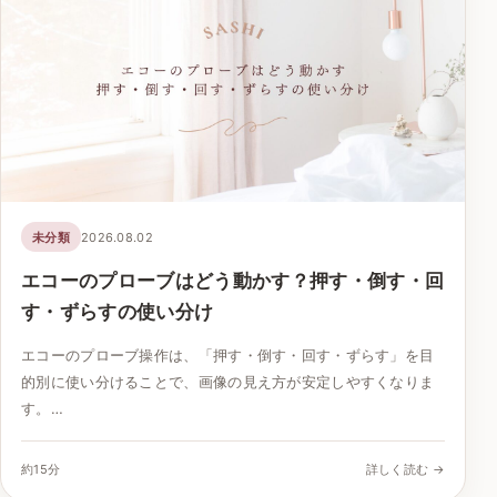
未分類
2026.08.02
エコーのプローブはどう動かす？押す・倒す・回
す・ずらすの使い分け
エコーのプローブ操作は、「押す・倒す・回す・ずらす」を目
的別に使い分けることで、画像の見え方が安定しやすくなりま
す。…
約15分
詳しく読む →