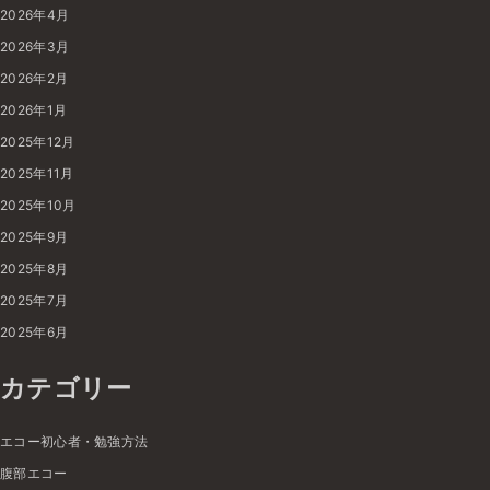
2026年4月
2026年3月
2026年2月
2026年1月
2025年12月
2025年11月
2025年10月
2025年9月
2025年8月
2025年7月
2025年6月
カテゴリー
エコー初心者・勉強方法
腹部エコー