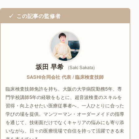
この記事の監修者
坂田 早希
(Saki Sakata)
SASHI合同会社 代表 / 臨床検査技師
臨床検査技師免許を持ち、大阪の大学病院勤務5年、専
門学校講師5年の経験をもとに、超音波検査のスキルを
習得・向上させたい医療従事者へ、一人ひとりに合った
学びの場を提供。マンツーマン・オーダーメイドの指導
を通じて、技術面だけでなくキャリアの悩みにも寄り添
いながら、日々の医療現場で自信を持って活躍できる未
来を支えている。