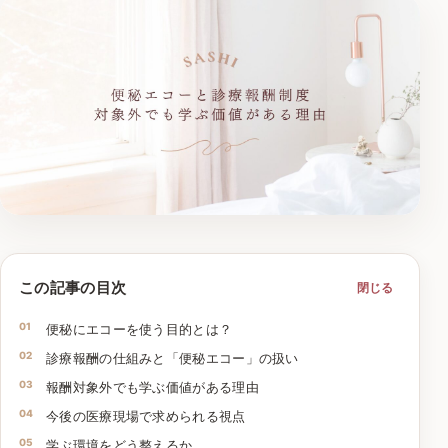
この記事の目次
閉じる
便秘にエコーを使う目的とは？
診療報酬の仕組みと「便秘エコー」の扱い
報酬対象外でも学ぶ価値がある理由
今後の医療現場で求められる視点
学ぶ環境をどう整えるか