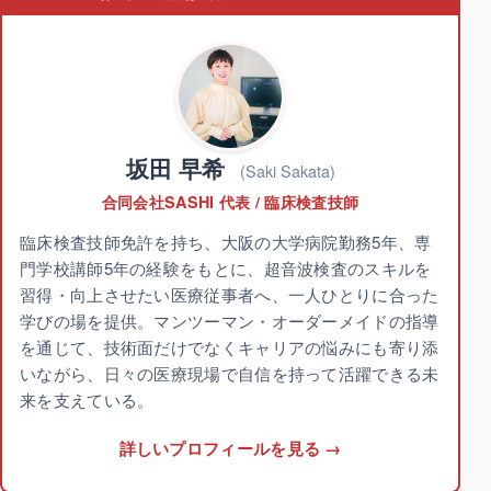
坂田 早希
(Saki Sakata)
合同会社SASHI 代表 / 臨床検査技師
臨床検査技師免許を持ち、大阪の大学病院勤務5年、専
門学校講師5年の経験をもとに、超音波検査のスキルを
習得・向上させたい医療従事者へ、一人ひとりに合った
学びの場を提供。マンツーマン・オーダーメイドの指導
を通じて、技術面だけでなくキャリアの悩みにも寄り添
いながら、日々の医療現場で自信を持って活躍できる未
来を支えている。
詳しいプロフィールを見る