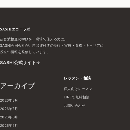
SASHIエコーラボ
超音波検査の学びを、現場で使える力に。
SASHI合同会社が、超音波検査の基礎・実技・資格・キャリアに
役立つ情報を発信しています。
SASHI公式サイト
レッスン・相談
アーカイブ
個人向けレッスン
LINEで無料相談
2026年8月
お問い合わせ
2026年7月
2026年6月
2026年5月