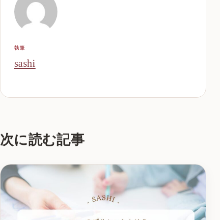
執筆
sashi
次に読む記事