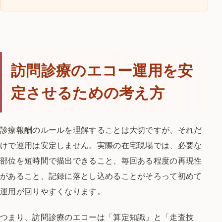
訪問診療のエコー運用を安
定させるための考え方
診療報酬のルールを理解することは大切ですが、それだ
けで運用は安定しません。実際の在宅現場では、必要な
部位を短時間で描出できること、毎回ある程度の再現性
があること、記録に落とし込めることがそろって初めて
運用が回りやすくなります。
つまり、訪問診療のエコーは「算定知識」と「走査技