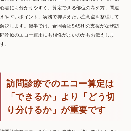
心者にも分かりやすく、算定できる部位の考え方、間違
えやすいポイント、実務で押さえたい注意点を整理して
解説します。後半では、合同会社SASHIの支援がなぜ訪
問診療のエコー運用にも相性がよいのかもお伝えしま
す。
訪問診療でのエコー算定は
「できるか」より「どう切
り分けるか」が重要です