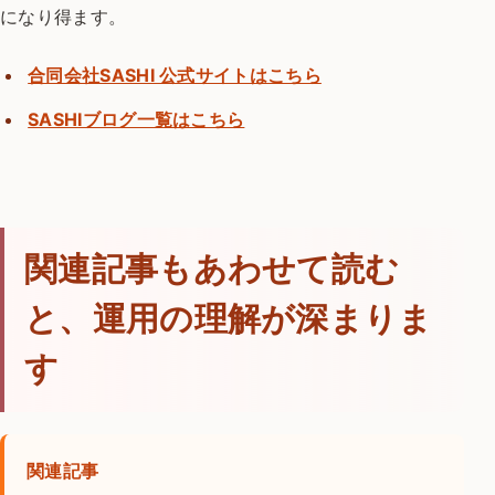
になり得ます。
合同会社SASHI 公式サイトはこちら
SASHIブログ一覧はこちら
関連記事もあわせて読む
と、運用の理解が深まりま
す
関連記事