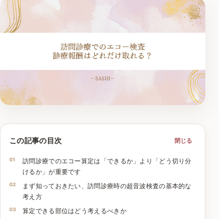
この記事の目次
閉じる
訪問診療でのエコー算定は「できるか」より「どう切り分
けるか」が重要です
まず知っておきたい、訪問診療時の超音波検査の基本的な
考え方
算定できる部位はどう考えるべきか