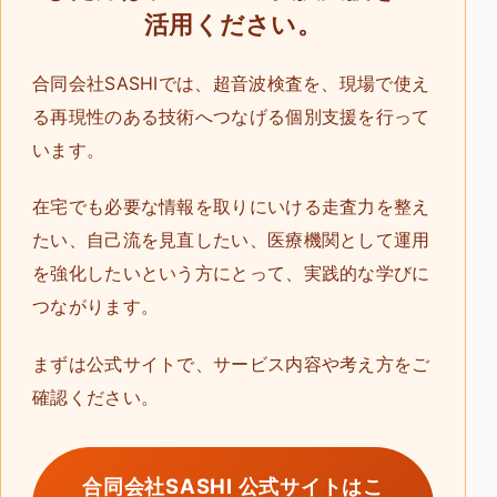
活用ください。
合同会社SASHIでは、超音波検査を、現場で使え
る再現性のある技術へつなげる個別支援を行って
います。
在宅でも必要な情報を取りにいける走査力を整え
たい、自己流を見直したい、医療機関として運用
を強化したいという方にとって、実践的な学びに
つながります。
まずは公式サイトで、サービス内容や考え方をご
確認ください。
合同会社SASHI 公式サイトはこ