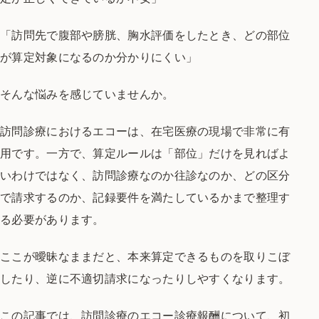
「訪問先で腹部や膀胱、胸水評価をしたとき、どの部位
が算定対象になるのか分かりにくい」
そんな悩みを感じていませんか。
訪問診療におけるエコーは、在宅医療の現場で非常に有
用です。一方で、算定ルールは「部位」だけを見ればよ
いわけではなく、訪問診療なのか往診なのか、どの区分
で請求するのか、記録要件を満たしているかまで整理す
る必要があります。
ここが曖昧なままだと、本来算定できるものを取りこぼ
したり、逆に不適切請求になったりしやすくなります。
この記事では、訪問診療のエコー診療報酬について、初