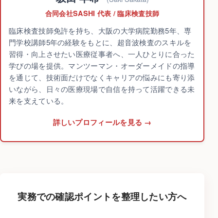
合同会社SASHI 代表 / 臨床検査技師
臨床検査技師免許を持ち、大阪の大学病院勤務5年、専
門学校講師5年の経験をもとに、超音波検査のスキルを
習得・向上させたい医療従事者へ、一人ひとりに合った
学びの場を提供。マンツーマン・オーダーメイドの指導
を通じて、技術面だけでなくキャリアの悩みにも寄り添
いながら、日々の医療現場で自信を持って活躍できる未
来を支えている。
詳しいプロフィールを見る
実務での確認ポイントを整理したい方へ