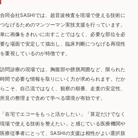
合同会社SASHIでは、超音波検査を現場で使える技術に
つなげるためのマンツーマン実技支援を行っています。
単に画像をきれいに出すことではなく、必要な部位を必
要な場面で安定して描出し、臨床判断につなげる再現性
を重視しているのが特徴です。
訪問診療の現場では、胸腹部や膀胱周囲など、限られた
時間で必要な情報を取りにいく力が求められます。だか
らこそ、自己流ではなく、観察の順番、走査の安定性、
所見の整理まで含めて学べる環境が有効です。
「在宅でエコーをもっと活かしたい」「算定だけでなく
現場で使える技術を整えたい」と感じている医療機関や
医療従事者にとって、SASHIの支援は相性がよい選択肢