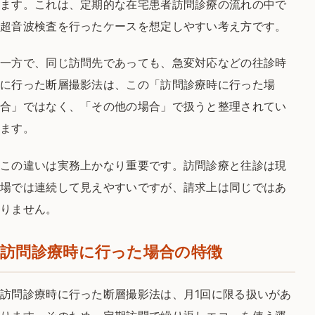
ます。これは、定期的な在宅患者訪問診療の流れの中で
超音波検査を行ったケースを想定しやすい考え方です。
一方で、同じ訪問先であっても、急変対応などの往診時
に行った断層撮影法は、この「訪問診療時に行った場
合」ではなく、「その他の場合」で扱うと整理されてい
ます。
この違いは実務上かなり重要です。訪問診療と往診は現
場では連続して見えやすいですが、請求上は同じではあ
りません。
訪問診療時に行った場合の特徴
訪問診療時に行った断層撮影法は、月1回に限る扱いがあ