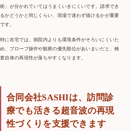
術」が分かれていてはうまくいきにくいです。請求でき
るかどうかと同じくらい、現場で迷わず描けるかが重要
です。
特に在宅では、病院内よりも環境条件がそろいにくいた
め、プローブ操作や観察の優先順位があいまいだと、検
査自体の再現性が落ちやすくなります。
合同会社SASHIは、訪問診
療でも活きる超音波の再現
性づくりを支援できます