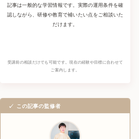
記事は一般的な学習情報です。実際の運用条件を確
認しながら、研修や教育で補いたい点をご相談いた
だけます。
研修・学習について問い合わせる
→
受講前の相談だけでも可能です。現在の経験や目標に合わせて
ご案内します。
この記事の監修者