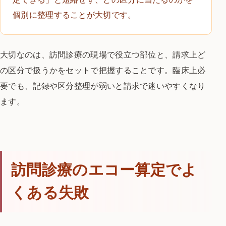
個別に整理することが大切です。
大切なのは、訪問診療の現場で役立つ部位と、請求上ど
の区分で扱うかをセットで把握することです。臨床上必
要でも、記録や区分整理が弱いと請求で迷いやすくなり
ます。
訪問診療のエコー算定でよ
くある失敗