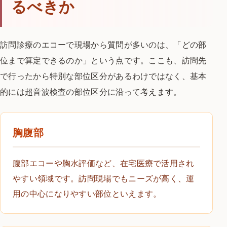
るべきか
訪問診療のエコーで現場から質問が多いのは、「どの部
位まで算定できるのか」という点です。ここも、訪問先
で行ったから特別な部位区分があるわけではなく、基本
的には超音波検査の部位区分に沿って考えます。
胸腹部
腹部エコーや胸水評価など、在宅医療で活用され
やすい領域です。訪問現場でもニーズが高く、運
用の中心になりやすい部位といえます。