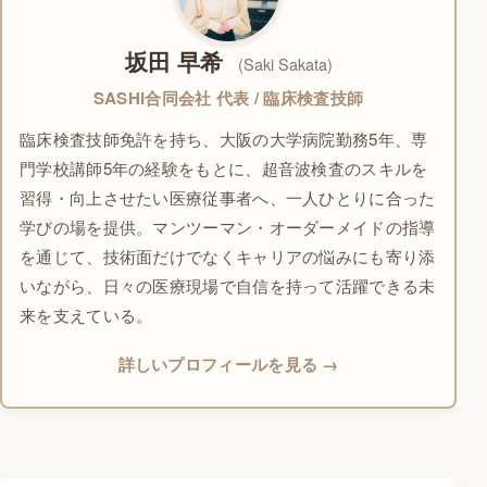
坂田 早希
(Saki Sakata)
SASHI合同会社 代表 / 臨床検査技師
臨床検査技師免許を持ち、大阪の大学病院勤務5年、専
門学校講師5年の経験をもとに、超音波検査のスキルを
習得・向上させたい医療従事者へ、一人ひとりに合った
学びの場を提供。マンツーマン・オーダーメイドの指導
を通じて、技術面だけでなくキャリアの悩みにも寄り添
いながら、日々の医療現場で自信を持って活躍できる未
来を支えている。
詳しいプロフィールを見る