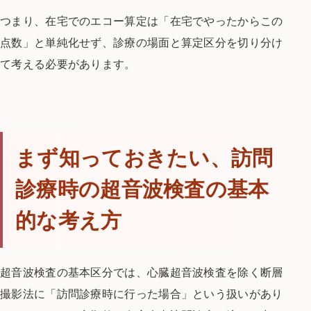
つまり、在宅でのエコー算定は「在宅でやったからこの
点数」と単純化せず、診療の場面と算定区分を切り分け
て考える必要があります。
まず知っておきたい、訪問
診療時の超音波検査の基本
的な考え方
超音波検査の基本区分では、心臓超音波検査を除く断層
撮影法に「訪問診療時に行った場合」という扱いがあり