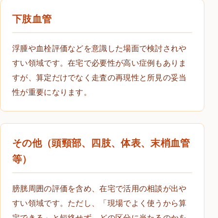
下肢血管
浮腫や血栓評価などを意識した場面で検討されや
すい領域です。在宅で必要性が高い症例もありま
すが、算定だけでなく走査の再現性と所見の妥当
性が重要になります。
その他（頭頸部、四肢、体表、末梢血管
等）
膀胱周囲の評価を含め、在宅で活用の相談が出や
すい領域です。ただし、「現場でよく使うから算
定できる」と短絡せず、どの区分に当たるのかを