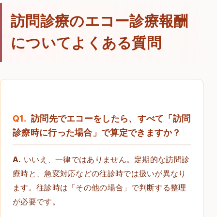
訪問診療のエコー診療報酬
についてよくある質問
Q1.
訪問先でエコーをしたら、すべて「訪問
診療時に行った場合」で算定できますか？
A.
いいえ、一律ではありません。定期的な訪問診
療時と、急変対応などの往診時では扱いが異なり
ます。往診時は「その他の場合」で判断する整理
が必要です。