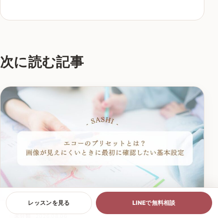
次に読む記事
レッスンを見る
LINEで無料相談
未分類
2026.08.06