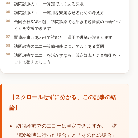
訪問診療のエコー算定でよくある失敗
訪問診療のエコー運用を安定させるための考え方
合同会社SASHIは、訪問診療でも活きる超音波の再現性づ
くりを支援できます
関連記事もあわせて読むと、運用の理解が深まります
訪問診療のエコー診療報酬についてよくある質問
訪問診療でエコーを活かすなら、算定知識と走査技術をセ
ットで整えましょう
【スクロールせずに分かる、この記事の結
論】
訪問診療でのエコーは算定できますが、「訪
問診療時に行った場合」と「その他の場合」