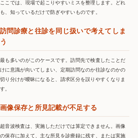
ここでは、現場で起こりやすいミスを整理します。どれ
も、知っているだけで防ぎやすいものです。
訪問診療と往診を同じ扱いで考えてしま
う
最も多いのがこのケースです。訪問先で検査したことだ
けに意識が向いてしまい、定期訪問なのか往診なのかの
切り分けが曖昧になると、請求区分を誤りやすくなりま
す。
画像保存と所見記載が不足する
超音波検査は、実施しただけでは算定できません。画像
の保存に加えて、主な所見を診療録に残す、または実施