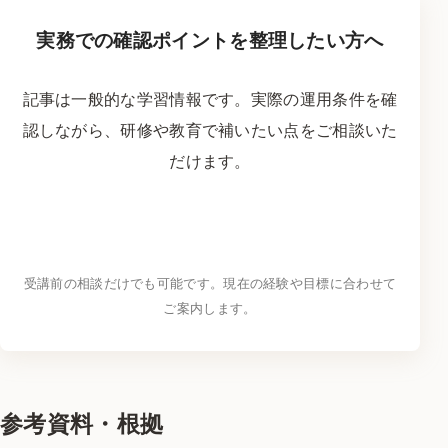
実務での確認ポイントを整理したい方へ
記事は一般的な学習情報です。実際の運用条件を確
認しながら、研修や教育で補いたい点をご相談いた
だけます。
研修・学習について問い合わせる
→
受講前の相談だけでも可能です。現在の経験や目標に合わせて
ご案内します。
参考資料・根拠