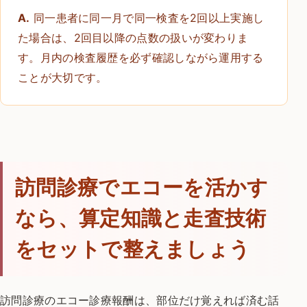
A.
同一患者に同一月で同一検査を2回以上実施し
た場合は、2回目以降の点数の扱いが変わりま
す。月内の検査履歴を必ず確認しながら運用する
ことが大切です。
訪問診療でエコーを活かす
なら、算定知識と走査技術
をセットで整えましょう
訪問診療のエコー診療報酬は、部位だけ覚えれば済む話