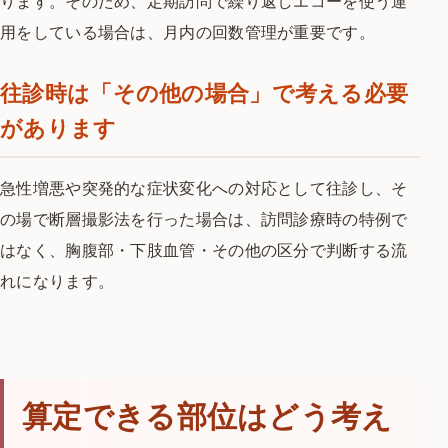
ります。そのため、定期訪問で繰り返しエコーを使う運
用をしている場合は、月内の回数管理が重要です。
往診時は「その他の場合」で考える必要
があります
急性増悪や突発的な症状変化への対応として往診し、そ
の場で断層撮影法を行った場合は、訪問診療時の特例で
はなく、胸腹部・下肢血管・その他の区分で判断する流
れになります。
算定できる部位はどう考え