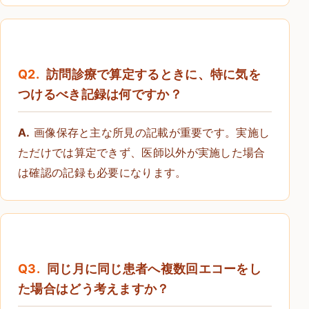
Q2.
訪問診療で算定するときに、特に気を
つけるべき記録は何ですか？
A.
画像保存と主な所見の記載が重要です。実施し
ただけでは算定できず、医師以外が実施した場合
は確認の記録も必要になります。
Q3.
同じ月に同じ患者へ複数回エコーをし
た場合はどう考えますか？