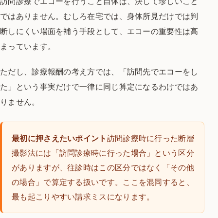
訪問診療でエコーを行うこと自体は、決して珍しいこと
ではありません。むしろ在宅では、身体所見だけでは判
断しにくい場面を補う手段として、エコーの重要性は高
まっています。
ただし、診療報酬の考え方では、「訪問先でエコーをし
た」という事実だけで一律に同じ算定になるわけではあ
りません。
最初に押さえたいポイント
訪問診療時に行った断層
撮影法には「訪問診療時に行った場合」という区分
がありますが、往診時はこの区分ではなく「その他
の場合」で算定する扱いです。ここを混同すると、
最も起こりやすい請求ミスになります。