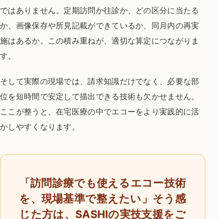
ではありません。定期訪問か往診か、どの区分に当たる
か、画像保存や所見記載ができているか、同月内の再実
施はあるか。この積み重ねが、適切な算定につながりま
す。
そして実際の現場では、請求知識だけでなく、必要な部
位を短時間で安定して描出できる技術も欠かせません。
ここが整うと、在宅医療の中でエコーをより実践的に活
かしやすくなります。
「訪問診療でも使えるエコー技術
を、現場基準で整えたい」
そう感
じた方は、SASHIの実技支援をご