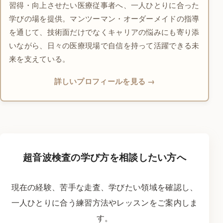
習得・向上させたい医療従事者へ、一人ひとりに合った
学びの場を提供。マンツーマン・オーダーメイドの指導
を通じて、技術面だけでなくキャリアの悩みにも寄り添
いながら、日々の医療現場で自信を持って活躍できる未
来を支えている。
詳しいプロフィールを見る
超音波検査の学び方を相談したい方へ
現在の経験、苦手な走査、学びたい領域を確認し、
一人ひとりに合う練習方法やレッスンをご案内しま
す。