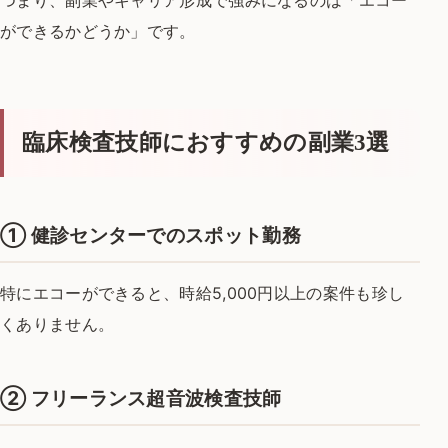
ができるかどうか」です。
臨床検査技師におすすめの副業3選
①
健診センターでのスポット勤務
特にエコーができると、
時給5,000円以上の案件も珍し
くありません。
②
フリーランス超音波検査技師