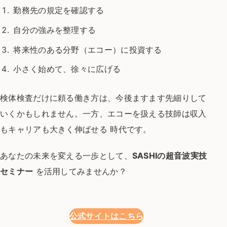
勤務先の規定を確認する
自分の強みを整理する
将来性のある分野（エコー）に投資する
小さく始めて、徐々に広げる
検体検査だけに頼る働き方は、
今後ますます先細りして
いくかもしれません。
一方、エコーを扱える技師は収入
もキャリアも大きく伸ばせる 時代です。
あなたの未来を変える一歩として、
SASHI
の超音波実技
セミナー
を活用してみませんか？
公式サイトはこちら