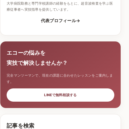
大学病院勤務と専門学校講師の経験をもとに、超音波検査を学ぶ医
療従事者へ実技指導を提供しています。
代表プロフィール
エコーの悩みを
実技で解決しませんか？
完全マンツーマンで、現在の課題に合わせたレッスンをご案内しま
す。
LINEで無料相談する
記事を検索