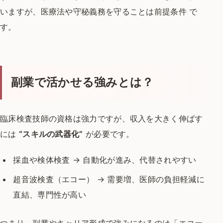
いますが、
医療法や守秘義務を守ることは前提条件 で
す。
副業で活かせる強みとは？
臨床検査技師の資格は強力ですが、
収入を大きく伸ばす
には
“スキルの武器化”
が必要です。
採血や検体検査 → 自動化が進み、代替されやすい
超音波検査（エコー） → 需要増、医師の負担軽減に
直結、専門性が高い
つまり、副業やキャリア形成で強みになるのは「エコー