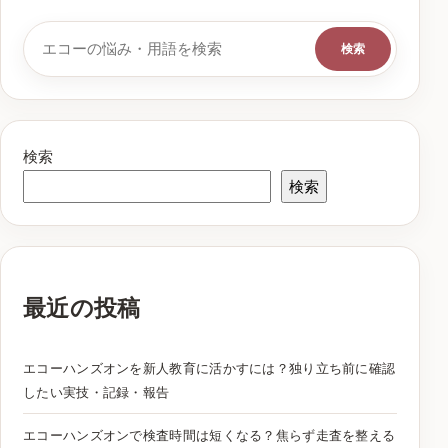
検索キーワード
検索
検索
検索
最近の投稿
エコーハンズオンを新人教育に活かすには？独り立ち前に確認
したい実技・記録・報告
エコーハンズオンで検査時間は短くなる？焦らず走査を整える