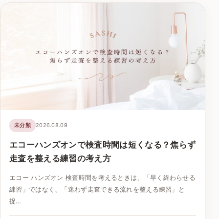
未分類
2026.08.09
エコーハンズオンで検査時間は短くなる？焦らず
走査を整える練習の考え方
エコー ハンズオン 検査時間を考えるときは、「早く終わらせる
練習」ではなく、「迷わず走査できる流れを整える練習」と
捉…