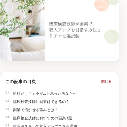
この記事の目次
閉じる
給料だけじゃ不安…と思ったあなたへ
臨床検査技師に副業はできるの？
副業で活かせる強みとは？
臨床検査技師におすすめの副業3選
超音波スキルで収入アップできる理由