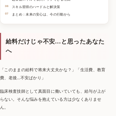
スキル習得のハードルと解決策
まとめ：未来の安心は、今の行動から
給料だけじゃ不安…と思ったあなた
へ
「このままの給料で将来大丈夫かな？」
「生活費、教育
費、老後…不安ばかり」
臨床検査技師として真面目に働いていても、給与が上が
らない。
そんな悩みを抱えている方は少なくありませ
ん。