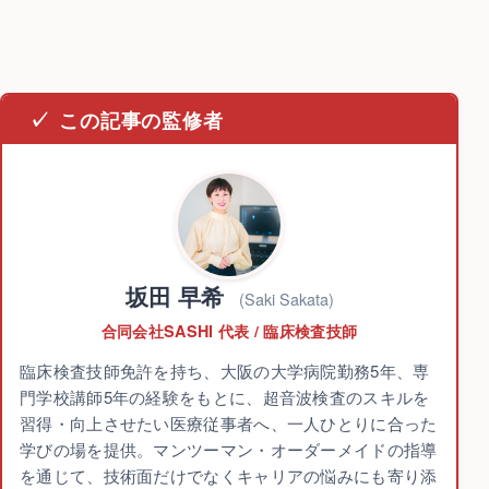
この記事の監修者
坂田 早希
(Saki Sakata)
合同会社SASHI 代表 / 臨床検査技師
臨床検査技師免許を持ち、大阪の大学病院勤務5年、専
門学校講師5年の経験をもとに、超音波検査のスキルを
習得・向上させたい医療従事者へ、一人ひとりに合った
学びの場を提供。マンツーマン・オーダーメイドの指導
を通じて、技術面だけでなくキャリアの悩みにも寄り添