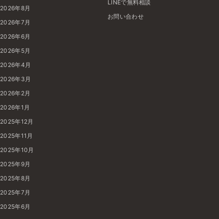
LINEで無料相談
2026年8月
お問い合わせ
2026年7月
2026年6月
2026年5月
2026年4月
2026年3月
2026年2月
2026年1月
2025年12月
2025年11月
2025年10月
2025年9月
2025年8月
2025年7月
2025年6月