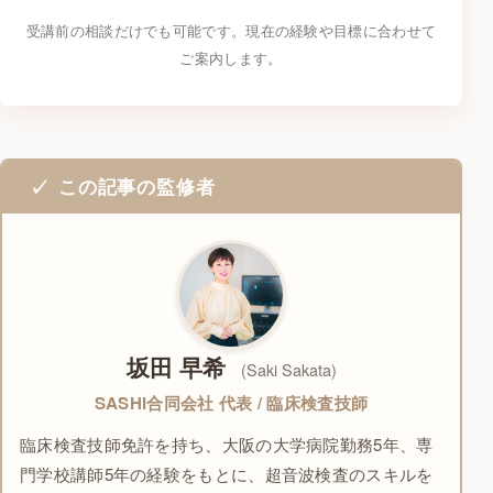
受講前の相談だけでも可能です。現在の経験や目標に合わせて
ご案内します。
この記事の監修者
坂田 早希
(Saki Sakata)
SASHI合同会社 代表 / 臨床検査技師
臨床検査技師免許を持ち、大阪の大学病院勤務5年、専
門学校講師5年の経験をもとに、超音波検査のスキルを