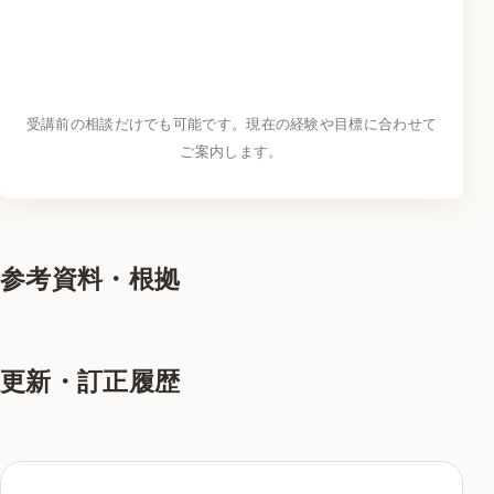
LINEで学習相談をする
→
受講前の相談だけでも可能です。現在の経験や目標に合わせて
ご案内します。
参考資料・根拠
更新・訂正履歴