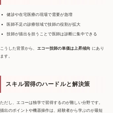
健診や在宅医療の現場で需要が急増
医師不足の診療領域で技師の役割が拡大
技師が描出を担うことで医師は診断に集中できる
こうした背景から、
エコー技師の単価は上昇傾向
にあり
ます。
スキル習得のハードルと解決策
ただし、エコーは独学で習得するのが難しい分野です。
描出のポイントや機器操作は、経験者から学ぶのが最短