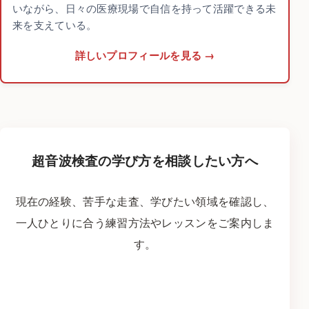
いながら、日々の医療現場で自信を持って活躍できる未
来を支えている。
詳しいプロフィールを見る
超音波検査の学び方を相談したい方へ
現在の経験、苦手な走査、学びたい領域を確認し、
一人ひとりに合う練習方法やレッスンをご案内しま
す。
LINEで学習相談をする
→