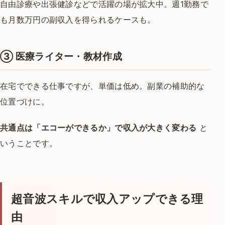
自由診療や出張健診などで活躍の場が拡大中。
週1勤務で
も月数万円の副収入を得られるケースも。
③
医療ライター・教材作成
在宅でできる仕事ですが、単価は低め。
副業の補助的な
位置づけに。
共通点は「エコーができるか」で収入が大きく変わる
と
いうことです。
超音波スキルで収入アップできる理
由