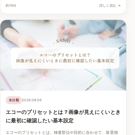
約16分
詳しく読む →
未分類
2026.08.06
エコーのプリセットとは？画像が見えにくいとき
に最初に確認したい基本設定
エコーのプリセットとは、検査部位や目的に合わせて、装置側