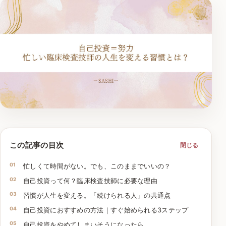
この記事の目次
閉じる
忙しくて時間がない。でも、このままでいいの？
自己投資って何？臨床検査技師に必要な理由
習慣が人生を変える。「続けられる人」の共通点
自己投資におすすめの方法｜すぐ始められる3ステップ
自己投資をやめてしまいそうになったら