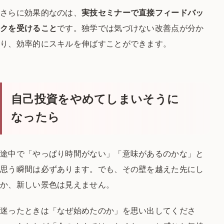
さらに効果的なのは、
実技セミナーで直接フィードバッ
クを受けること
です。
独学では気づけない改善点が分か
り、
効率的にスキルを伸ばすことができます。
自己投資をやめてしまいそうに
なったら
途中で「やっぱり時間がない」「意味があるのかな」と
思う瞬間は必ずあります。
でも、その壁を越えた先にし
か、新しい景色は見えません。
迷ったときは「なぜ始めたのか」を思い出してくださ