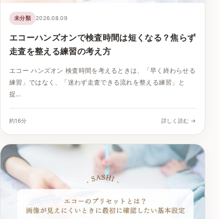
未分類
2026.08.09
エコーハンズオンで検査時間は短くなる？焦らず
走査を整える練習の考え方
エコー ハンズオン 検査時間を考えるときは、「早く終わらせる
練習」ではなく、「迷わず走査できる流れを整える練習」と
捉…
約16分
詳しく読む →