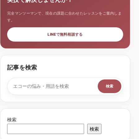
完全マンツーマンで、現在の課題に合わせたレッスンをご案内しま
す。
LINEで無料相談する
記事を検索
検索キーワード
検索
検索
検索