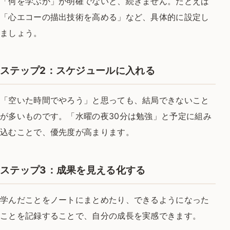
「何を学ぶか」が明確でないと、続きません。
たとえば
「心エコーの描出技術を高める」など、具体的に設定し
ましょう。
ステップ2：スケジュールに入れる
「空いた時間でやろう」と思っても、結局できないこと
が多いものです。
「水曜の夜30分は勉強」と予定に組み
込むことで、優先度が高まります。
ステップ3：成果を見える化する
学んだことをノートにまとめたり、できるようになった
ことを記録することで、
自分の成長を実感できます。