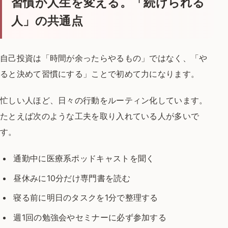
習慣が人生を変える。「続けられる
人」の共通点
自己投資は「時間が余ったらやるもの」ではなく、
「や
ると決めて習慣にする」ことで初めて力になります。
忙しい人ほど、日々の行動をルーティン化しています。
たとえば次のような工夫を取り入れている人が多いで
す。
通勤中に医療系ポッドキャストを聞く
昼休みに10分だけ専門書を読む
寝る前に明日のタスクを1分で整理する
週1回の勉強会やセミナーに必ず参加する