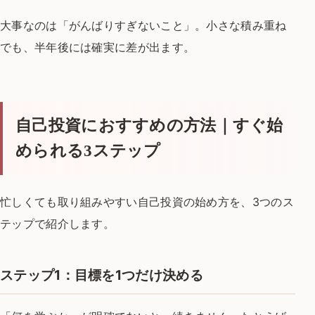
大事なのは「がんばりすぎないこと」。
小さな積み重ね
でも、半年後には確実に差が出ます。
自己投資におすすめの方法｜すぐ始
められる3ステップ
忙しくても取り組みやすい自己投資の始め方を、
3つのス
テップで紹介します。
ステップ1：目標を1つだけ決める