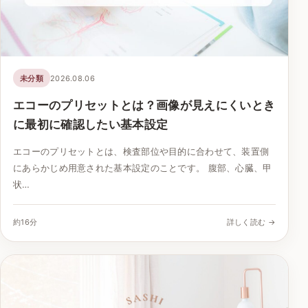
未分類
2026.08.06
エコーのプリセットとは？画像が見えにくいとき
に最初に確認したい基本設定
エコーのプリセットとは、検査部位や目的に合わせて、装置側
にあらかじめ用意された基本設定のことです。 腹部、心臓、甲
状…
約16分
詳しく読む →