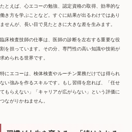
たとえば、心エコーの勉強、認定資格の取得、
効率的な
働き方を学ぶことなど。
すぐに結果が出るわけではあり
ませんが、
長い目で見たときに大きな差を生みます。
臨床検査技師の仕事は、
医師の診断を左右する重要な役
割を担っています。
その分、専門性の高い知識や技術が
求められる世界です。
特にエコーは、検体検査やルーチン業務だけでは
得られ
ない強みを作るスキルです。
もし習得を怠れば、
「任せ
てもらえない」「キャリアが広がらない」という評価に
つながりかねません。