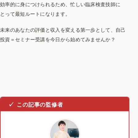
効率的に身につけられるため、
忙しい臨床検査技師に
とって最短ルートになります。
未来のあなたの評価と収入を変える第一歩として、
自己
投資＝セミナー受講を今日から始めてみませんか？
この記事の監修者