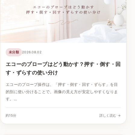
未分類
2026.08.02
エコーのプローブはどう動かす？押す・倒す・回
す・ずらすの使い分け
エコーのプローブ操作は、「押す・倒す・回す・ずらす」を目
的別に使い分けることで、画像の見え方が安定しやすくなりま
す。…
約15分
詳しく読む →