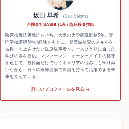
坂田 早希
(Saki Sakata)
合同会社SASHI 代表 / 臨床検査技師
臨床検査技師免許を持ち、大阪の大学病院勤務5年、専
門学校講師5年の経験をもとに、超音波検査のスキルを
習得・向上させたい医療従事者へ、一人ひとりに合った
学びの場を提供。マンツーマン・オーダーメイドの指導
を通じて、技術面だけでなくキャリアの悩みにも寄り添
いながら、日々の医療現場で自信を持って活躍できる未
来を支えている。
詳しいプロフィールを見る