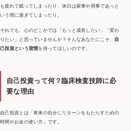
も疲れて眠ってしまったり、
休日は家事や用事であっと
いう間に過ぎてしまったり。
それでも、心のどこかでは「もっと成長したい」「変わ
りたい」と思っていませんか？
そんなあなたにこそ、
自
己投資という習慣
を持ってほしいのです。
自己投資って何？臨床検査技師に必
要な理由
自己投資とは「将来の自分にリターンをもたらすための
時間やお金の使い方」です。