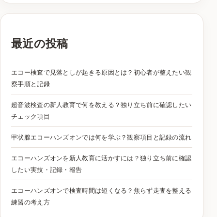
最近の投稿
エコー検査で見落としが起きる原因とは？初心者が整えたい観
察手順と記録
超音波検査の新人教育で何を教える？独り立ち前に確認したい
チェック項目
甲状腺エコーハンズオンでは何を学ぶ？観察項目と記録の流れ
エコーハンズオンを新人教育に活かすには？独り立ち前に確認
したい実技・記録・報告
エコーハンズオンで検査時間は短くなる？焦らず走査を整える
練習の考え方