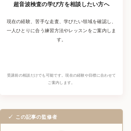
超音波検査の学び方を相談したい方へ
現在の経験、苦手な走査、学びたい領域を確認し、
一人ひとりに合う練習方法やレッスンをご案内しま
す。
LINEで学習相談をする
→
受講前の相談だけでも可能です。現在の経験や目標に合わせて
ご案内します。
この記事の監修者