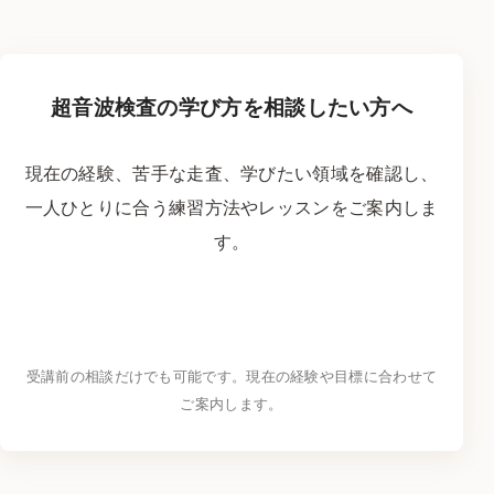
超音波検査の学び方を相談したい方へ
現在の経験、苦手な走査、学びたい領域を確認し、
一人ひとりに合う練習方法やレッスンをご案内しま
す。
LINEで学習相談をする
→
受講前の相談だけでも可能です。現在の経験や目標に合わせて
ご案内します。