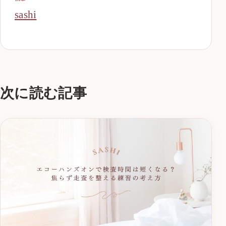
sashi
次に読む記事