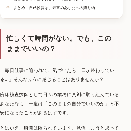
まとめ｜自己投資は、未来のあなたへの贈り物
忙しくて時間がない。でも、この
ままでいいの？
「毎日仕事に追われて、気づいたら一日が終わってい
る…」
そんなふうに感じることはありませんか？
臨床検査技師として日々の業務に真剣に取り組んでいる
あなたなら、
一度は「このままの自分でいいのか」と不
安になったことがあるはずです。
とはいえ、時間は限られています。
勉強しようと思って