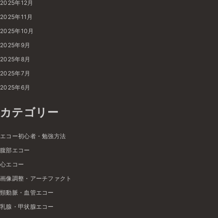
2025年12月
2025年11月
2025年10月
2025年9月
2025年8月
2025年7月
2025年6月
カテゴリー
エコー初心者・勉強方法
腹部エコー
心エコー
画像調整・アーチファクト
頸動脈・血管エコー
乳腺・甲状腺エコー