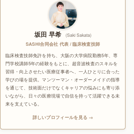
坂田 早希
(Saki Sakata)
SASHI合同会社 代表 / 臨床検査技師
臨床検査技師免許を持ち、大阪の大学病院勤務5年、専
門学校講師5年の経験をもとに、超音波検査のスキルを
習得・向上させたい医療従事者へ、一人ひとりに合った
学びの場を提供。マンツーマン・オーダーメイドの指導
を通じて、技術面だけでなくキャリアの悩みにも寄り添
いながら、日々の医療現場で自信を持って活躍できる未
来を支えている。
詳しいプロフィールを見る