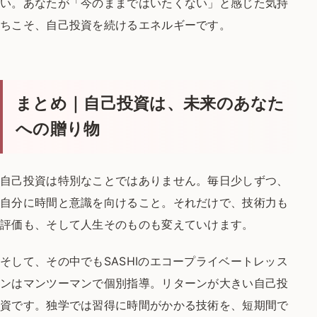
い。
あなたが「今のままではいたくない」と感じた気持
ちこそ、
自己投資を続けるエネルギーです。
まとめ｜自己投資は、未来のあなた
への贈り物
自己投資は特別なことではありません。
毎日少しずつ、
自分に時間と意識を向けること。
それだけで、技術力も
評価も、そして人生そのものも変えていけます。
そして、その中でもSASHIのエコープライベートレッス
ンは
マンツーマンで個別指導。
リターンが大きい自己投
資です。
独学では習得に時間がかかる技術を、短期間で