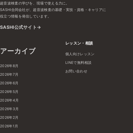
超音波検査の学びを、現場で使える力に。
SASHI合同会社が、超音波検査の基礎・実技・資格・キャリアに
役立つ情報を発信しています。
SASHI公式サイト
レッスン・相談
アーカイブ
個人向けレッスン
LINEで無料相談
2026年8月
お問い合わせ
2026年7月
2026年6月
2026年5月
2026年4月
2026年3月
2026年2月
2026年1月