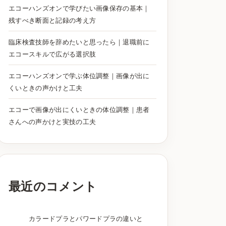
エコーハンズオンで学びたい画像保存の基本｜
残すべき断面と記録の考え方
臨床検査技師を辞めたいと思ったら｜退職前に
エコースキルで広がる選択肢
エコーハンズオンで学ぶ体位調整｜画像が出に
くいときの声かけと工夫
エコーで画像が出にくいときの体位調整｜患者
さんへの声かけと実技の工夫
最近のコメント
カラードプラとパワードプラの違いと