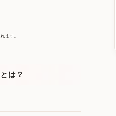
られます。
ルとは？