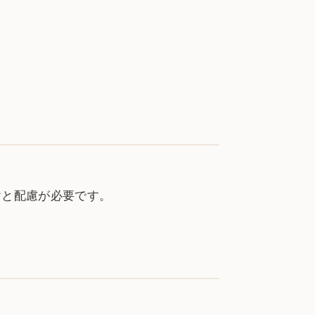
けと配慮が必要です。