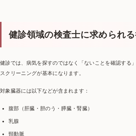
健診領域の検査士に求められる
健診では、病気を探すのではなく「ないことを確認する
スクリーニングが基本になります。
対象臓器には以下などが含まれます：
腹部（肝臓・胆のう・膵臓・腎臓）
乳腺
頸動脈