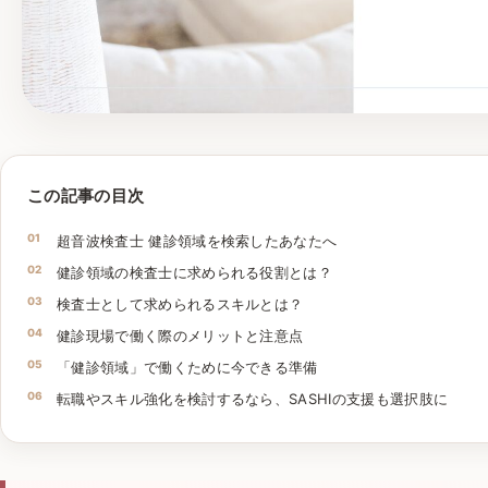
この記事の目次
超音波検査士 健診領域を検索したあなたへ
健診領域の検査士に求められる役割とは？
検査士として求められるスキルとは？
健診現場で働く際のメリットと注意点
「健診領域」で働くために今できる準備
転職やスキル強化を検討するなら、SASHIの支援も選択肢に