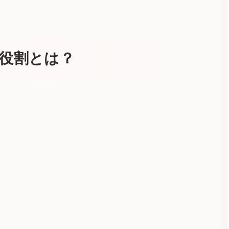
役割とは？
」