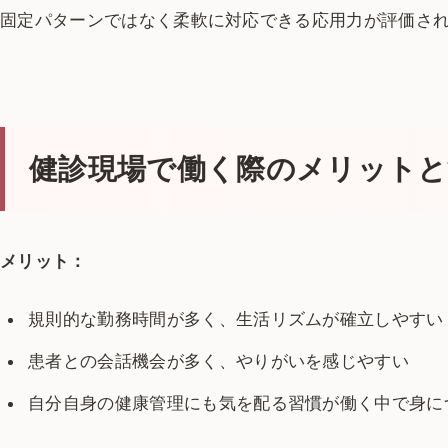
固定パターンではなく柔軟に対応できる応用力が評価さ
健診現場で働く際のメリットと
メリット：
規則的な勤務時間が多く、生活リズムが確立しやすい
患者との会話機会が多く、やりがいを感じやすい
自分自身の健康管理にも気を配る習慣が働く中で身に