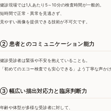
健診現場では1人あたり5～10分の検査時間が一般的。
短時間で正常・異常を見逃さず、
見やすい画像を提供できる技術が不可欠です。
②
患者とのコミュニケーション能力
健診受診者は緊張や不安を抱えていることも。
「初めてのエコー検査でも安心できる」よう丁寧な声か
③
幅広い描出対応力と臨床判断力
年齢や体型が多様な受診者に対して、