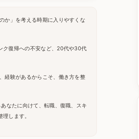
いのか」を考える時期に入りやすくな
ク復帰への不安など、20代や30代
ろ、経験があるからこそ、働き方を整
るあなたに向けて、転職、復職、スキ
整理します。