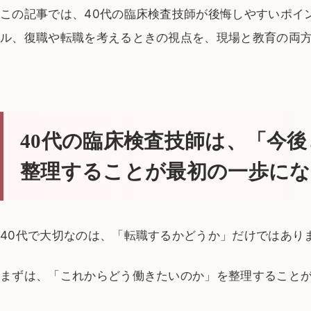
この記事では、40代の臨床検査技師が後悔しやすいポイ
ル、復職や転職を考えるときの視点を、現場と教育の両
40代の臨床検査技師は、「今
整理することが最初の一歩に
40代で大切なのは、「転職するかどうか」だけではあり
まずは、「これからどう働きたいのか」を整理すること