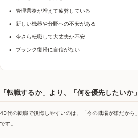
管理業務が増えて疲弊している
新しい機器や分野への不安がある
今さら転職して大丈夫か不安
ブランク復帰に自信がない
「転職するか」より、「何を優先したいか
40代の転職で後悔しやすいのは、「今の職場が嫌だから
です。