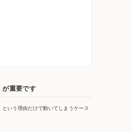
」が重要です
」という理由だけで動いてしまうケース