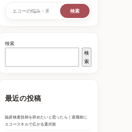
検索キーワード
検索
検索
検
索
最近の投稿
臨床検査技師を辞めたいと思ったら｜退職前に
エコースキルで広がる選択肢