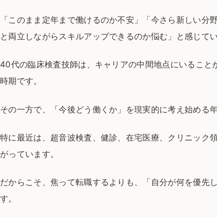
「このまま定年まで働けるのか不安」「今さら新しい分
と両立しながらスキルアップできるのか悩む」と感じて
40代の臨床検査技師は、キャリアの中間地点にいること
時期です。
その一方で、「今後どう働くか」を現実的に考え始める
特に最近は、超音波検査、健診、在宅医療、クリニック
がっています。
だからこそ、焦って転職するよりも、「自分が何を優先
す。