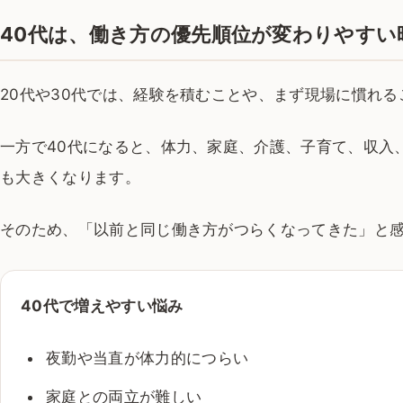
40代は、働き方の優先順位が変わりやすい
20代や30代では、経験を積むことや、まず現場に慣れ
一方で40代になると、体力、家庭、介護、子育て、収入
も大きくなります。
そのため、「以前と同じ働き方がつらくなってきた」と
40代で増えやすい悩み
夜勤や当直が体力的につらい
家庭との両立が難しい