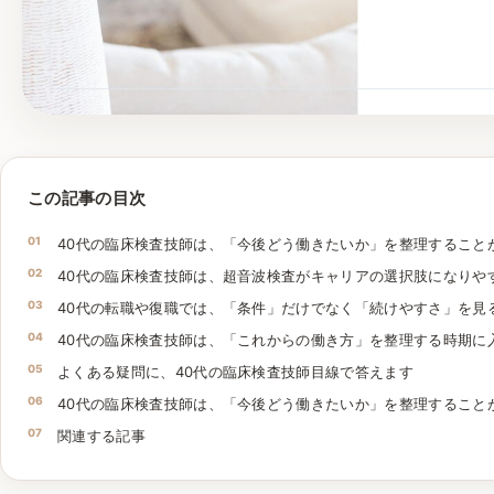
この記事の目次
40代の臨床検査技師は、「今後どう働きたいか」を整理すること
40代の臨床検査技師は、超音波検査がキャリアの選択肢になりや
40代の転職や復職では、「条件」だけでなく「続けやすさ」を見
40代の臨床検査技師は、「これからの働き方」を整理する時期に
よくある疑問に、40代の臨床検査技師目線で答えます
40代の臨床検査技師は、「今後どう働きたいか」を整理すること
関連する記事