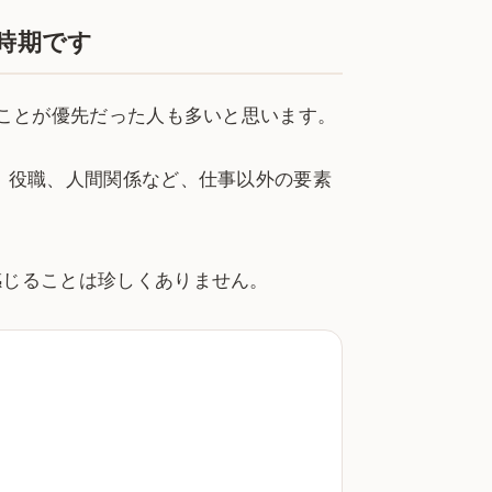
時期です
ることが優先だった人も多いと思います。
、役職、人間関係など、仕事以外の要素
感じることは珍しくありません。