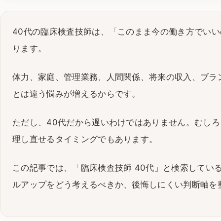
40代の臨床検査技師は、「このまま今の働き方でい
ります。
体力、家庭、管理業務、人間関係、将来の収入、ブラン
とは違う悩みが増えるからです。
ただし、40代だから遅いわけではありません。むし
理し直せるタイミングでもあります。
この記事では、「臨床検査技師 40代」と検索してい
ルアップをどう考えるべきか、後悔しにくい判断軸を