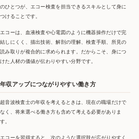
のひとつが、エコー検査を担当できるスキルとして身に
つけることです。
エコーは、血液検査や心電図のように機器操作だけで完
結しにくく、描出技術、解剖の理解、検査手順、所見の
読み取りが複合的に求められます。だからこそ、身につ
けた人材の価値が伝わりやすい分野です。
年収アップにつながりやすい働き方
超音波検査士の年収を考えるときは、現在の職場だけで
なく、将来選べる働き方も含めて考える必要がありま
す。
エコーを習得すると、次のような選択肢が広がりやすく