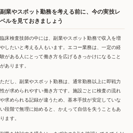
副業やスポット勤務を考える前に、今の実技レ
ベルを見ておきましょう
臨床検査技師の中には、副業やスポット勤務で収入を増
やしたいと考える人もいます。エコー業務は、一定の経
験がある人にとって働き方を広げるきっかけになること
があります。
ただし、副業やスポット勤務は、通常勤務以上に即戦力
性が求められやすい働き方です。施設ごとに検査の流れ
や求められる記録が違うため、基本手技が安定していな
い段階で無理に始めると、かえって自信を失うこともあ
ります。