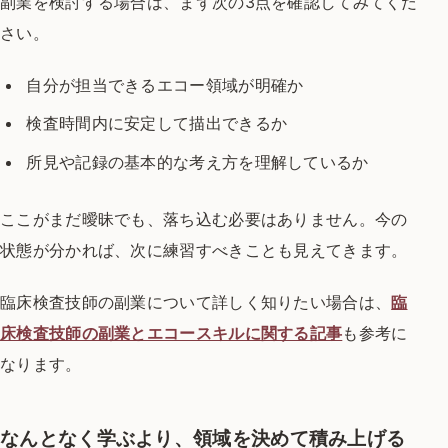
副業を検討する場合は、まず次の3点を確認してみてくだ
さい。
自分が担当できるエコー領域が明確か
検査時間内に安定して描出できるか
所見や記録の基本的な考え方を理解しているか
ここがまだ曖昧でも、落ち込む必要はありません。今の
状態が分かれば、次に練習すべきことも見えてきます。
臨床検査技師の副業について詳しく知りたい場合は、
臨
床検査技師の副業とエコースキルに関する記事
も参考に
なります。
なんとなく学ぶより、領域を決めて積み上げる