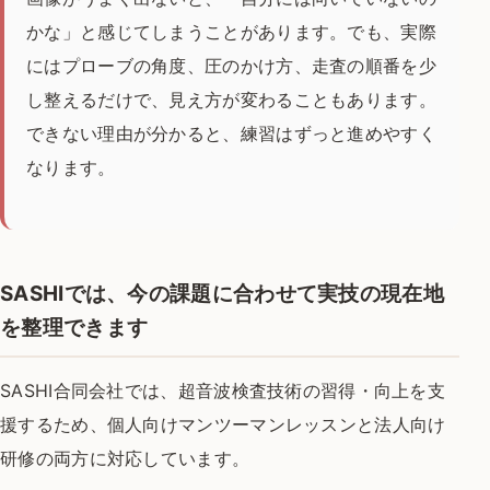
かな」と感じてしまうことがあります。でも、実際
にはプローブの角度、圧のかけ方、走査の順番を少
し整えるだけで、見え方が変わることもあります。
できない理由が分かると、練習はずっと進めやすく
なります。
SASHIでは、今の課題に合わせて実技の現在地
を整理できます
SASHI合同会社では、超音波検査技術の習得・向上を支
援するため、個人向けマンツーマンレッスンと法人向け
研修の両方に対応しています。