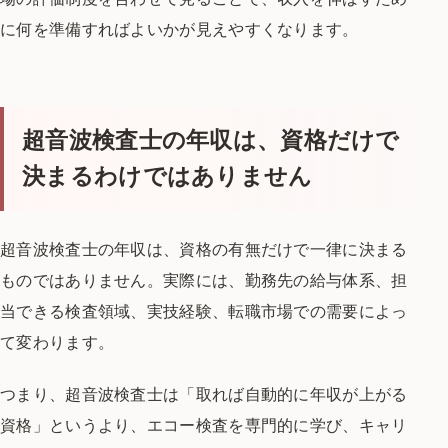
に何を準備すればよいかが見えやすくなります。
超音波検査士の年収は、資格だけで
決まるわけではありません
超音波検査士の年収は、資格の有無だけで一律に決まる
ものではありません。実際には、勤務先の給与体系、担
当できる検査領域、実技経験、転職市場での需要によっ
て変わります。
つまり、超音波検査士は「取れば自動的に年収が上がる
資格」というより、エコー検査を専門的に学び、キャリ