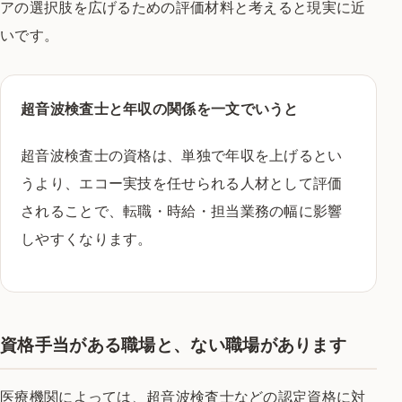
アの選択肢を広げるための評価材料と考えると現実に近
いです。
超音波検査士と年収の関係を一文でいうと
超音波検査士の資格は、単独で年収を上げるとい
うより、エコー実技を任せられる人材として評価
されることで、転職・時給・担当業務の幅に影響
しやすくなります。
資格手当がある職場と、ない職場があります
医療機関によっては、超音波検査士などの認定資格に対