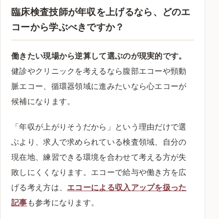
臨床検査技師が年収を上げるなら、どのエ
コーから学ぶべきですか？
働きたい現場から逆算して選ぶのが現実的です。
健診やクリニックを考えるなら腹部エコーや頸動
脈エコー、循環器領域に進みたいなら心エコーが
候補になります。
「年収が上がりそうだから」という理由だけで選
ぶより、求人で求められている検査領域、自分の
現在地、練習できる環境を合わせて考える方が失
敗しにくくなります。エコーで給与や働き方を広
げる考え方は、
エコーによる収入アップを扱った
記事
も参考になります。