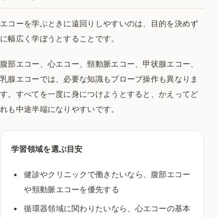
エコーを学ぶときに遠回りしやすいのは、目的を決めず
に幅広く学ぼうとすることです。
腹部エコー、心エコー、頸動脈エコー、甲状腺エコー、
乳腺エコーでは、必要な知識もプローブ操作も異なりま
す。すべてを一度に身につけようとすると、かえってど
れも中途半端になりやすいです。
学習領域を選ぶ目安
健診やクリニックで働きたいなら、腹部エコー
や頸動脈エコーを優先する
循環器領域に関わりたいなら、心エコーの基本