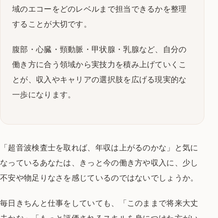
域のエコーをどのレベルまで担当できるかを整理
することが大切です。
腹部・心臓・頸動脈・甲状腺・乳腺など、自分の
働き方に合う領域から実技力を積み上げていくこ
とが、収入やキャリアの選択肢を広げる現実的な
一歩になります。
「超音波検査士を取れば、年収は上がるのかな」と気に
なっているあなたは、きっと今の働き方や収入に、少し
不安や物足りなさを感じているのではないでしょうか。
毎日きちんと仕事をしていても、「このままで将来大丈