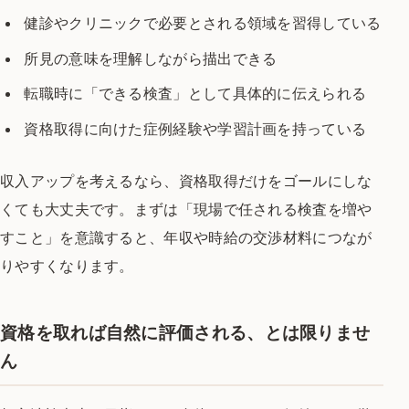
健診やクリニックで必要とされる領域を習得している
所見の意味を理解しながら描出できる
転職時に「できる検査」として具体的に伝えられる
資格取得に向けた症例経験や学習計画を持っている
収入アップを考えるなら、資格取得だけをゴールにしな
くても大丈夫です。まずは「現場で任される検査を増や
すこと」を意識すると、年収や時給の交渉材料につなが
りやすくなります。
資格を取れば自然に評価される、とは限りませ
ん