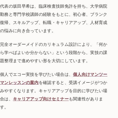
代表の坂田早希は、臨床検査技師免許を持ち、大学病院
勤務と専門学校講師の経験をもとに、初心者、ブランク
復帰、スキルアップ、転職・キャリアアップ、人材育成
の悩みに向き合っています。
完全オーダーメイドのカリキュラム設計により、「何か
ら学べばよいか分からない」という段階から、実技の課
題整理まで進めやすい形を大切にしています。
個人でエコー実技を学びたい場合は、
個人向けマンツー
マンレッスンの案内
を確認すると、受講イメージがつか
みやすくなります。キャリアアップを目的に学びたい場
合は、
キャリアアップ向けセミナー
も関連性がありま
す。