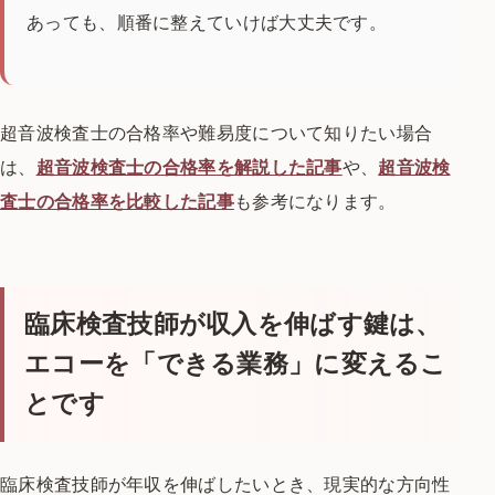
あっても、順番に整えていけば大丈夫です。
超音波検査士の合格率や難易度について知りたい場合
は、
超音波検査士の合格率を解説した記事
や、
超音波検
査士の合格率を比較した記事
も参考になります。
臨床検査技師が収入を伸ばす鍵は、
エコーを「できる業務」に変えるこ
とです
臨床検査技師が年収を伸ばしたいとき、現実的な方向性