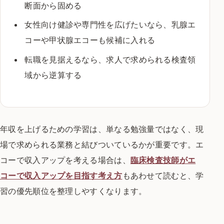
断面から固める
女性向け健診や専門性を広げたいなら、乳腺エ
コーや甲状腺エコーも候補に入れる
転職を見据えるなら、求人で求められる検査領
域から逆算する
年収を上げるための学習は、単なる勉強量ではなく、現
場で求められる業務と結びついているかが重要です。エ
コーで収入アップを考える場合は、
臨床検査技師がエ
コーで収入アップを目指す考え方
もあわせて読むと、学
習の優先順位を整理しやすくなります。