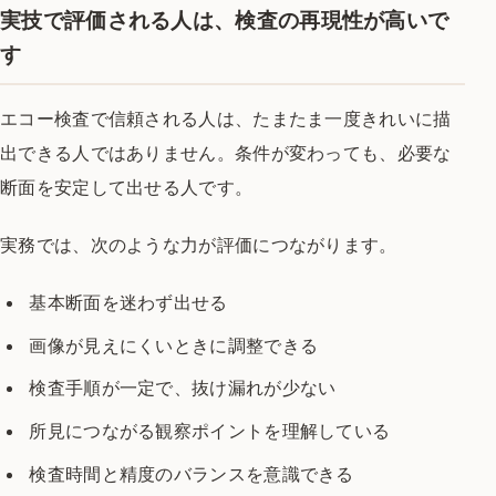
実技で評価される人は、検査の再現性が高いで
す
エコー検査で信頼される人は、たまたま一度きれいに描
出できる人ではありません。条件が変わっても、必要な
断面を安定して出せる人です。
実務では、次のような力が評価につながります。
基本断面を迷わず出せる
画像が見えにくいときに調整できる
検査手順が一定で、抜け漏れが少ない
所見につながる観察ポイントを理解している
検査時間と精度のバランスを意識できる