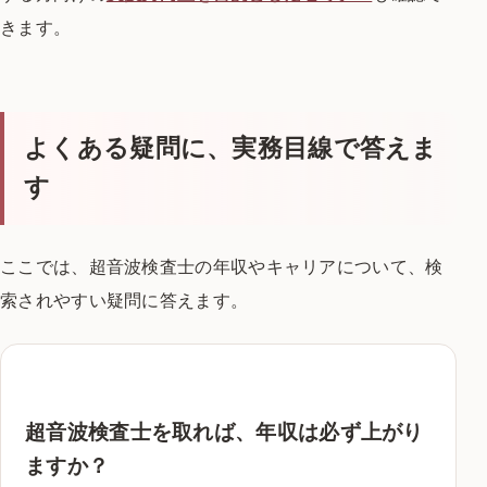
きます。
よくある疑問に、実務目線で答えま
す
ここでは、超音波検査士の年収やキャリアについて、検
索されやすい疑問に答えます。
超音波検査士を取れば、年収は必ず上がり
ますか？