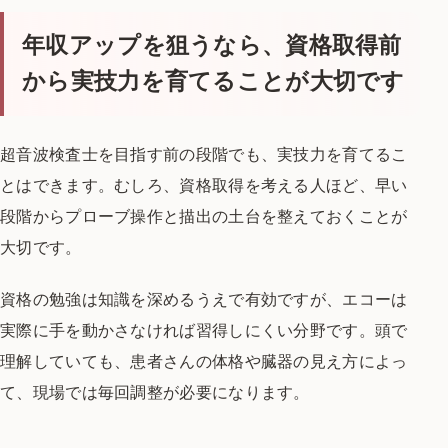
年収アップを狙うなら、資格取得前
から実技力を育てることが大切です
超音波検査士を目指す前の段階でも、実技力を育てるこ
とはできます。むしろ、資格取得を考える人ほど、早い
段階からプローブ操作と描出の土台を整えておくことが
大切です。
資格の勉強は知識を深めるうえで有効ですが、エコーは
実際に手を動かさなければ習得しにくい分野です。頭で
理解していても、患者さんの体格や臓器の見え方によっ
て、現場では毎回調整が必要になります。