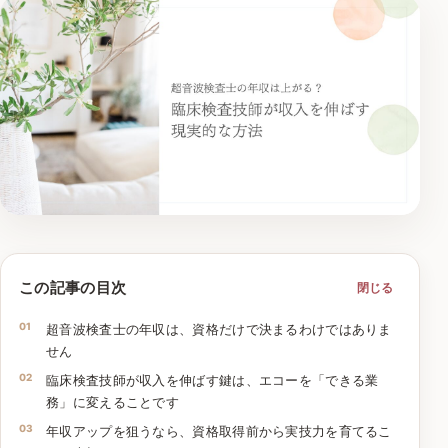
この記事の目次
閉じる
超音波検査士の年収は、資格だけで決まるわけではありま
せん
臨床検査技師が収入を伸ばす鍵は、エコーを「できる業
務」に変えることです
年収アップを狙うなら、資格取得前から実技力を育てるこ