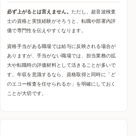
必ず上がるとは言えません。
ただし、超音波検査
士の資格と実技経験がそろうと、転職や部署内評
価で専門性を伝えやすくなります。
資格手当がある職場では給与に反映される場合が
ありますが、手当がない職場では、担当業務の拡
大や転職時の評価材料として活きることが多いで
す。年収を意識するなら、資格取得と同時に「ど
のエコー検査を任せられるか」を明確にしておく
ことが大切です。