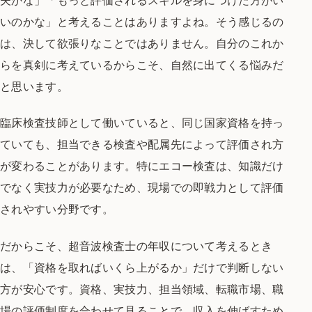
夫かな」「もっと評価されるスキルを身につけた方がい
いのかな」と考えることはありますよね。そう感じるの
は、決して欲張りなことではありません。自分のこれか
らを真剣に考えているからこそ、自然に出てくる悩みだ
と思います。
臨床検査技師として働いていると、同じ国家資格を持っ
ていても、担当できる検査や配属先によって評価され方
が変わることがあります。特にエコー検査は、知識だけ
でなく実技力が必要なため、現場での即戦力として評価
されやすい分野です。
だからこそ、超音波検査士の年収について考えるとき
は、「資格を取ればいくら上がるか」だけで判断しない
方が安心です。資格、実技力、担当領域、転職市場、職
場の評価制度を合わせて見ることで、収入を伸ばすため