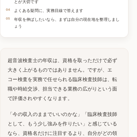
とが大切です
よくある疑問に、実務目線で答えます
年収を伸ばしたいなら、まずは自分の現在地を整理しまし
ょう
超音波検査士の年収は、資格を取っただけで必ず
大きく上がるものではありません。ですが、エ
コー検査を実務で任せられる臨床検査技師は、転
職や時給交渉、担当できる業務の広がりという面
で評価されやすくなります。
「今の収入のままでいいのかな」「臨床検査技師
として、もう少し強みを作りたい」と感じている
なら、資格名だけに注目するより、自分がどの領