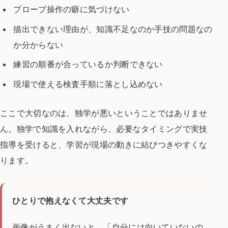
プローブ操作の癖に気づけない
描出できない理由が、知識不足なのか手技の問題なの
か分からない
練習の順番が合っているか判断できない
現場で使える検査手順に落とし込めない
ここで大切なのは、独学が悪いということではありませ
ん。独学で知識を入れながら、必要なタイミングで実技
指導を受けると、学習が現場の動きに結びつきやすくな
ります。
ひとりで抱えなくて大丈夫です
画像がうまく出ないと、「自分には向いていないの