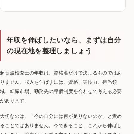
年収を伸ばしたいなら、まずは自分
の現在地を整理しましょう
超音波検査士の年収は、資格名だけで決まるものではあ
りません。収入を伸ばすには、資格、実技力、担当領
域、転職市場、勤務先の評価制度を合わせて考える必要
があります。
大切なのは、「今の自分には何が足りないのか」と責め
ることではありません。今できること、これから伸ばし