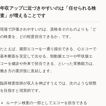
年収アップに近づきやすいのは「任せられる検
査」が増えることです
現場で評価されやすいのは、資格名そのものよりも「ど
の検査を、どの程度担当できるか」です。
たとえば、腹部エコーを一通り描出できる、心エコーで
基本断面を安定して出せる、頸動脈エコーや甲状腺エ
コーを健診や外来で担当できる、といった実務能力は、
働き方の選択肢に直結します。
臨床検査技師が収入を伸ばすうえでは、次のような状態
を目指すと現実的です。
ルーチン検査の一部としてエコーを担当できる