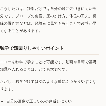
こうした力は、独学だけでは自分の癖に気づきにくい部
分です。プローブの角度、圧のかけ方、体位の工夫、視
線の置き方などは、経験者に見てもらうことで改善が早
くなることがあります。
独学で遠回りしやすいポイント
エコーを独学で学ぶことは可能です。動画や書籍で基礎
知識を入れることは、とても大切です。
ただし、独学だけでは次のような壁にぶつかりやすくな
ります。
自分の画像が正しいのか判断しにくい