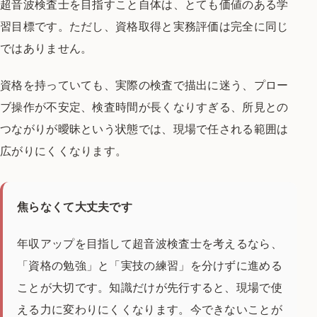
超音波検査士を目指すこと自体は、とても価値のある学
習目標です。ただし、資格取得と実務評価は完全に同じ
ではありません。
資格を持っていても、実際の検査で描出に迷う、プロー
ブ操作が不安定、検査時間が長くなりすぎる、所見との
つながりが曖昧という状態では、現場で任される範囲は
広がりにくくなります。
焦らなくて大丈夫です
年収アップを目指して超音波検査士を考えるなら、
「資格の勉強」と「実技の練習」を分けずに進める
ことが大切です。知識だけが先行すると、現場で使
える力に変わりにくくなります。今できないことが