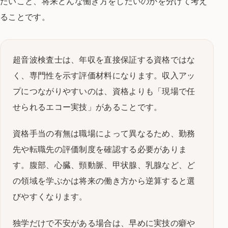
たいこと、将来どんな働き方をしたいのかを分けて考え
ることです。
超音波検査士は、年収を直接保証する資格ではな
く、専門性を示す評価材料になります。収入アッ
プにつながりやすいのは、資格よりも「現場で任
せられるエコー実技」があることです。
資格手当の有無は職場によって異なるため、勤務
先や転職先の評価制度を確認する必要がありま
す。腹部、心臓、頸動脈、甲状腺、乳腺など、ど
の領域を学ぶかは将来の働き方から逆算すると選
びやすくなります。
独学だけで不安がある場合は、早めに実技の癖や