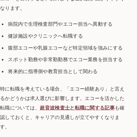
なります。
病院内で生理検査部門やエコー担当へ異動する
健診施設やクリニックへ転職する
腹部エコーや乳腺エコーなど特定領域を強みにする
スポット勤務や非常勤勤務でエコー業務を担当する
将来的に指導側や教育担当として関わる
特に転職を考えている場合、「エコー経験あり」と言え
るかどうかは求人選びに影響します。エコーを活かした
転職については、
超音波検査士と転職に関する記事
も確
認しておくと、キャリアの見通しが立てやすくなりま
す。