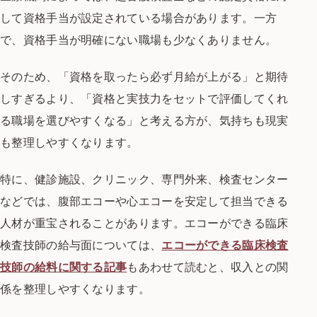
して資格手当が設定されている場合があります。一方
で、資格手当が明確にない職場も少なくありません。
そのため、「資格を取ったら必ず月給が上がる」と期待
しすぎるより、「資格と実技力をセットで評価してくれ
る職場を選びやすくなる」と考える方が、気持ちも現実
も整理しやすくなります。
特に、健診施設、クリニック、専門外来、検査センター
などでは、腹部エコーや心エコーを安定して担当できる
人材が重宝されることがあります。エコーができる臨床
検査技師の給与面については、
エコーができる臨床検査
技師の給料に関する記事
もあわせて読むと、収入との関
係を整理しやすくなります。