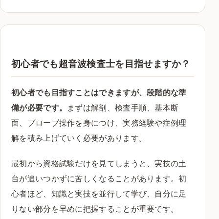
初心者でも超音波検査士を目指せますか？
初心者でも目指すことはできますが、段階的な準
備が必要です。
まずは解剖、検査手順、基本断
面、プローブ操作を身につけ、実務経験や症例理
解を積み上げていく必要があります。
最初から資格試験だけを見てしまうと、実技の土
台が追いつかずに苦しくなることがあります。初
心者ほど、知識と実技を並行して学び、自分に足
りない部分を早めに把握することが重要です。