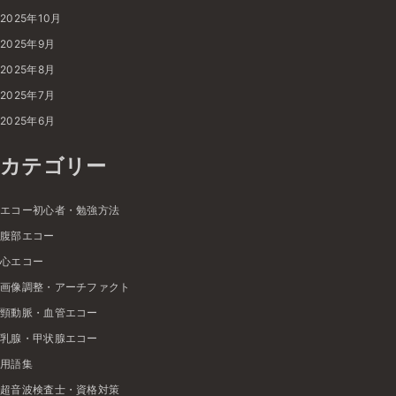
2025年10月
2025年9月
2025年8月
2025年7月
2025年6月
カテゴリー
エコー初心者・勉強方法
腹部エコー
心エコー
画像調整・アーチファクト
頸動脈・血管エコー
乳腺・甲状腺エコー
用語集
超音波検査士・資格対策