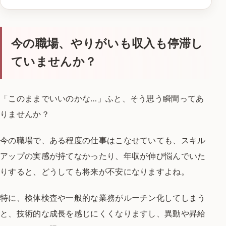
今の職場、やりがいも収入も停滞し
ていませんか？
「このままでいいのかな…」
ふと、そう思う瞬間ってあ
りませんか？
今の職場で、ある程度の仕事はこなせていても、
スキル
アップの実感が持てなかったり、
年収が伸び悩んでいた
りすると、
どうしても将来が不安になりますよね。
特に、検体検査や一般的な業務がルーチン化してしまう
と、
技術的な成長を感じにくくなりますし、
異動や昇給