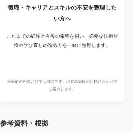
復職・キャリアとスキルの不安を整理した
い方へ
これまでの経験と今後の希望を伺い、必要な技術習
得や学び直しの進め方を一緒に整理します。
LINEでキャリア相談をする
→
受講前の相談だけでも可能です。現在の経験や目標に合わせて
ご案内します。
参考資料・根拠