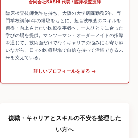
合同会社SASHI 代表 / 臨床検査技師
臨床検査技師免許を持ち、大阪の大学病院勤務5年、専
門学校講師5年の経験をもとに、超音波検査のスキルを
習得・向上させたい医療従事者へ、一人ひとりに合った
学びの場を提供。マンツーマン・オーダーメイドの指導
を通じて、技術面だけでなくキャリアの悩みにも寄り添
いながら、日々の医療現場で自信を持って活躍できる未
来を支えている。
詳しいプロフィールを見る
復職・キャリアとスキルの不安を整理した
い方へ