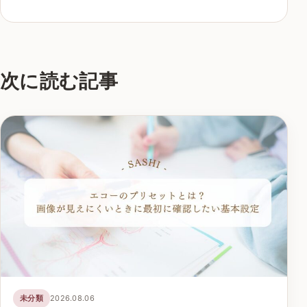
次に読む記事
未分類
2026.08.06