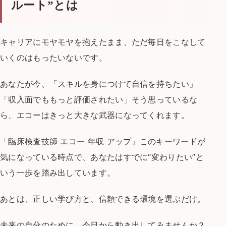
ルート”とは
キャリアにモヤモヤを抱えたまま、
ただ毎日をこなして
いくのはもったいないです。
あなたが今、
「スキルを身につけて自信を持ちたい」
「収入面でももっと評価されたい」
そう思っているな
ら、
エコーはきっと大きな武器になってくれます。
「臨床検査技師 エコー 年収 アップ」
このキーワードが
気になっている時点で、
あなたはすでに“変わりたい”と
いう一歩を踏み出しています。
あとは、正しい学び方と、信頼できる環境を選ぶだけ。
未来の自分のために、今日から動き出してみませんか？