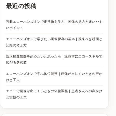
最近の投稿
乳腺エコーハンズオンで正常像を学ぶ｜画像の見方と迷いやす
いポイント
エコーハンズオンで学びたい画像保存の基本｜残すべき断面と
記録の考え方
臨床検査技師を辞めたいと思ったら｜退職前にエコースキルで
広がる選択肢
エコーハンズオンで学ぶ体位調整｜画像が出にくいときの声か
けと工夫
エコーで画像が出にくいときの体位調整｜患者さんへの声かけ
と実技の工夫