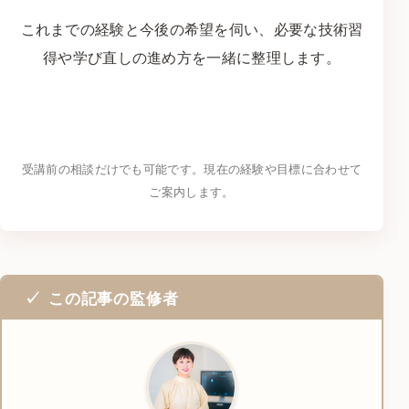
これまでの経験と今後の希望を伺い、必要な技術習
得や学び直しの進め方を一緒に整理します。
LINEでキャリア相談をする
→
受講前の相談だけでも可能です。現在の経験や目標に合わせて
ご案内します。
この記事の監修者