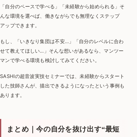
「自分のペースで学べる」
「未経験から始められる」
そ
んな環境を選べば、
働きながらでも無理なくステップ
アップできます。
もし、
「いきなり集団は不安…」
「自分のレベルに合わ
せて教えてほしい…」
そんな想いがあるなら、
マンツー
マンで学べる環境も検討してみてください。
SASHIの超音波実技セミナーでは、
未経験からスタート
した技師さんが、
描出できるようになったという事例も
あります。
まとめ｜今の自分を抜け出す“最短