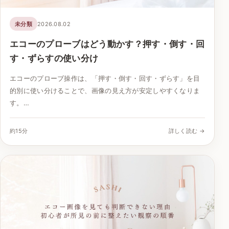
未分類
2026.08.02
エコーのプローブはどう動かす？押す・倒す・回
す・ずらすの使い分け
エコーのプローブ操作は、「押す・倒す・回す・ずらす」を目
的別に使い分けることで、画像の見え方が安定しやすくなりま
す。…
約15分
詳しく読む →