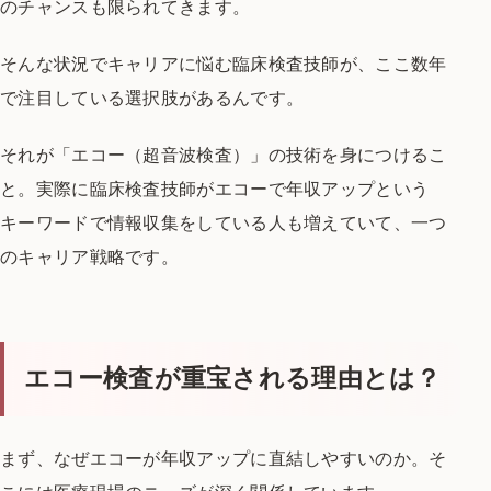
のチャンスも限られてきます。
そんな状況でキャリアに悩む臨床検査技師が、
ここ数年
で注目している選択肢があるんです。
それが「エコー（超音波検査）」の技術を身につけるこ
と。
実際に臨床検査技師がエコーで年収アップという
キーワードで
情報収集をしている人も増えていて、一つ
のキャリア戦略です。
エコー検査が重宝される理由とは？
まず、なぜエコーが年収アップに直結しやすいのか。
そ