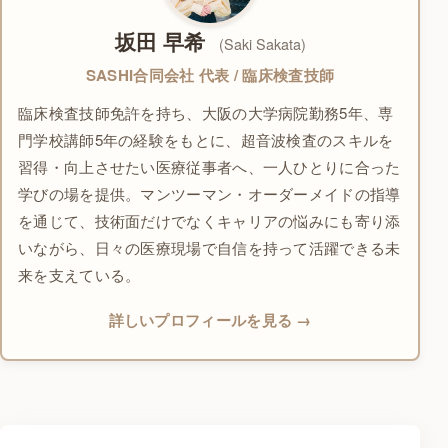
坂田 早希
(Saki Sakata)
SASHI合同会社 代表 / 臨床検査技師
臨床検査技師免許を持ち、大阪の大学病院勤務5年、専
門学校講師5年の経験をもとに、超音波検査のスキルを
習得・向上させたい医療従事者へ、一人ひとりに合った
学びの場を提供。マンツーマン・オーダーメイドの指導
を通じて、技術面だけでなくキャリアの悩みにも寄り添
いながら、日々の医療現場で自信を持って活躍できる未
来を支えている。
詳しいプロフィールを見る