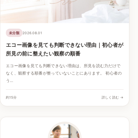
未分類
2026.08.01
エコー画像を見ても判断できない理由｜初心者が
所見の前に整えたい観察の順番
エコー画像を見ても判断できない理由は、所見を読む力だけで
なく、観察する順番が整っていないことにあります。 初心者の
う…
約15分
詳しく読む →