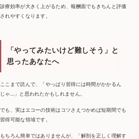
診療効率が大きく上がるため、
報酬面でもきちんと評価
されやすくなります。
「やってみたいけど難しそう」と
思ったあなたへ
ここまで読んで、
「やっぱり習得には時間がかかるん
じゃ…」と
思われたかもしれません。
でも、実はエコーの技術は
コツさえつかめば短期間でも
習得可能な領域です。
もちろん簡単ではありませんが、
「解剖を正しく理解す