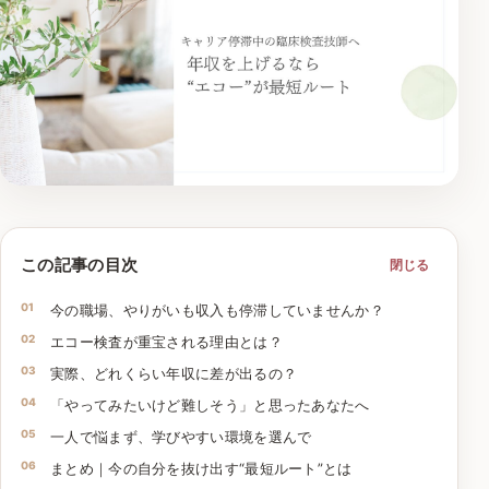
この記事の目次
閉じる
今の職場、やりがいも収入も停滞していませんか？
エコー検査が重宝される理由とは？
実際、どれくらい年収に差が出るの？
「やってみたいけど難しそう」と思ったあなたへ
一人で悩まず、学びやすい環境を選んで
まとめ｜今の自分を抜け出す“最短ルート”とは