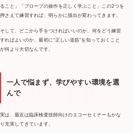
ること」
「プローブの操作を正しく学ぶこと」
この2つを
押さえて練習すれば、
明らかに描出が変わってきます。
そして、どこから手をつければいいのか、
何をどう練習
すればよいのか、
最初に“正しい道筋”を知っておくこと
が何より大切なんです。
一人で悩まず、学びやすい環境を選
んで
実は、最近は臨床検査技師向けのエコーセミナーも
かな
り充実してきています。