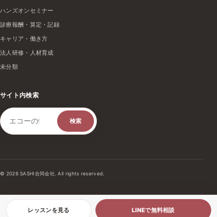
ハンズオンセミナー
診療報酬・算定・記録
キャリア・働き方
法人研修・人材育成
未分類
サイト内検索
検索キーワード
検索
© 2026 SASHI合同会社. All rights reserved.
レッスンを見る
LINEで無料相談