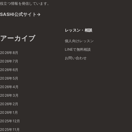
役立つ情報を発信しています。
SASHI公式サイト
レッスン・相談
アーカイブ
個人向けレッスン
LINEで無料相談
2026年8月
お問い合わせ
2026年7月
2026年6月
2026年5月
2026年4月
2026年3月
2026年2月
2026年1月
2025年12月
2025年11月