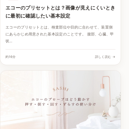
エコーのプリセットとは？画像が見えにくいとき
に最初に確認したい基本設定
エコーのプリセットとは、検査部位や目的に合わせて、装置側
にあらかじめ用意された基本設定のことです。 腹部、心臓、甲
状…
約16分
詳しく読む →