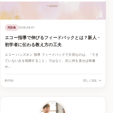
用語集
2026.08.01
エコー指導で伸びるフィードバックとは？新人・
初学者に伝わる教え方の工夫
エコー ハンズオン 指導 フィードバックで大切なのは、「でき
ていない点を指摘すること」ではなく、次に何を直せば画像
や…
約15分
詳しく読む →