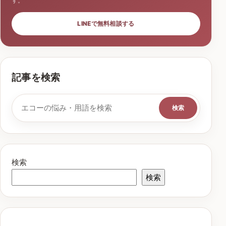
す。
LINEで無料相談する
記事を検索
検索キーワード
検索
検索
検索