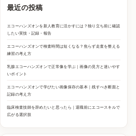
最近の投稿
エコーハンズオンを新人教育に活かすには？独り立ち前に確認
したい実技・記録・報告
エコーハンズオンで検査時間は短くなる？焦らず走査を整える
練習の考え方
乳腺エコーハンズオンで正常像を学ぶ｜画像の見方と迷いやす
いポイント
エコーハンズオンで学びたい画像保存の基本｜残すべき断面と
記録の考え方
臨床検査技師を辞めたいと思ったら｜退職前にエコースキルで
広がる選択肢