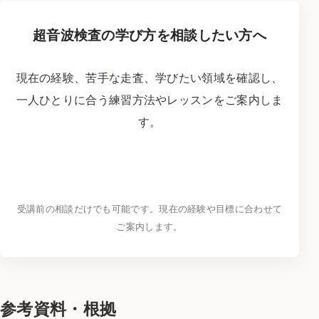
超音波検査の学び方を相談したい方へ
現在の経験、苦手な走査、学びたい領域を確認し、
一人ひとりに合う練習方法やレッスンをご案内しま
す。
LINEで学習相談をする
→
受講前の相談だけでも可能です。現在の経験や目標に合わせて
ご案内します。
参考資料・根拠