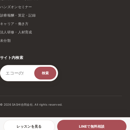
ハンズオンセミナー
診療報酬・算定・記録
キャリア・働き方
法人研修・人材育成
未分類
サイト内検索
検索キーワード
検索
© 2026 SASHI合同会社. All rights reserved.
レッスンを見る
LINEで無料相談