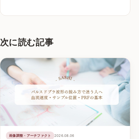
次に読む記事
画像調整・アーチファクト
2026.08.06