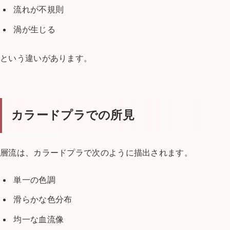
流れが不規則
渦が生じる
という違いがあります。
カラードプラでの所見
層流は、
カラードプラで次のように描出されます。
単一の色調
滑らかな色分布
均一な血流像