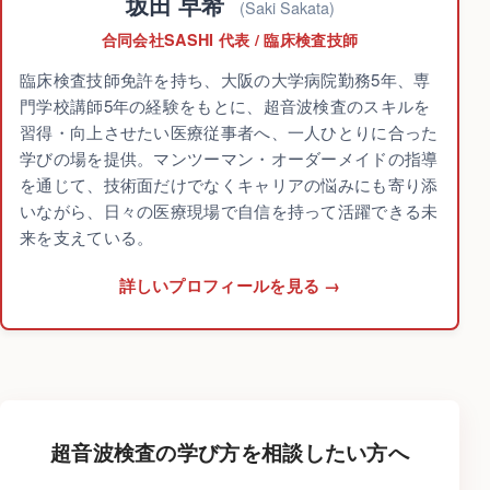
坂田 早希
(Saki Sakata)
合同会社SASHI 代表 / 臨床検査技師
臨床検査技師免許を持ち、大阪の大学病院勤務5年、専
門学校講師5年の経験をもとに、超音波検査のスキルを
習得・向上させたい医療従事者へ、一人ひとりに合った
学びの場を提供。マンツーマン・オーダーメイドの指導
を通じて、技術面だけでなくキャリアの悩みにも寄り添
いながら、日々の医療現場で自信を持って活躍できる未
来を支えている。
詳しいプロフィールを見る
超音波検査の学び方を相談したい方へ