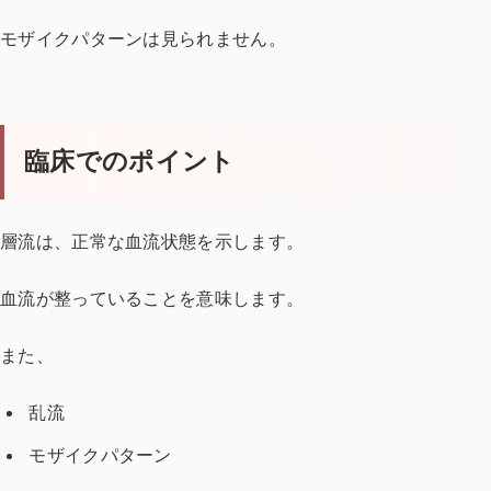
モザイクパターンは見られません。
臨床でのポイント
層流は、
正常な血流状態を示します。
血流が整っていることを意味します。
また、
乱流
モザイクパターン