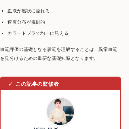
血液が層状に流れる
速度分布が規則的
カラードプラで均一に見える
血流評価の基礎となる層流を理解することは、
異常血流
を見分けるための
重要な基礎知識となります。
この記事の監修者