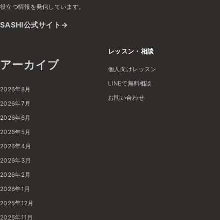
役立つ情報を発信しています。
SASHI公式サイト
レッスン・相談
アーカイブ
個人向けレッスン
LINEで無料相談
2026年8月
お問い合わせ
2026年7月
2026年6月
2026年5月
2026年4月
2026年3月
2026年2月
2026年1月
2025年12月
2025年11月