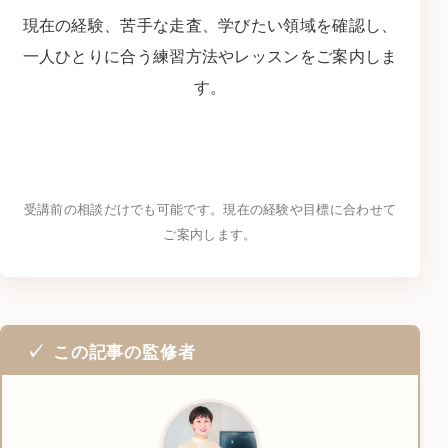
現在の経験、苦手な走査、学びたい領域を確認し、
一人ひとりに合う練習方法やレッスンをご案内しま
す。
LINEで学習相談をする
→
受講前の相談だけでも可能です。現在の経験や目標に合わせて
ご案内します。
この記事の監修者