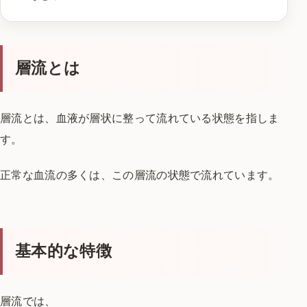
層流とは
層流とは、
血液が層状に整って流れている状態を指しま
す。
正常な血流の多くは、
この層流の状態で流れています。
基本的な特徴
層流では、