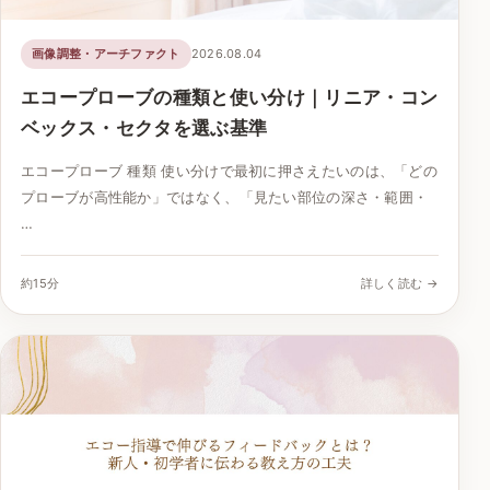
画像調整・アーチファクト
2026.08.04
エコープローブの種類と使い分け｜リニア・コン
ベックス・セクタを選ぶ基準
エコープローブ 種類 使い分けで最初に押さえたいのは、「どの
プローブが高性能か」ではなく、「見たい部位の深さ・範囲・
…
約15分
詳しく読む →