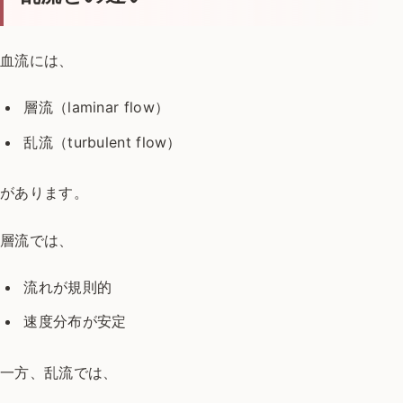
血流には、
層流（laminar flow）
乱流（turbulent flow）
があります。
層流では、
流れが規則的
速度分布が安定
一方、乱流では、