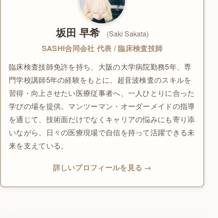
坂田 早希
(Saki Sakata)
SASHI合同会社 代表 / 臨床検査技師
臨床検査技師免許を持ち、大阪の大学病院勤務5年、専
門学校講師5年の経験をもとに、超音波検査のスキルを
習得・向上させたい医療従事者へ、一人ひとりに合った
学びの場を提供。マンツーマン・オーダーメイドの指導
を通じて、技術面だけでなくキャリアの悩みにも寄り添
いながら、日々の医療現場で自信を持って活躍できる未
来を支えている。
詳しいプロフィールを見る