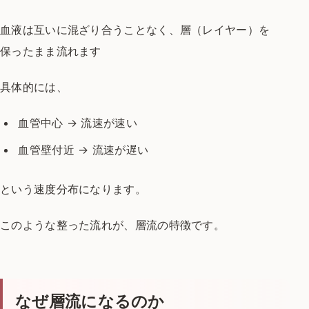
血液は互いに混ざり合うことなく、
層（レイヤー）を
保ったまま流れます
具体的には、
血管中心 → 流速が速い
血管壁付近 → 流速が遅い
という速度分布になります。
このような整った流れが、
層流の特徴です。
なぜ層流になるのか