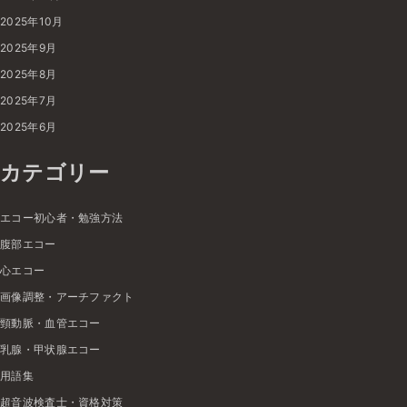
2025年10月
2025年9月
2025年8月
2025年7月
2025年6月
カテゴリー
エコー初心者・勉強方法
腹部エコー
心エコー
画像調整・アーチファクト
頸動脈・血管エコー
乳腺・甲状腺エコー
用語集
超音波検査士・資格対策