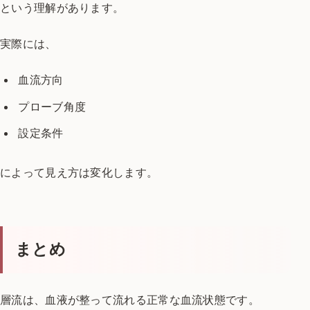
という理解があります。
実際には、
血流方向
プローブ角度
設定条件
によって見え方は変化します。
まとめ
層流は、
血液が整って流れる正常な血流状態です。