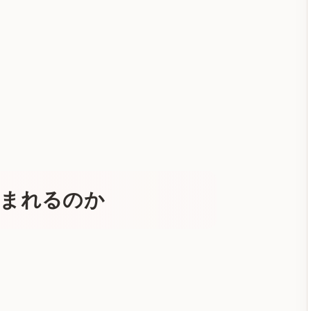
生まれるのか