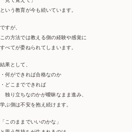
「見て覚えて」
という教育が今も続いています。
ですが、
この方法では教える側の経験や感覚に
すべてが委ねられてしまいます。
結果として、
・何ができれば合格なのか
・どこまでできれば
独り立ちなのかが曖昧なまま進み、
学ぶ側は不安を抱え続けます。
「このままでいいのかな」
と思う気持ちが生まれるのは、