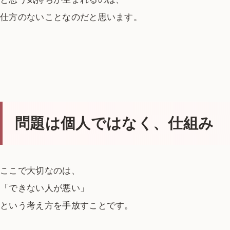
仕方のないことなのだと思います。
問題は個人ではなく、仕組み
ここで大切なのは、
「できない人が悪い」
という考え方を手放すことです。