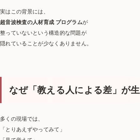
実はこの背景には、
超音波検査の人材育成 プログラム
が
整っていないという構造的な問題が
隠れていることが少なくありません。
なぜ「教える人による差」が
多くの現場では、
「とりあえずやってみて」