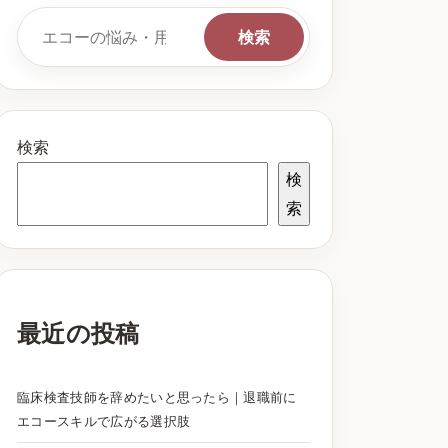
検索キーワード
検索
検索
検
索
最近の投稿
臨床検査技師を辞めたいと思ったら｜退職前に
エコースキルで広がる選択肢