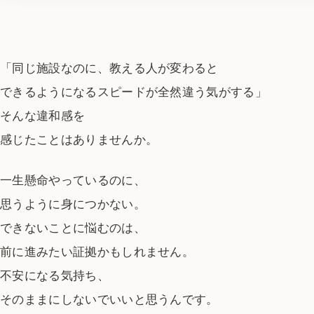
「同じ施設なのに、教える人が変わると
できるようになるスピードが全然違う気がする」
そんな違和感を
感じたことはありませんか。
一生懸命やっているのに、
思うように身につかない。
できないことに悩むのは、
前に進みたい証拠かもしれません。
不安になる気持ち、
そのままにしないでいいと思うんです。