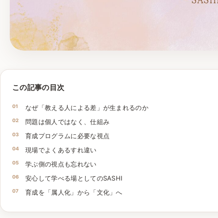
この記事の目次
なぜ「教える人による差」が生まれるのか
問題は個人ではなく、仕組み
育成プログラムに必要な視点
現場でよくあるすれ違い
学ぶ側の視点も忘れない
安心して学べる場としてのSASHI
育成を「属人化」から「文化」へ