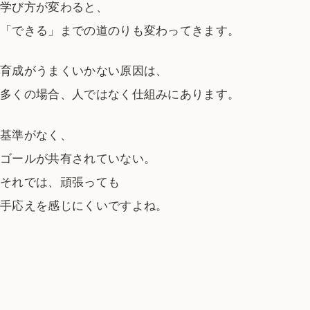
学び方が変わると、
「できる」までの道のりも変わってきます。
育成がうまくいかない原因は、
多くの場合、人ではなく仕組みにあります。
基準がなく、
ゴールが共有されていない。
それでは、頑張っても
手応えを感じにくいですよね。