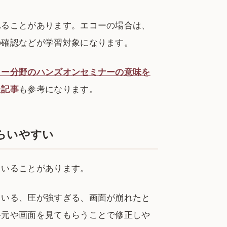
れることがあります。エコーの場合は、
の確認などが学習対象になります。
コー分野のハンズオンセミナーの意味を
た記事
も参考になります。
らいやすい
ていることがあります。
ている、圧が強すぎる、画面が崩れたと
手元や画面を見てもらうことで修正しや