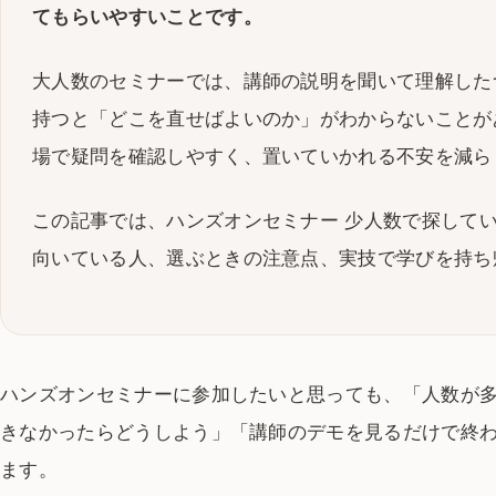
てもらいやすいことです。
大人数のセミナーでは、講師の説明を聞いて理解した
持つと「どこを直せばよいのか」がわからないことが
場で疑問を確認しやすく、置いていかれる不安を減ら
この記事では、ハンズオンセミナー 少人数で探して
向いている人、選ぶときの注意点、実技で学びを持ち
ハンズオンセミナーに参加したいと思っても、「人数が
きなかったらどうしよう」「講師のデモを見るだけで終
ます。