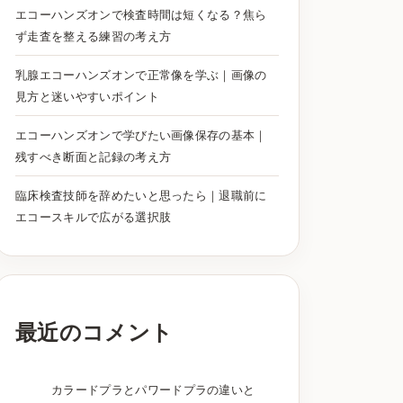
エコーハンズオンで検査時間は短くなる？焦ら
ず走査を整える練習の考え方
乳腺エコーハンズオンで正常像を学ぶ｜画像の
見方と迷いやすいポイント
エコーハンズオンで学びたい画像保存の基本｜
残すべき断面と記録の考え方
臨床検査技師を辞めたいと思ったら｜退職前に
エコースキルで広がる選択肢
最近のコメント
カラードプラとパワードプラの違いと