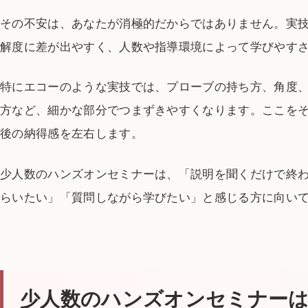
その不安は、あなたが消極的だからではありません。実
解度に差が出やすく、人数や指導環境によって学びやす
特にエコーのような実技では、プローブの持ち方、角度
方など、細かな部分でつまずきやすくなります。ここを
後の納得感を左右します。
少人数のハンズオンセミナーは、「説明を聞くだけで終
らいたい」「質問しながら学びたい」と感じる方に向い
少人数のハンズオンセミナー