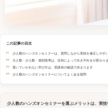
この記事の目次
少人数のハンズオンセミナーは、質問しながら実技を修正しやす
大人数・少人数・個別指導は、目的によって向き不向きが変わり
置いていかれない学び方は、受講前の確認で決まります
少人数のハンズオンセミナーについてよくある疑問
少人数のハンズオンセミナーを選ぶメリットは、実技