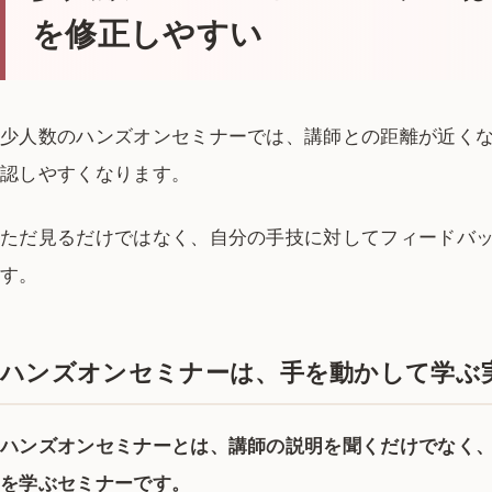
を修正しやすい
少人数のハンズオンセミナーでは、講師との距離が近く
認しやすくなります。
ただ見るだけではなく、自分の手技に対してフィードバ
す。
ハンズオンセミナーは、手を動かして学ぶ
ハンズオンセミナーとは、講師の説明を聞くだけでなく
を学ぶセミナーです。