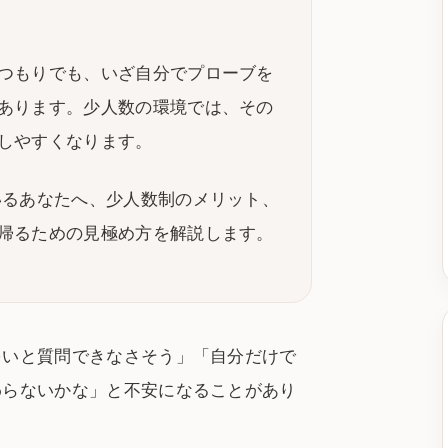
つもりでも、いざ自分でプローブを
あります。少人数の環境では、その
しやすくなります。
いるあなたへ、少人数制のメリット、
帰るための見極め方を解説します。
多いと質問できなさそう」「自分だけで
わらないかな」と不安になることがあり