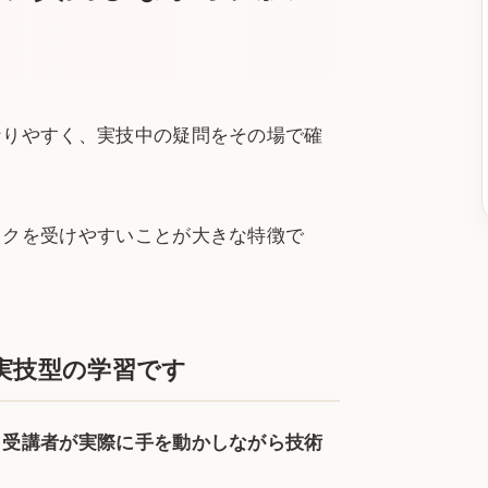
なりやすく、実技中の疑問をその場で確
ックを受けやすいことが大きな特徴で
実技型の学習です
、受講者が実際に手を動かしながら技術