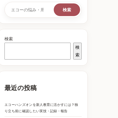
検索キーワード
検索
検索
検
索
最近の投稿
エコーハンズオンを新人教育に活かすには？独
り立ち前に確認したい実技・記録・報告