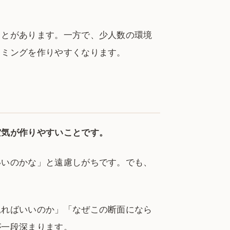
ことがあります。一方で、少人数の環境
イミングを作りやすくなります。
空気が作りやすいことです。
いいのかな」と遠慮しがちです。でも、
見ればいいのか」「なぜこの断面になら
が一段深まります。