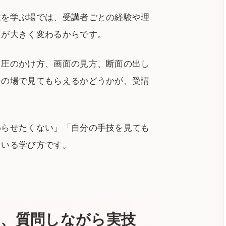
技を学ぶ場では、受講者ごとの経験や理
さが大きく変わるからです。
、圧のかけ方、画面の見方、断面の出し
その場で見てもらえるかどうかが、受講
わらせたくない」「自分の手技を見ても
ている学び方です。
は、質問しながら実技