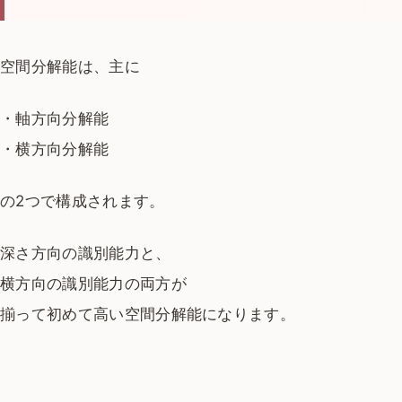
空間分解能は、主に
・軸方向分解能
・横方向分解能
の2つで構成されます。
深さ方向の識別能力と、
横方向の識別能力の両方が
揃って初めて高い空間分解能になります。