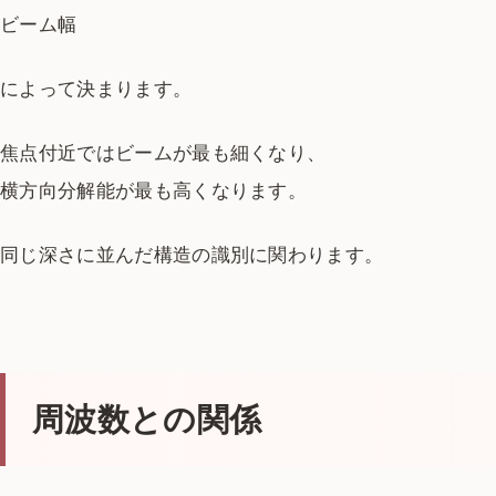
ビーム幅
によって決まります。
焦点付近ではビームが最も細くなり、
横方向分解能が最も高くなります。
同じ深さに並んだ構造の識別に関わります。
周波数との関係