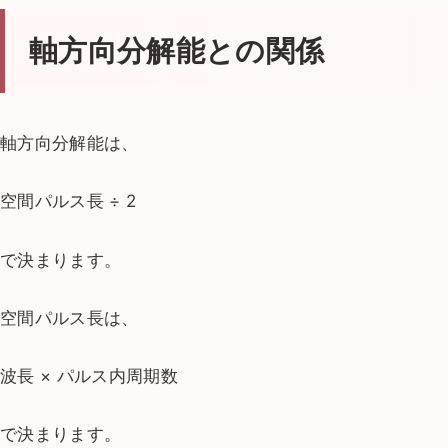
軸方向分解能との関係
軸方向分解能は、
空間パルス長 ÷ 2
で決まります。
空間パルス長は、
波長 × パルス内周期数
で決まります。