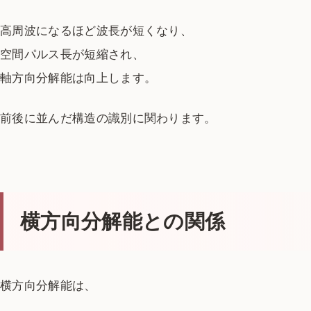
高周波になるほど波長が短くなり、
空間パルス長が短縮され、
軸方向分解能は向上します。
前後に並んだ構造の識別に関わります。
横方向分解能との関係
横方向分解能は、