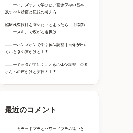
エコーハンズオンで学びたい画像保存の基本｜
残すべき断面と記録の考え方
臨床検査技師を辞めたいと思ったら｜退職前に
エコースキルで広がる選択肢
エコーハンズオンで学ぶ体位調整｜画像が出に
くいときの声かけと工夫
エコーで画像が出にくいときの体位調整｜患者
さんへの声かけと実技の工夫
最近のコメント
カラードプラとパワードプラの違いと