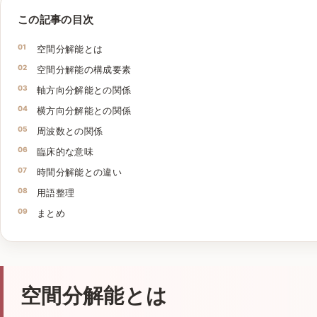
この記事の目次
空間分解能とは
空間分解能の構成要素
軸方向分解能との関係
横方向分解能との関係
周波数との関係
臨床的な意味
時間分解能との違い
用語整理
まとめ
空間分解能とは