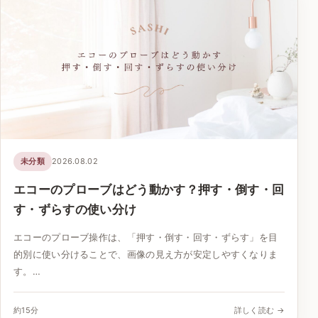
未分類
2026.08.02
エコーのプローブはどう動かす？押す・倒す・回
す・ずらすの使い分け
エコーのプローブ操作は、「押す・倒す・回す・ずらす」を目
的別に使い分けることで、画像の見え方が安定しやすくなりま
す。…
約15分
詳しく読む →