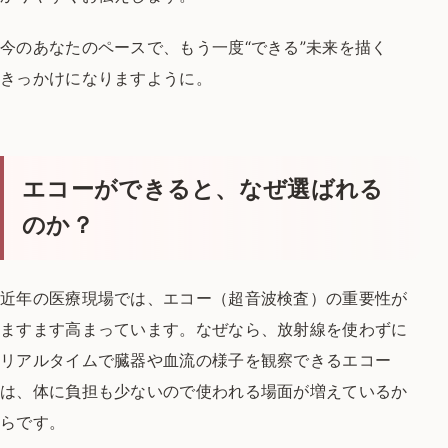
今のあなたのペースで、
もう一度“できる”未来を描く
きっかけになりますように。
エコーができると、なぜ選ばれる
のか？
近年の医療現場では、エコー（超音波検査）の重要性が
ますます高まっています。
なぜなら、放射線を使わずに
リアルタイムで
臓器や血流の様子を観察できるエコー
は、
体に負担も少ないので使われる場面が増えているか
らです。