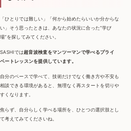
「ひとりでは難しい」「何から始めたらいいか分からな
い」
そう思ったときは、あなたの状況に合った“学び
場”を探してみてください。
SASHIでは
超音波検査をマンツーマンで学べるプライ
ベートレッスンを提供しています。
自分のペースで学べて、技術だけでなく働き方や不安も
相談できる環境があると、
無理なく再スタートを切りや
すくなります。
焦らず、自分らしく学べる場所を、ひとつの選択肢とし
て考えてみてくださいね。