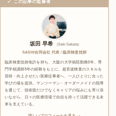
この記事の監修者
坂田 早希
(Saki Sakata)
SASHI合同会社 代表 / 臨床検査技師
臨床検査技師免許を持ち、大阪の大学病院勤務5年、専
門学校講師5年の経験をもとに、超音波検査のスキルを
習得・向上させたい医療従事者へ、一人ひとりに合った
学びの場を提供。マンツーマン・オーダーメイドの指導
を通じて、技術面だけでなくキャリアの悩みにも寄り添
いながら、日々の医療現場で自信を持って活躍できる未
来を支えている。
詳しいプロフィールを見る