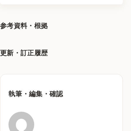
参考資料・根拠
更新・訂正履歴
執筆・編集・確認