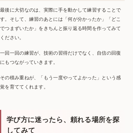
最後に大切なのは、実際に手を動かして練習することで
す。
そして、練習のあとには「何が分かったか」「どこ
でつまずいたか」を
きちんと振り返る時間を作ってみて
ください。
一回一回の練習が、技術の習得だけでなく、
自信の回復
にもつながっていきます。
その積み重ねが、「もう一度やってよかった」という感
覚を育ててくれます。
学び方に迷ったら、頼れる場所を探
してみて