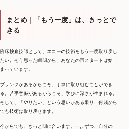
まとめ｜「もう一度」は、きっとで
きる
臨床検査技師として、エコーの技術をもう一度取り戻し
たい。
そう思った瞬間から、あなたの再スタートは始
まっています。
ブランクがあるからこそ、丁寧に取り組むことができ
る。
苦手意識があるからこそ、学びに深さが生まれる。
そして、「やりたい」という思いがある限り、何歳から
でも技術は取り戻せます。
今からでも、きっと間に合います。
一歩ずつ、自分の