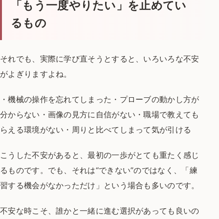
「もう一度やりたい」を止めてい
るもの
それでも、実際に学び直そうとすると、いろいろな不安
がよぎりますよね。
・機械の操作を忘れてしまった
・プローブの動かし方が
分からない
・画像の見方に自信がない
・職場で教えても
らえる環境がない
・周りと比べてしまって気が引ける
こうした不安があると、最初の一歩がとても重たく感じ
るものです。
でも、それは“できない”のではなく、
「練
習する機会がなかっただけ」という場合も多いのです。
不安な時こそ、誰かと一緒に進む選択があっても良いの