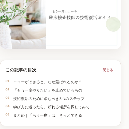
この記事の目次
閉じる
エコーができると、なぜ選ばれるのか？
「もう一度やりたい」を止めているもの
技術復活のために踏むべき3つのステップ
学び方に迷ったら、頼れる場所を探してみて
まとめ｜「もう一度」は、きっとできる