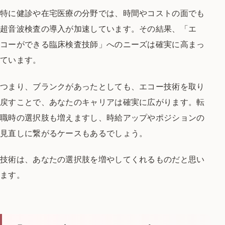
特に健診や在宅医療の分野では、
時間やコストの面でも
超音波検査の導入が加速しています。
その結果、「エ
コーができる臨床検査技師」へのニーズは確実に高まっ
ています。
つまり、ブランクがあったとしても、
エコー技術を取り
戻すことで、あなたのキャリアは確実に広がります。
転
職時の選択肢も増えますし、
時給アップやポジションの
見直しに繋がるケースもあるでしょう。
技術は、あなたの選択肢を増やしてくれるものだと思い
ます。