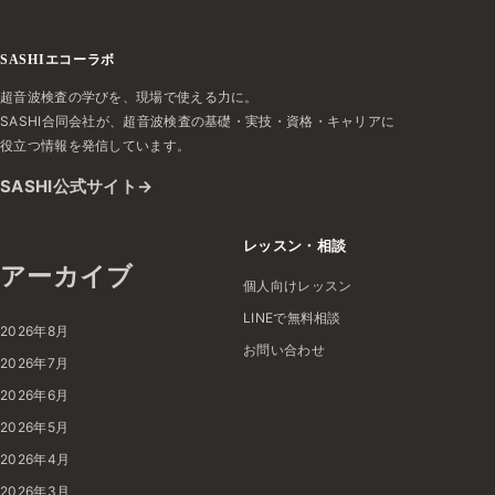
SASHIエコーラボ
超音波検査の学びを、現場で使える力に。
SASHI合同会社が、超音波検査の基礎・実技・資格・キャリアに
役立つ情報を発信しています。
SASHI公式サイト
レッスン・相談
アーカイブ
個人向けレッスン
LINEで無料相談
2026年8月
お問い合わせ
2026年7月
2026年6月
2026年5月
2026年4月
2026年3月