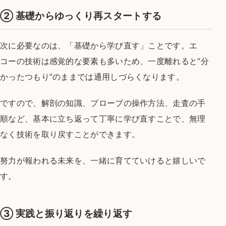
② 基礎からゆっくり再スタートする
次に必要なのは、「基礎から学び直す」ことです。
エ
コーの技術は感覚的な要素も多いため、
一度離れると“分
かったつもり”のままでは通用しづらくなります。
ですので、解剖の知識、プローブの操作方法、走査の手
順など、
基本に立ち返って丁寧に学び直すことで、
無理
なく技術を取り戻すことができます。
努力が報われる未来を、一緒に育てていけると嬉しいで
す。
③ 実践と振り返りを繰り返す