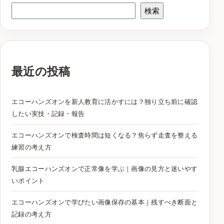
検索
最近の投稿
エコーハンズオンを新人教育に活かすには？独り立ち前に確認
したい実技・記録・報告
エコーハンズオンで検査時間は短くなる？焦らず走査を整える
練習の考え方
乳腺エコーハンズオンで正常像を学ぶ｜画像の見方と迷いやす
いポイント
エコーハンズオンで学びたい画像保存の基本｜残すべき断面と
記録の考え方