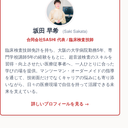
坂田 早希
(Saki Sakata)
合同会社SASHI 代表 / 臨床検査技師
臨床検査技師免許を持ち、大阪の大学病院勤務5年、専
門学校講師5年の経験をもとに、超音波検査のスキルを
習得・向上させたい医療従事者へ、一人ひとりに合った
学びの場を提供。マンツーマン・オーダーメイドの指導
を通じて、技術面だけでなくキャリアの悩みにも寄り添
いながら、日々の医療現場で自信を持って活躍できる未
来を支えている。
詳しいプロフィールを見る