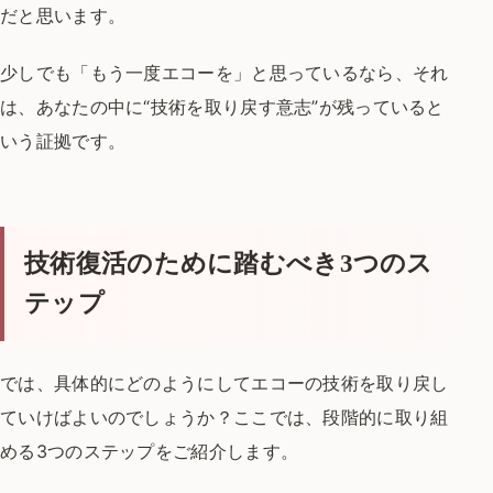
だと思います。
少しでも「もう一度エコーを」と思っているなら、
それ
は、あなたの中に“技術を取り戻す意志”が残っていると
いう証拠です。
技術復活のために踏むべき3つのス
テップ
では、具体的にどのようにしてエコーの技術を取り戻し
ていけばよいのでしょうか？
ここでは、段階的に取り組
める3つのステップをご紹介します。