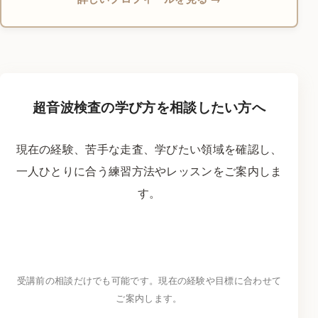
超音波検査の学び方を相談したい方へ
現在の経験、苦手な走査、学びたい領域を確認し、
一人ひとりに合う練習方法やレッスンをご案内しま
す。
LINEで学習相談をする
→
受講前の相談だけでも可能です。現在の経験や目標に合わせて
ご案内します。