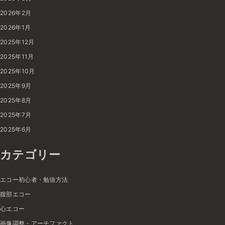
2026年2月
2026年1月
2025年12月
2025年11月
2025年10月
2025年9月
2025年8月
2025年7月
2025年6月
カテゴリー
エコー初心者・勉強方法
腹部エコー
心エコー
画像調整・アーチファクト