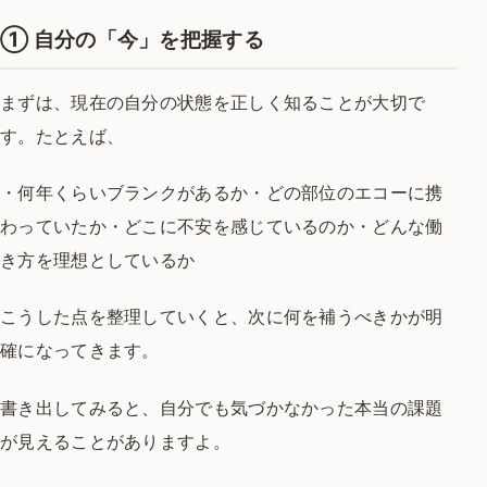
① 自分の「今」を把握する
まずは、現在の自分の状態を正しく知ることが大切で
す。
たとえば、
・何年くらいブランクがあるか
・どの部位のエコーに携
わっていたか
・どこに不安を感じているのか
・どんな働
き方を理想としているか
こうした点を整理していくと、次に何を補うべきかが明
確になってきます。
書き出してみると、自分でも気づかなかった本当の課題
が見えることがありますよ。