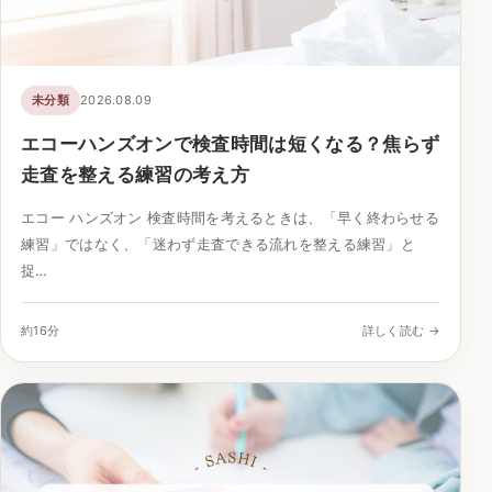
未分類
2026.08.09
エコーハンズオンで検査時間は短くなる？焦らず
走査を整える練習の考え方
エコー ハンズオン 検査時間を考えるときは、「早く終わらせる
練習」ではなく、「迷わず走査できる流れを整える練習」と
捉…
約16分
詳しく読む →