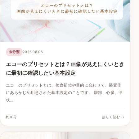
未分類
2026.08.06
エコーのプリセットとは？画像が見えにくいとき
に最初に確認したい基本設定
エコーのプリセットとは、検査部位や目的に合わせて、装置側
にあらかじめ用意された基本設定のことです。 腹部、心臓、甲
状…
約16分
詳しく読む →