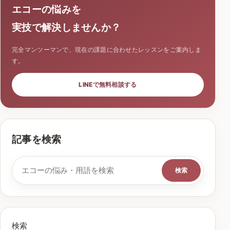
エコーの悩みを
実技で解決しませんか？
完全マンツーマンで、現在の課題に合わせたレッスンをご案内しま
す。
LINEで無料相談する
記事を検索
検索キーワード
検索
検索