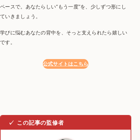
ペースで。
あなたらしい“もう一度”を、少しずつ形にし
ていきましょう。
学びに悩むあなたの背中を、そっと支えられたら嬉しい
です。
公式サイトはこちら
この記事の監修者